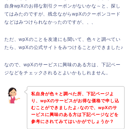
自身wpXのお得な割引クーポンがないかな～と、探し
てはみたのですが、残念ながらwpXのクーポンコード
などはみつけられなかったのですが、、、
ただ、wpXのことを友達にも聞いて、色々と調べてい
たら、wpXの公式サイトをみつけることができました♪
なので、wpXのサービスに興味のある方は、下記ペー
ジなどをチェックされるとよいかもしれません。
私自身が色々と調べた所、下記ページよ
り、wpXのサービスがお得な価格で申し込
むことができましたよ♪なので、wpXのサ
ービスに興味のある方は下記ページなどを
参考にされてみてはいかがでしょうか？