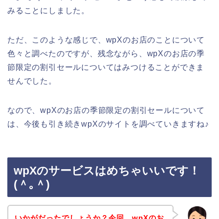
みることにしました。
ただ、このような感じで、wpXのお店のことについて
色々と調べたのですが、残念ながら、wpXのお店の季
節限定の割引セールについてはみつけることができま
せんでした。
なので、wpXのお店の季節限定の割引セールについて
は、今後も引き続きwpXのサイトを調べていきますね♪
wpXのサービスはめちゃいいです！
(＾｡＾)
いかがだったでしょうか？今回、wpXのお