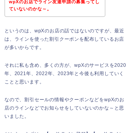
wpXのお店でライン友達申請の募集ってし
ていないのかな～。
というのは、wpXのお店の話ではないのですが、最近
は、ラインを使った割引クーポンを配布しているお店
が多いからです。
それに私も含め、多くの方が、wpXのサービスを2020
年、2021年、2022年、2023年と今後も利用していく
ことと思います。
なので、割引セールの情報やクーポンなどをwpXのお
店のラインなどでお知らせをしていないのかな～と思
いました。