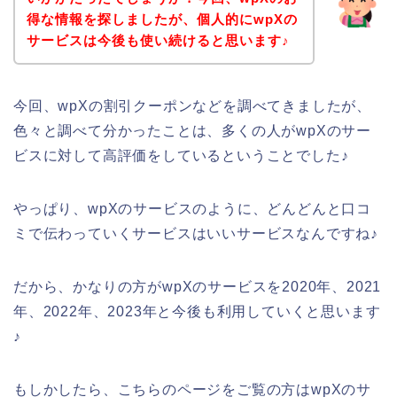
得な情報を探しましたが、個人的にwpXの
サービスは今後も使い続けると思います♪
今回、wpXの割引クーポンなどを調べてきましたが、
色々と調べて分かったことは、多くの人がwpXのサー
ビスに対して高評価をしているということでした♪
やっぱり、wpXのサービスのように、どんどんと口コ
ミで伝わっていくサービスはいいサービスなんですね♪
だから、かなりの方がwpXのサービスを2020年、2021
年、2022年、2023年と今後も利用していくと思います
♪
もしかしたら、こちらのページをご覧の方はwpXのサ