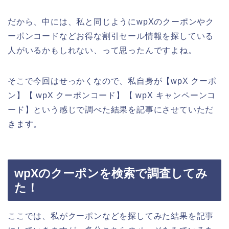
だから、中には、私と同じようにwpXのクーポンやク
ーポンコードなどお得な割引セール情報を探している
人がいるかもしれない、って思ったんですよね。
そこで今回はせっかくなので、私自身が【wpX クーポ
ン】【 wpX クーポンコード】【 wpX キャンペーンコ
ード】という感じで調べた結果を記事にさせていただ
きます。
wpXのクーポンを検索で調査してみ
た！
ここでは、私がクーポンなどを探してみた結果を記事