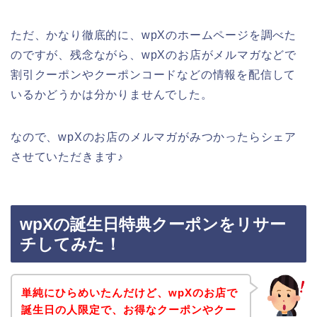
ただ、かなり徹底的に、wpXのホームページを調べた
のですが、残念ながら、wpXのお店がメルマガなどで
割引クーポンやクーポンコードなどの情報を配信して
いるかどうかは分かりませんでした。
なので、wpXのお店のメルマガがみつかったらシェア
させていただきます♪
wpXの誕生日特典クーポンをリサー
チしてみた！
単純にひらめいたんだけど、wpXのお店で
誕生日の人限定で、お得なクーポンやクー