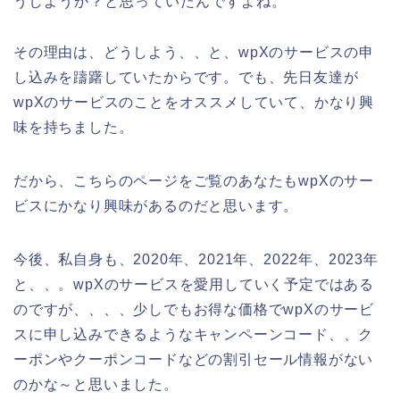
うしようか？と思っていたんですよね。
その理由は、どうしよう、、と、wpXのサービスの申
し込みを躊躇していたからです。でも、先日友達が
wpXのサービスのことをオススメしていて、かなり興
味を持ちました。
だから、こちらのページをご覧のあなたもwpXのサー
ビスにかなり興味があるのだと思います。
今後、私自身も、2020年、2021年、2022年、2023年
と、、。wpXのサービスを愛用していく予定ではある
のですが、、、、少しでもお得な価格でwpXのサービ
スに申し込みできるようなキャンペーンコード、、ク
ーポンやクーポンコードなどの割引セール情報がない
のかな～と思いました。