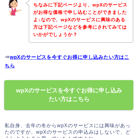
ちなみに下記ページより、wpXのサービス
がお得な価格で申し込むことができました
よ♪なので、wpXのサービスに興味のある
方は下記ページなどを参考にされてみては
いかがでしょうか？
⇒
wpXのサービスを今すぐお得に申し込みたい方はこ
ちら
wpXのサービスを今すぐお得に申し込み
たい方はこちら
私自身、去年の冬からwpXのサービスには興味があっ
たのですが、wpXのサービスの申込みはしないで、ど