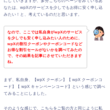
にしていきますが、多分こちらのページをみているあ
なたは、wpXのサービスを少しでもお得に安く申し込
みたい！と、考えているのだと思います。
なので、ここでは私自身がwpXのサービス
を少しでも安く申し込みたい人のために、
wpXの割引クーポンやクーポンコードなど
お得な割引セールがないかを調べてみたの
で、その結果を記事にさせていただきます
ね。
まず、私自身、【wpX クーポン】【 wpX クーポンコ
ード】【 wpX キャンペーンコード】という感じで調べ
てみることにしました。
そのような感じで、こちらをご覧の方と同じように私