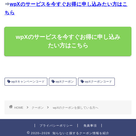
⇒
wpXのサービスを今すぐお得に申し込みたい方はこ
ちら
wpXのサービスを今すぐお得に申し込み
たい方はこちら
wpXキャンペーンコード
wpXクーポン
wpXクーポンコード
HOME
クーポン
wpXのクーポンを探している方へ
プライバシーポリシー
免責事項
2020–2026 知らないと損するクーポン情報を紹介