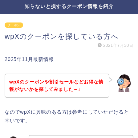
知らないと損するクーポン情報を紹介
クーポン
wpXのクーポンを探している方へ
2021年7月30日
2025年11月最新情報
wpXのクーポンや割引セールなどお得な情
報がないかを探してみました～♪
なのでwpXに興味のある方は参考にしていただけると
幸いです。