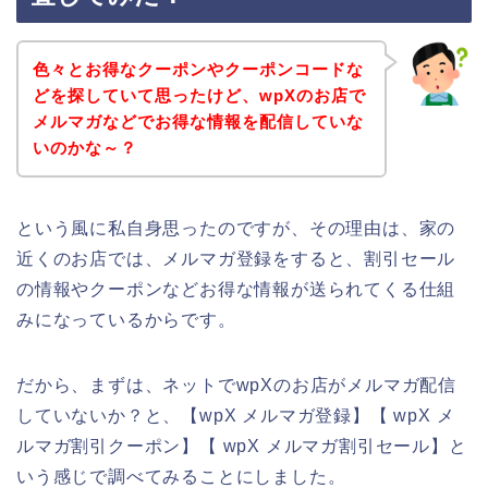
色々とお得なクーポンやクーポンコードな
どを探していて思ったけど、wpXのお店で
メルマガなどでお得な情報を配信していな
いのかな～？
という風に私自身思ったのですが、その理由は、家の
近くのお店では、メルマガ登録をすると、割引セール
の情報やクーポンなどお得な情報が送られてくる仕組
みになっているからです。
だから、まずは、ネットでwpXのお店がメルマガ配信
していないか？と、【wpX メルマガ登録】【 wpX メ
ルマガ割引クーポン】【 wpX メルマガ割引セール】と
いう感じで調べてみることにしました。