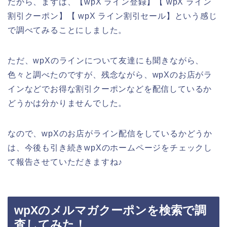
だから、まずは、【wpX ライン登録】【 wpX ライン
割引クーポン】【 wpX ライン割引セール】という感じ
で調べてみることにしました。
ただ、wpXのラインについて友達にも聞きながら、
色々と調べたのですが、残念ながら、wpXのお店がラ
インなどでお得な割引クーポンなどを配信しているか
どうかは分かりませんでした。
なので、wpXのお店がライン配信をしているかどうか
は、今後も引き続きwpXのホームページをチェックし
て報告させていただきますね♪
wpXのメルマガクーポンを検索で調
査してみた！