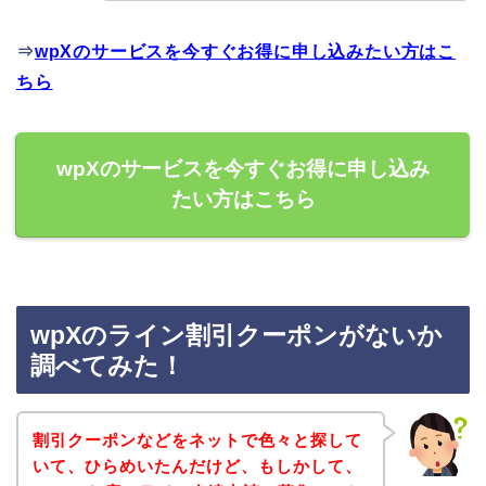
⇒
wpXのサービスを今すぐお得に申し込みたい方はこ
ちら
wpXのサービスを今すぐお得に申し込み
たい方はこちら
wpXのライン割引クーポンがないか
調べてみた！
割引クーポンなどをネットで色々と探して
いて、ひらめいたんだけど、もしかして、