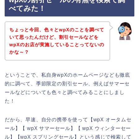
べてみた！
ちょっと今回、色々とwpXのことを調べて
いて思ったんだけど、割引セールなどを
wpXのお店が実施していることってないの
かな～？
ということで、私自身wpXのホームページなども徹底
的に調べて、季節限定の割引セール、例えばサマーセ
ールなどについても色々と調べてみることにしまし
た！
だから、早速、自分の携帯を使って【wpX オータムセ
ール】【 wpX サマーセール】【 wpX ウィンターセー
ル】【wpX スプリングセール】という感じで検索して