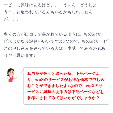
ービスに興味はあるけど、、「う～ん、どうしよ
う？」と迷われている方もいるかもしれません
が、、、
多くの方が口コミで書かれているように、wpXのサー
ビスはかなり評判がいいですよ♪なので、wpXのサービ
スの申し込みを迷っている人は一度試してみるのもあ
りだと思います♪
私自身が色々と調べた所、下記ページよ
り、wpXのサービスがお得な価格で申し込
むことができましたよ♪なので、wpXのサ
ービスに興味のある方は下記ページなどを
参考にされてみてはいかがでしょうか？