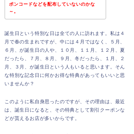
ポンコードなどを配布していないのかな
～。
誕生日という特別な日は全ての人に訪れます。私は４
月で春の生まれですが、中には４月ではなく、５月、
６月、が誕生日の人や、１０月、１１月、１２月、夏
だったら、７月、８月、９月、冬だったら、１月、２
月、３月、が誕生日という人もいると思います。そん
な特別な記念日に何かお得な特典があってもいいと思
いませんか？
このように私自身思ったのですが、その理由は、最近
は、誕生日になると、その特典として割引クーポンな
どが貰えるお店が多いからです。