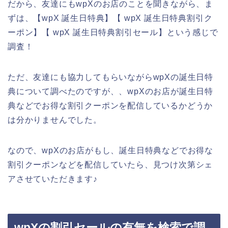
だから、友達にもwpXのお店のことを聞きながら、ま
ずは、【wpX 誕生日特典】【 wpX 誕生日特典割引ク
ーポン】【 wpX 誕生日特典割引セール】という感じで
調査！
ただ、友達にも協力してもらいながらwpXの誕生日特
典について調べたのですが、、wpXのお店が誕生日特
典などでお得な割引クーポンを配信しているかどうか
は分かりませんでした。
なので、wpXのお店がもし、誕生日特典などでお得な
割引クーポンなどを配信していたら、見つけ次第シェ
アさせていただきます♪
wpXの割引セールの有無を検索で調