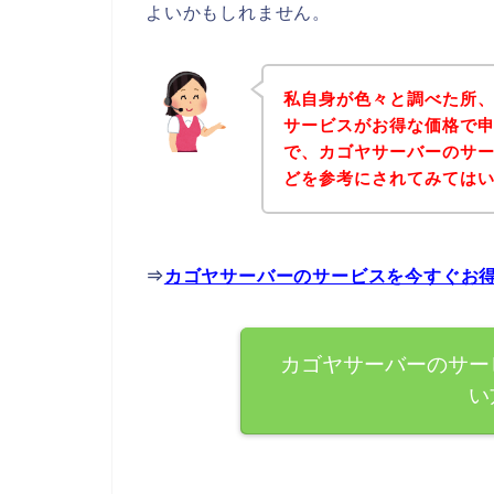
よいかもしれません。
私自身が色々と調べた所
サービスがお得な価格で申
で、カゴヤサーバーのサ
どを参考にされてみては
⇒
カゴヤサーバーのサービスを今すぐお
カゴヤサーバーのサー
い