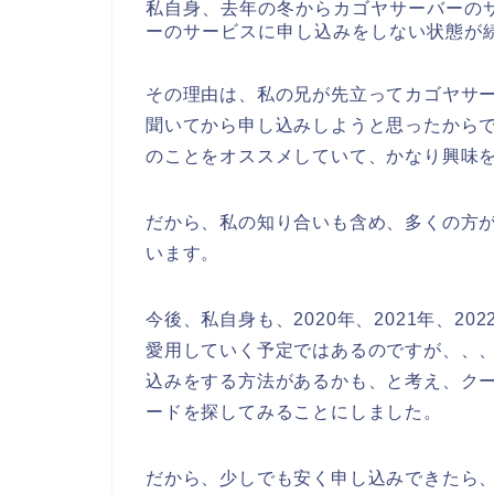
私自身、去年の冬からカゴヤサーバーの
ーのサービスに申し込みをしない状態が
その理由は、私の兄が先立ってカゴヤサ
聞いてから申し込みしようと思ったから
のことをオススメしていて、かなり興味
だから、私の知り合いも含め、多くの方
います。
今後、私自身も、2020年、2021年、2
愛用していく予定ではあるのですが、、
込みをする方法があるかも、と考え、ク
ードを探してみることにしました。
だから、少しでも安く申し込みできたら