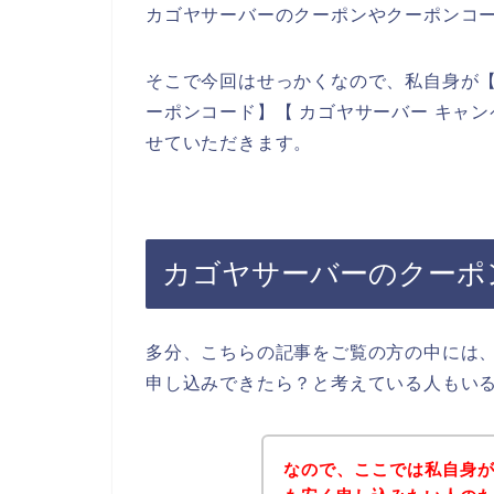
カゴヤサーバーのクーポンやクーポンコ
そこで今回はせっかくなので、私自身が【
ーポンコード】【 カゴヤサーバー キャ
せていただきます。
カゴヤサーバーのクーポ
多分、こちらの記事をご覧の方の中には
申し込みできたら？と考えている人もい
なので、ここでは私自身