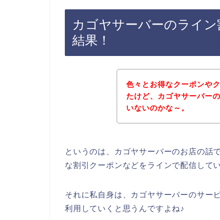
カゴヤサーバーのライン
結果！
色々とお得なクーポンや
たけど、カゴヤサーバー
いないのかな～。
というのは、カゴヤサーバーのお店の話
な割引クーポンなどをラインで配信して
それに私自身は、カゴヤサーバーのサービスを
利用していくと思うんですよね♪