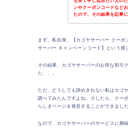
も安く申し込みたい人の
ンやクーポンコードなど
たので、その結果を記事
まず、私自身、【カゴヤサーバー クーポン
サーバー キャンペーンコード】という感
その結果、カゴヤサーバーのお得な割引
た、、、
ただ、どうしても諦めきれない私はカゴ
調べてみたんですよね。そしたら、クー
らしきページを発見することができました
なので、カゴヤサーバーのサービスに興