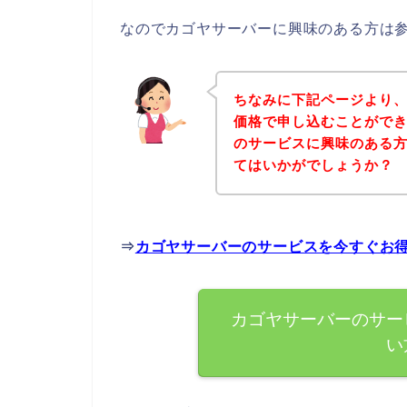
なのでカゴヤサーバーに興味のある方は
ちなみに下記ページより
価格で申し込むことができ
のサービスに興味のある
てはいかがでしょうか？
⇒
カゴヤサーバーのサービスを今すぐお
カゴヤサーバーのサー
い