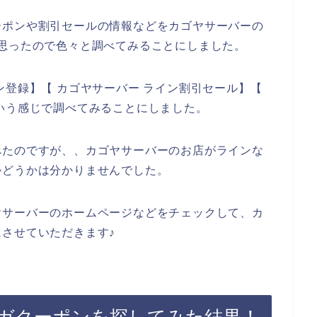
ーポンや割引セールの情報などをカゴヤサーバーの
思ったので色々と調べてみることにしました。
ン登録】【 カゴヤサーバー ライン割引セール】【
いう感じで調べてみることにしました。
べたのですが、、カゴヤサーバーのお店がラインな
かどうかは分かりませんでした。
ヤサーバーのホームページなどをチェックして、カ
させていただきます♪
ガクーポンを探してみた結果！