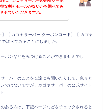
ために、カゴヤサーバーの割引クーポ
お得な割引セールがないかを調べてみ
にさせていただきますね。
】【 カゴヤサーバー クーポンコード】【 カゴヤ
じで調べてみることにしました。
クーポンなどをみつけることができませんでし
ヤサーバーのことを友達にも聞いたりして、色々と
ポンではないですが、カゴヤサーバーの公式サイト
♪
味のある方は、下記ページなどをチェックされると