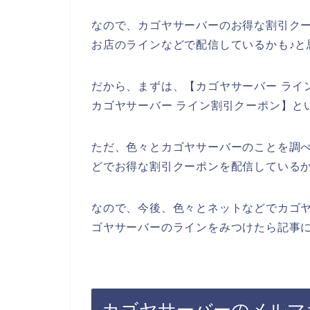
なので、カゴヤサーバーのお得な割引ク
お店のラインなどで配信しているかも♪と
だから、まずは、【カゴヤサーバー ライ
カゴヤサーバー ライン割引クーポン】と
ただ、色々とカゴヤサーバーのことを調
どでお得な割引クーポンを配信している
なので、今後、色々とネットなどでカゴ
ゴヤサーバーのラインをみつけたら記事に
カゴヤサーバーのメルマ