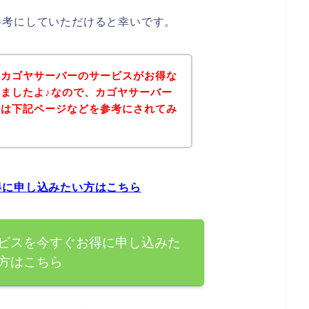
参考にしていただけると幸いです。
、カゴヤサーバーのサービスがお得な
ましたよ♪なので、カゴヤサーバー
方は下記ページなどを参考にされてみ
得に申し込みたい方はこちら
ビスを今すぐお得に申し込みた
方はこちら