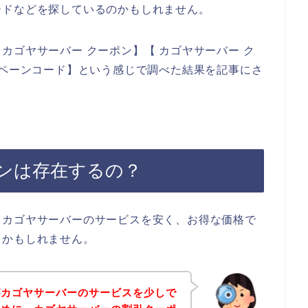
ードなどを探しているのかもしれません。
カゴヤサーバー クーポン】【 カゴヤサーバー ク
ンペーンコード】という感じで調べた結果を記事にさ
ンは存在するの？
、カゴヤサーバーのサービスを安く、お得な価格で
るかもしれません。
がカゴヤサーバーのサービスを少しで