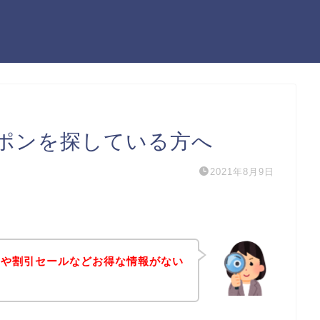
ポンを探している方へ
2021年8月9日
ンや割引セールなどお得な情報がない