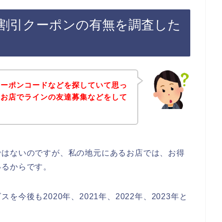
割引クーポンの有無を調査した
クーポンコードなどを探していて思っ
のお店でラインの友達募集などをして
ではないのですが、私の地元にあるお店では、お得
いるからです。
今後も2020年、2021年、2022年、2023年と