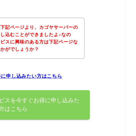
、下記ページより、カゴヤサーバーの
し込むことができましたよ♪なの
ービスに興味のある方は下記ページな
いかがでしょうか？
得に申し込みたい方はこちら
ビスを今すぐお得に申し込みた
方はこちら