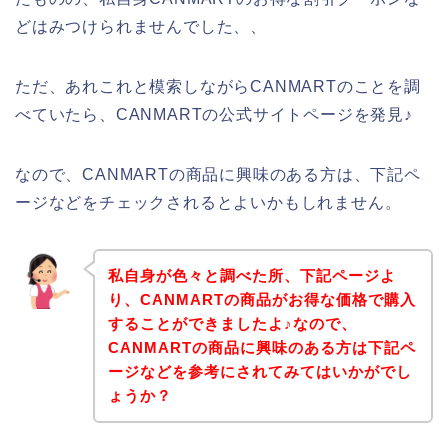
どはみつけられませんでした、、
ただ、あれこれと模索しながらCANMARTのことを調
べていたら、CANMARTの公式サイトページを発見♪
なので、CANMARTの商品に興味のある方は、下記ペ
ージなどをチェックされるとよいかもしれません。
私自身が色々と調べた所、下記ページよ
り、CANMARTの商品がお得な価格で購入
することができましたよ♪なので、
CANMARTの商品に興味のある方は下記ペ
ージなどを参考にされてみてはいかがでし
ょうか？