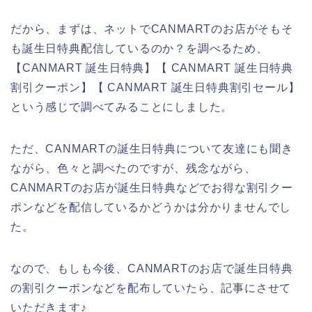
だから、まずは、ネットでCANMARTのお店がそもそ
も誕生日特典配信しているのか？を調べるため、
【CANMART 誕生日特典】【 CANMART 誕生日特典
割引クーポン】【 CANMART 誕生日特典割引セール】
という感じで調べてみることにしました。
ただ、CANMARTの誕生日特典について友達にも聞き
ながら、色々と調べたのですが、残念ながら、
CANMARTのお店が誕生日特典などでお得な割引クー
ポンなどを配信しているかどうかは分かりませんでし
た。
なので、もしも今後、CANMARTのお店で誕生日特典
の割引クーポンなどを配布していたら、記事にさせて
いただきます♪