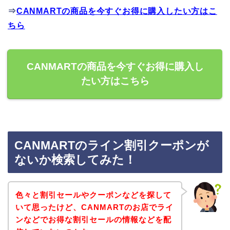
⇒
CANMARTの商品を今すぐお得に購入したい方はこ
ちら
CANMARTの商品を今すぐお得に購入し
たい方はこちら
CANMARTのライン割引クーポンが
ないか検索してみた！
色々と割引セールやクーポンなどを探して
いて思ったけど、CANMARTのお店でライ
ンなどでお得な割引セールの情報などを配