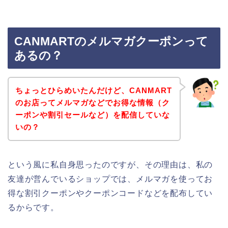
CANMARTのメルマガクーポンって
あるの？
ちょっとひらめいたんだけど、CANMART
のお店ってメルマガなどでお得な情報（ク
ーポンや割引セールなど）を配信していな
いの？
という風に私自身思ったのですが、その理由は、私の
友達が営んでいるショップでは、メルマガを使ってお
得な割引クーポンやクーポンコードなどを配布してい
るからです。