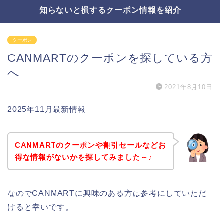
知らないと損するクーポン情報を紹介
クーポン
CANMARTのクーポンを探している方
へ
2021年8月10日
2025年11月最新情報
CANMARTのクーポンや割引セールなどお
得な情報がないかを探してみました～♪
なのでCANMARTに興味のある方は参考にしていただ
けると幸いです。