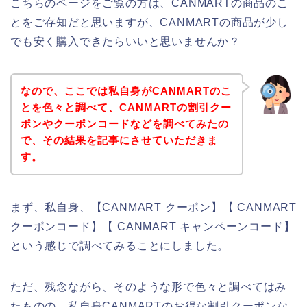
こちらのページをご覧の方は、CANMARTの商品のこ
とをご存知だと思いますが、CANMARTの商品が少し
でも安く購入できたらいいと思いませんか？
なので、ここでは私自身がCANMARTのこ
とを色々と調べて、CANMARTの割引クー
ポンやクーポンコードなどを調べてみたの
で、その結果を記事にさせていただきま
す。
まず、私自身、【CANMART クーポン】【 CANMART
クーポンコード】【 CANMART キャンペーンコード】
という感じで調べてみることにしました。
ただ、残念ながら、そのような形で色々と調べてはみ
たものの、私自身CANMARTのお得な割引クーポンな