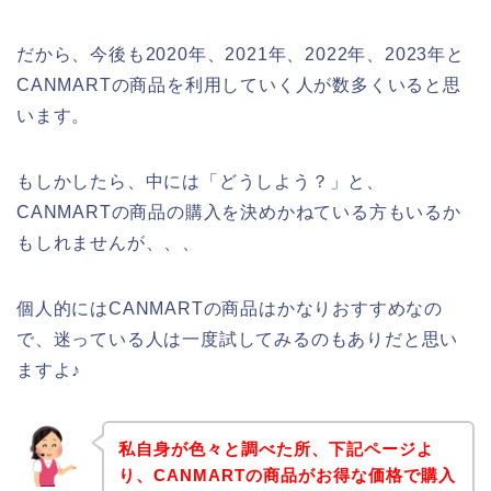
だから、今後も2020年、2021年、2022年、2023年と
CANMARTの商品を利用していく人が数多くいると思
います。
もしかしたら、中には「どうしよう？」と、
CANMARTの商品の購入を決めかねている方もいるか
もしれませんが、、、
個人的にはCANMARTの商品はかなりおすすめなの
で、迷っている人は一度試してみるのもありだと思い
ますよ♪
私自身が色々と調べた所、下記ページよ
り、CANMARTの商品がお得な価格で購入