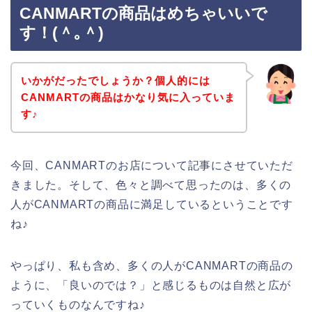
CANMARTの商品はめちゃいいで
す！(＾｡＾)
いかがだったでしょうか？個人的には
CANMARTの商品はかなり気に入っていま
す♪
今回、CANMARTのお店について記事にさせていただ
きました。そして、色々と調べて思ったのは、多くの
人がCANMARTの商品に満足しているということです
ね♪
やっぱり、私も含め、多くの人がCANMARTの商品の
ように、「良いのでは？」と感じるものは自然と広が
っていくものなんですね♪