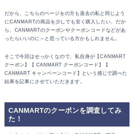
だから、こちらのページをの方も過去の私と同じよう
にCANMARTの商品を少しでも安く購入したい、だか
ら、CANMARTのクーポンやクーポンコードなどがあ
ったらいいのに～と思っている方かもしれません。
そこで今回はせっかくなので、私自身が【CANMART
クーポン】【 CANMART クーポンコード】【
CANMART キャンペーンコード】という感じで調べた
結果を記事にさせていただきます。
CANMARTのクーポンを調査してみ
た！