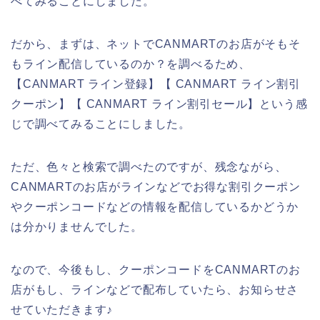
べてみることにしました。
だから、まずは、ネットでCANMARTのお店がそもそ
もライン配信しているのか？を調べるため、
【CANMART ライン登録】【 CANMART ライン割引
クーポン】【 CANMART ライン割引セール】という感
じで調べてみることにしました。
ただ、色々と検索で調べたのですが、残念ながら、
CANMARTのお店がラインなどでお得な割引クーポン
やクーポンコードなどの情報を配信しているかどうか
は分かりませんでした。
なので、今後もし、クーポンコードをCANMARTのお
店がもし、ラインなどで配布していたら、お知らせさ
せていただきます♪