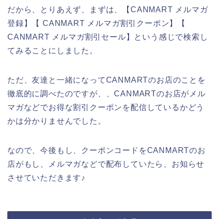
だから、とりあえず、まずは、【CANMART メルマガ
登録】【 CANMART メルマガ割引クーポン】【
CANMART メルマガ割引セール】という感じで検索し
てみることにしました。
ただ、友達と一緒になってCANMARTのお店のことを
徹底的に調べたのですが、、CANMARTのお店がメル
マガなどでお得な割引クーポンを配信しているかどう
かは分かりませんでした。
なので、今後もし、クーポンコードをCANMARTのお
店がもし、メルマガなどで配布していたら、お知らせ
させていただきます♪