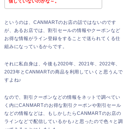
信していないのかな～。
というのは、CANMARTのお店の話ではないのです
が、あるお店では、割引セールの情報やクーポンなど
お得な情報がライン登録をすることで送られてくる仕
組みになっているからです。
それに私自身は、今後も2020年、2021年、2022年、
2023年とCANMARTの商品を利用していくと思うんで
すよね♪
なので、割引クーポンなどの情報をネットで調べてい
く内にCANMARTのお得な割引クーポンや割引セール
などの情報などは、もしかしたらCANMARTのお店の
ラインなどで配信しているかも♪と思ったので色々と調