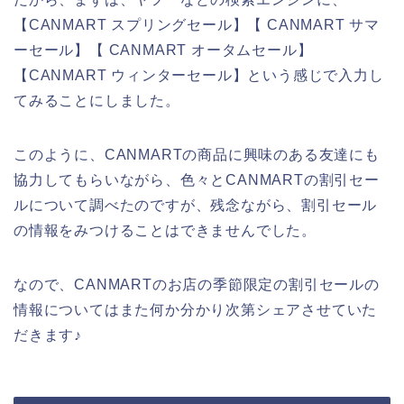
【CANMART スプリングセール】【 CANMART サマ
ーセール】【 CANMART オータムセール】
【CANMART ウィンターセール】という感じで入力し
てみることにしました。
このように、CANMARTの商品に興味のある友達にも
協力してもらいながら、色々とCANMARTの割引セー
ルについて調べたのですが、残念ながら、割引セール
の情報をみつけることはできませんでした。
なので、CANMARTのお店の季節限定の割引セールの
情報についてはまた何か分かり次第シェアさせていた
だきます♪