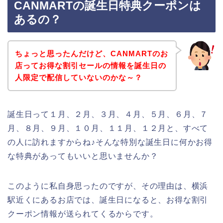
CANMARTの誕生日特典クーポンは
あるの？
ちょっと思ったんだけど、CANMARTのお
店ってお得な割引セールの情報を誕生日の
人限定で配信していないのかな～？
誕生日って１月、２月、３月、４月、５月、６月、７
月、８月、９月、１０月、１１月、１２月と、すべて
の人に訪れますからね♪そんな特別な誕生日に何かお得
な特典があってもいいと思いませんか？
このように私自身思ったのですが、その理由は、横浜
駅近くにあるお店では、誕生日になると、お得な割引
クーポン情報が送られてくるからです。