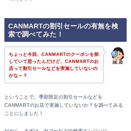
CANMARTの割引セールの有無を検
索で調べてみた！
ちょっと今回、CANMARTのクーポンを探
していて思ったんだけど、CANMARTのお
店って割引セールなどを実施していないの
かな～？
ということで、季節限定の割引セールなどを
CANMARTのお店で実施していないか？を調べてみる
ことにしました！
だから、まずは、ヤフーなどの検索エンジンに、