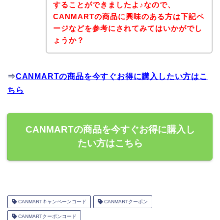
することができましたよ♪なので、
CANMARTの商品に興味のある方は下記ペ
ージなどを参考にされてみてはいかがでし
ょうか？
⇒
CANMARTの商品を今すぐお得に購入したい方はこ
ちら
CANMARTの商品を今すぐお得に購入し
たい方はこちら
CANMARTキャンペーンコード
CANMARTクーポン
CANMARTクーポンコード