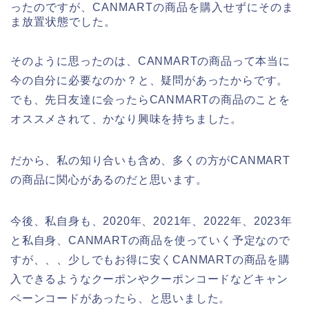
ったのですが、CANMARTの商品を購入せずにそのま
ま放置状態でした。
そのように思ったのは、CANMARTの商品って本当に
今の自分に必要なのか？と、疑問があったからです。
でも、先日友達に会ったらCANMARTの商品のことを
オススメされて、かなり興味を持ちました。
だから、私の知り合いも含め、多くの方がCANMART
の商品に関心があるのだと思います。
今後、私自身も、2020年、2021年、2022年、2023年
と私自身、CANMARTの商品を使っていく予定なので
すが、、、少しでもお得に安くCANMARTの商品を購
入できるようなクーポンやクーポンコードなどキャン
ペーンコードがあったら、と思いました。