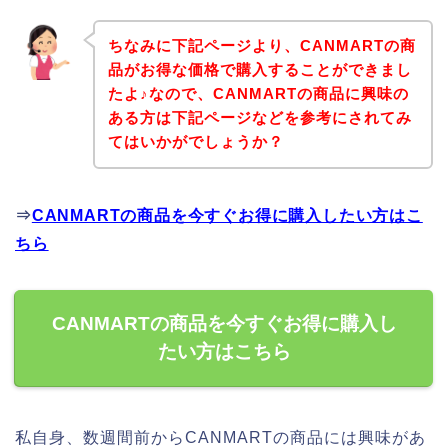
ちなみに下記ページより、CANMARTの商
品がお得な価格で購入することができまし
たよ♪なので、CANMARTの商品に興味の
ある方は下記ページなどを参考にされてみ
てはいかがでしょうか？
⇒
CANMARTの商品を今すぐお得に購入したい方はこ
ちら
CANMARTの商品を今すぐお得に購入し
たい方はこちら
私自身、数週間前からCANMARTの商品には興味があ