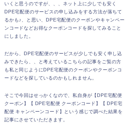
いくと思うのですが、、、ネット上に少しでも安く
DPE宅配便のサービスの申し込みをする方法が落ちて
るかも♪、と思い、DPE宅配便のクーポンやキャンペー
ンコードなどお得なクーポンコードを探してみること
にしました。
だから、DPE宅配便のサービスが少しでも安く申し込
みできたら、、と考えているこちらの記事をご覧の方
も私と同じようにDPE宅配便のクーポンやクーポンコ
ードなどを探しているのかもしれません。
そこで今回はせっかくなので、私自身が【DPE宅配便
クーポン】【 DPE宅配便 クーポンコード】【 DPE宅
配便 キャンペーンコード】という感じで調べた結果を
記事にさせていただきます。