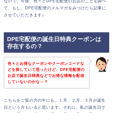
なので、今後、色々とDPE宅配便のお店のことを調べ
て、もし、DPE宅配便のメルマガをみつけたら記事に
させていただきます♪
DPE宅配便の誕生日特典クーポンは
存在するの？
色々とお得なクーポンやクーポンコードな
どを探していて思ったけど、DPE宅配便の
お店で誕生日特典などでお得な情報を配信
していないのかな～？
こちらをご覧の方の中にも、１月、２月、３月が誕生
日という方もいると思います。それに、私の誕生日で