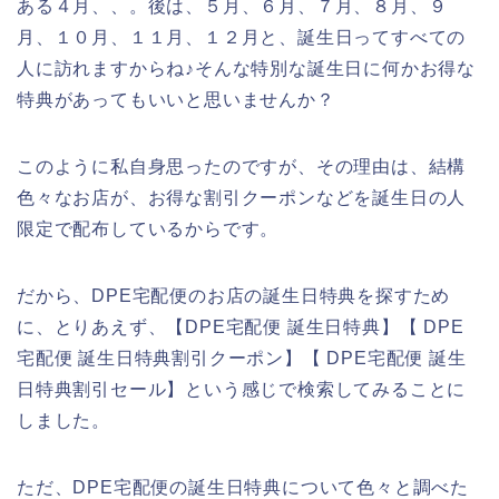
ある４月、、。後は、５月、６月、７月、８月、９
月、１０月、１１月、１２月と、誕生日ってすべての
人に訪れますからね♪そんな特別な誕生日に何かお得な
特典があってもいいと思いませんか？
このように私自身思ったのですが、その理由は、結構
色々なお店が、お得な割引クーポンなどを誕生日の人
限定で配布しているからです。
だから、DPE宅配便のお店の誕生日特典を探すため
に、とりあえず、【DPE宅配便 誕生日特典】【 DPE
宅配便 誕生日特典割引クーポン】【 DPE宅配便 誕生
日特典割引セール】という感じで検索してみることに
しました。
ただ、DPE宅配便の誕生日特典について色々と調べた