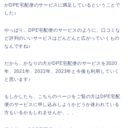
がDPE宅配便のサービスに満足しているということで
した♪
やっぱり、DPE宅配便のサービスのように、口コミな
ど評判のいいサービスはどんどんと広がっていくもの
なんですね♪
だから、かなりの方がDPE宅配便のサービスを2020
年、2021年、2022年、2023年と今後も利用していく
と思います♪
もしかしたら、こちらのページをご覧の方はDPE宅配
便のサービスに申し込みしようかどうか迷われている
方もいるかもしれませんが、、、