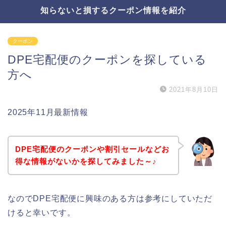
知らないと損するクーポン情報を紹介
クーポン
DPE宅配便のクーポンを探している
方へ
2021年8月10日
2025年11月最新情報
DPE宅配便のクーポンや割引セールなどお
得な情報がないかを探してみました～♪
なのでDPE宅配便に興味のある方は参考にしていただ
けると幸いです。