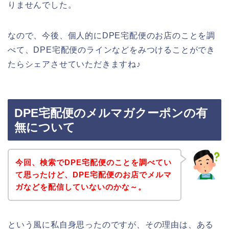
りませんでした。
なので、今後、個人的にDPE宅配便のお店のことを調
べて、DPE宅配便のラインなどをみつけることができ
たらシェアさせていただきますね♪
DPE宅配便のメルマガクーポンの有
無について
今回、検索でDPE宅配便のことを調べてい
て思ったけど、DPE宅配便のお店でメルマ
ガなどを配信していないのかな～。
という風に私自身思ったのですが、その理由は、ある