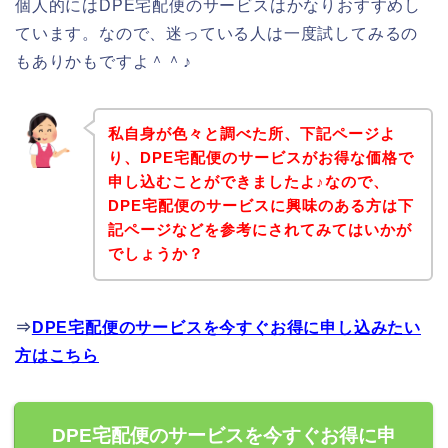
個人的にはDPE宅配便のサービスはかなりおすすめし
ています。なので、迷っている人は一度試してみるの
もありかもですよ＾＾♪
私自身が色々と調べた所、下記ページよ
り、DPE宅配便のサービスがお得な価格で
申し込むことができましたよ♪なので、
DPE宅配便のサービスに興味のある方は下
記ページなどを参考にされてみてはいかが
でしょうか？
⇒
DPE宅配便のサービスを今すぐお得に申し込みたい
方はこちら
DPE宅配便のサービスを今すぐお得に申