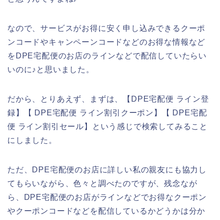
なので、サービスがお得に安く申し込みできるクーポ
ンコードやキャンペーンコードなどのお得な情報など
をDPE宅配便のお店のラインなどで配信していたらい
いのに♪と思いました。
だから、とりあえず、まずは、【DPE宅配便 ライン登
録】【 DPE宅配便 ライン割引クーポン】【 DPE宅配
便 ライン割引セール】という感じで検索してみること
にしました。
ただ、DPE宅配便のお店に詳しい私の親友にも協力し
てもらいながら、色々と調べたのですが、残念なが
ら、DPE宅配便のお店がラインなどでお得なクーポン
やクーポンコードなどを配信しているかどうかは分か