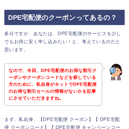
DPE宅配便のクーポンってあるの？
多分ですが、あなたは、DPE宅配便のサービスを少し
でもお得に安く申し込みたい！と、考えているのだと
思います。
なので、今回、DPE宅配便のお得な割引ク
ーポンやクーポンコードなどを探している
方のために、私自身がネットでDPE宅配便
のお得な割引セールの情報がないかを記事
にさせていただきますね。
まず、私自身、【DPE宅配便 クーポン】【 DPE宅配
便 クーポンコード】【 DPE宅配便 キャンペーンコー