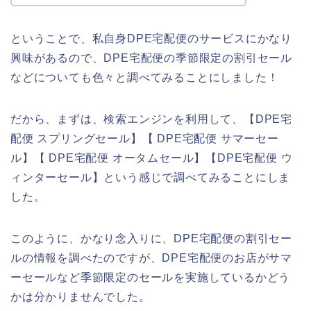
ということで、私自身DPE宅配便のサービスにかなり
興味があるので、DPE宅配便の季節限定の割引セール
などについても色々と調べてみることにしました！
だから、まずは、検索エンジンを利用して、【DPE宅
配便 スプリングセール】【 DPE宅配便 サマーセー
ル】【 DPE宅配便 オータムセール】【DPE宅配便 ウ
ィンターセール】という感じで調べてみることにしま
した。
このように、かなり念入りに、DPE宅配便の割引セー
ルの情報を調べたのですが、DPE宅配便のお店がサマ
ーセールなど季節限定のセールを実施しているかどう
かは分かりませんでした。