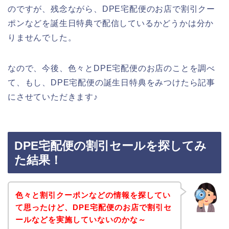
のですが、残念ながら、DPE宅配便のお店で割引クー
ポンなどを誕生日特典で配信しているかどうかは分か
りませんでした。
なので、今後、色々とDPE宅配便のお店のことを調べ
て、もし、DPE宅配便の誕生日特典をみつけたら記事
にさせていただきます♪
DPE宅配便の割引セールを探してみ
た結果！
色々と割引クーポンなどの情報を探してい
て思ったけど、DPE宅配便のお店で割引セ
ールなどを実施していないのかな～