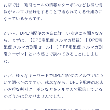
お店では、割引セールの情報やクーポンなどお得な情
報がメルマガ登録をすることで送られてくる仕組みに
なっているからです。
だから、DPE宅配便のお店に詳しい友達にも聞きなが
ら、まずは、【DPE宅配便 メルマガ登録】【 DPE宅
配便 メルマガ割引セール】【 DPE宅配便 メルマガ割
引クーポン】という感じで調べてみることにしまし
た。
ただ、様々なキーワードでDPE宅配便のメルマガにつ
いて調べたのですが、残念ながら、DPE宅配便のお店
がお得な割引クーポンなどをメルマガで配信している
かどうかは分かりませんでした。