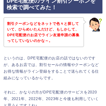
DPE宅配便のライン割引クーポンを
検索で調べてみた！
割引クーポンなどをネットで色々と探して
いて、ひらめいたんだけど、もしかして、
DPE宅配便のお店でライン友達申請の募集
ってしていないのかな～。
というのは、DPE宅配便のお店の話ではないのです
が、あるお店では、割引セールの情報やクーポンなど
お得な情報がライン登録をすることで送られてくる仕
組みになっているからです。
それに、かなりの方がDPE宅配便のサービスを2020
年、2021年、2022年、2023年と今後も利用していく
と思うんですよね♪