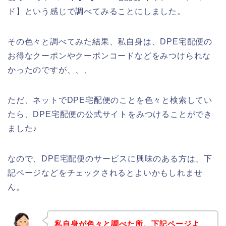
ド】という感じで調べてみることにしました。
その色々と調べてみた結果、私自身は、DPE宅配便の
お得なクーポンやクーポンコードなどをみつけられな
かったのですが、、、
ただ、ネットでDPE宅配便のことを色々と検索してい
たら、DPE宅配便の公式サイトをみつけることができ
ました♪
なので、DPE宅配便のサービスに興味のある方は、下
記ページなどをチェックされるとよいかもしれませ
ん。
私自身が色々と調べた所、下記ページよ