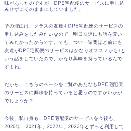
味があったのですが、DPE宅配便のサービスに申し込
みせずにそのままにしていました。
その理由は、クラスの友達もDPE宅配便のサービスの
申し込みをしたみたいなので、明日友達にも話を聞い
てみたかったからです。でも、つい一週間ほど前にも
友達がDPE宅配便のサービスはかなりオススメかも♪と
いう話をしていたので、かなり興味を持っているんで
すよね。
だから、こちらのページをご覧のあたなもDPE宅配便
のサービスに興味を持っていると思うのですがいかが
でしょうか？
今後、私自身も、DPE宅配便のサービスを今後も、
2020年、2021年、2022年、2023年とずっと利用して