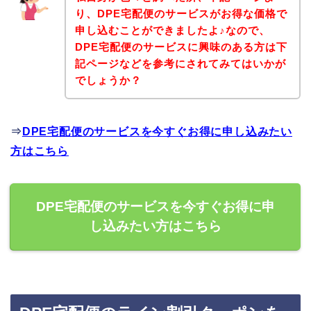
り、DPE宅配便のサービスがお得な価格で
申し込むことができましたよ♪なので、
DPE宅配便のサービスに興味のある方は下
記ページなどを参考にされてみてはいかが
でしょうか？
⇒
DPE宅配便のサービスを今すぐお得に申し込みたい
方はこちら
DPE宅配便のサービスを今すぐお得に申
し込みたい方はこちら