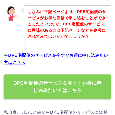
ちなみに下記ページより、DPE宅配便のサ
ービスがお得な価格で申し込むことができ
ましたよ♪なので、DPE宅配便のサービス
に興味のある方は下記ページなどを参考に
されてみてはいかがでしょうか？
⇒
DPE宅配便のサービスを今すぐお得に申し込みたい
方はこちら
DPE宅配便のサービスを今すぐお得に申
し込みたい方はこちら
私自身、3日ほど前からDPE宅配便のサービスには興