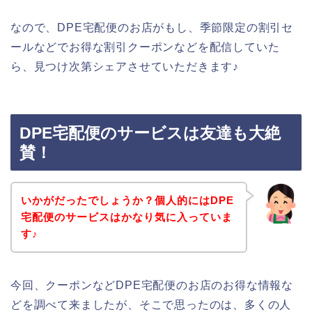
なので、DPE宅配便のお店がもし、季節限定の割引セ
ールなどでお得な割引クーポンなどを配信していた
ら、見つけ次第シェアさせていただきます♪
DPE宅配便のサービスは友達も大絶
賛！
いかがだったでしょうか？個人的にはDPE
宅配便のサービスはかなり気に入っていま
す♪
今回、クーポンなどDPE宅配便のお店のお得な情報な
どを調べて来ましたが、そこで思ったのは、多くの人