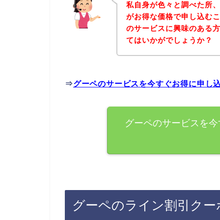
私自身が色々と調べた所
がお得な価格で申し込むこ
のサービスに興味のある
てはいかがでしょうか？
⇒
グーペのサービスを今すぐお得に申し
グーペのサービスを今
グーペのライン割引クー