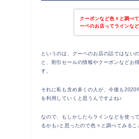
クーポンなど色々と調べ
ーペのお店ってラインな
というのは、グーペのお店の話ではない
と、割引セールの情報やクーポンなどお
す。
それに私も含め多くの人が、今後も2020年
を利用していくと思うんですよね♪
なので、もしかしたらラインなどを使っ
るかも♪と思ったので色々と調べてみるこ