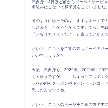
私自身、4日ほど前からグーペのサービ
申込みはしないで様子見をしていました
そのように思ったのは、まずはネットで
し込みをしたかったからです。でも、先
「かなりオススメだよ」と言っていたん
だから、こちらをご覧の方もグーペのサ
かがでしょうか？
今後、私自身も、2020年、2021年、2
くと思うですが、、。ちょっとでも安く
ーペの割引クーポンやキャンペーンコー
思ったんですよね。
だから、こちらのページをご覧の方の中