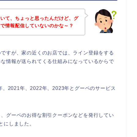
ていて、ちょっと思ったんだけど、グ
どで情報配信していないのかな～？
のですが、家の近くのお店では、ライン登録をする
得な情報が送られてくる仕組みになっているからで
、2021年、2022年、2023年とグーペのサービス
て、グーペのお得な割引クーポンなどを発行してい
とにしました。