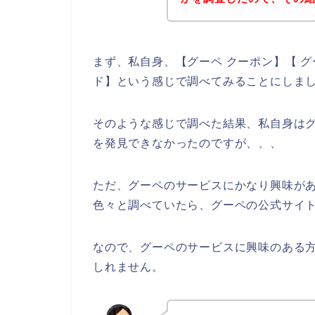
まず、私自身、【グーペ クーポン】【 グ
ド】という感じで調べてみることにしま
そのような感じで調べた結果、私自身は
を発見できなかったのですが、、、
ただ、グーペのサービスにかなり興味が
色々と調べていたら、グーペの公式サイト
なので、グーペのサービスに興味のある
しれません。