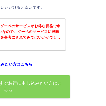
ていただけると幸いです。
、グーペのサービスがお得な価格で申
♪なので、グーペのサービスに興味
どを参考にされてみてはいかがでしょ
込みたい方はこちら
すぐお得に申し込みたい方はこ
ちら