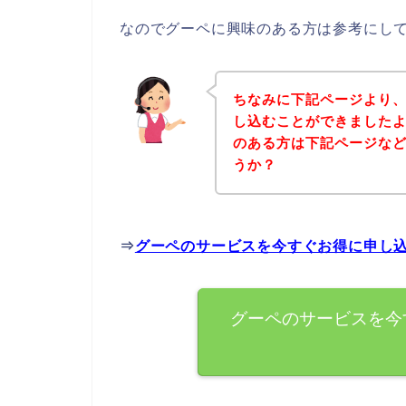
なのでグーペに興味のある方は参考にし
ちなみに下記ページより
し込むことができましたよ
のある方は下記ページな
うか？
⇒
グーペのサービスを今すぐお得に申し
グーペのサービスを今