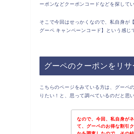
ーポンなどクーポンコードなどを探して
そこで今回はせっかくなので、私自身が【
グーペ キャンペーンコード】という感じ
グーペのクーポンをリサ
こちらのページをみている方は、グーペ
りたい！と、思って調べているのだと思
なので、今回、私自身が
て、グーペのお得な割引
かを調査したので、その