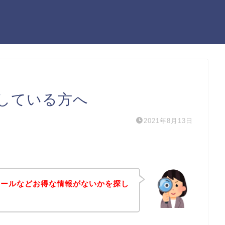
している方へ
2021年8月13日
セールなどお得な情報がないかを探し