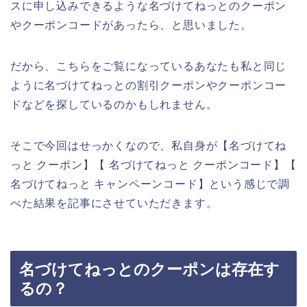
スに申し込みできるような名づけてねっとのクーポン
やクーポンコードがあったら、と思いました。
だから、こちらをご覧になっているあなたも私と同じ
ように名づけてねっとの割引クーポンやクーポンコー
ドなどを探しているのかもしれません。
そこで今回はせっかくなので、私自身が【名づけてね
っと クーポン】【 名づけてねっと クーポンコード】【
名づけてねっと キャンペーンコード】という感じで調
べた結果を記事にさせていただきます。
名づけてねっとのクーポンは存在す
るの？