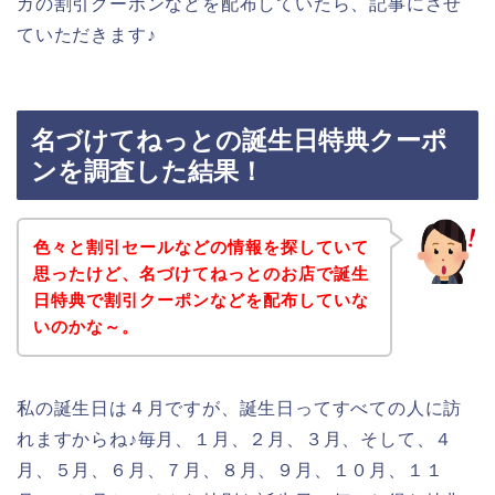
ガの割引クーポンなどを配布していたら、記事にさせ
ていただきます♪
名づけてねっとの誕生日特典クーポ
ンを調査した結果！
色々と割引セールなどの情報を探していて
思ったけど、名づけてねっとのお店で誕生
日特典で割引クーポンなどを配布していな
いのかな～。
私の誕生日は４月ですが、誕生日ってすべての人に訪
れますからね♪毎月、１月、２月、３月、そして、４
月、５月、６月、７月、８月、９月、１０月、１１