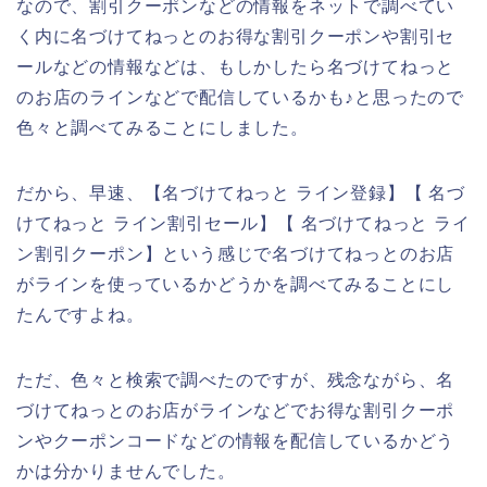
なので、割引クーポンなどの情報をネットで調べてい
く内に名づけてねっとのお得な割引クーポンや割引セ
ールなどの情報などは、もしかしたら名づけてねっと
のお店のラインなどで配信しているかも♪と思ったので
色々と調べてみることにしました。
だから、早速、【名づけてねっと ライン登録】【 名づ
けてねっと ライン割引セール】【 名づけてねっと ライ
ン割引クーポン】という感じで名づけてねっとのお店
がラインを使っているかどうかを調べてみることにし
たんですよね。
ただ、色々と検索で調べたのですが、残念ながら、名
づけてねっとのお店がラインなどでお得な割引クーポ
ンやクーポンコードなどの情報を配信しているかどう
かは分かりませんでした。