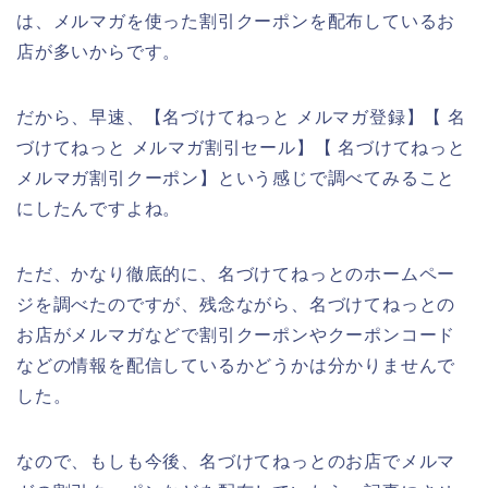
は、メルマガを使った割引クーポンを配布しているお
店が多いからです。
だから、早速、【名づけてねっと メルマガ登録】【 名
づけてねっと メルマガ割引セール】【 名づけてねっと
メルマガ割引クーポン】という感じで調べてみること
にしたんですよね。
ただ、かなり徹底的に、名づけてねっとのホームペー
ジを調べたのですが、残念ながら、名づけてねっとの
お店がメルマガなどで割引クーポンやクーポンコード
などの情報を配信しているかどうかは分かりませんで
した。
なので、もしも今後、名づけてねっとのお店でメルマ