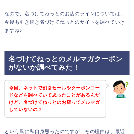
なので、名づけてねっとのお店のラインについては、
今後も引き続き名づけてねっとのサイトを調べていき
ますね♪
名づけてねっとのメルマガクーポン
がないか調べてみた！
今回、ネットで割引セールやクーポンコー
ドなどを調べていて思ったことがあるんだ
けど、名づけてねっとのお店ってメルマガ
していないの？
という風に私自身思ったのですが、その理由は、最近