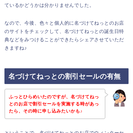
ているかどうかは分かりませんでした。
なので、今後、色々と個人的に名づけてねっとのお店
のサイトをチェックして、名づけてねっとの誕生日特
典などをみつけることができたらシェアさせていただ
きますね♪
名づけてねっとの割引セールの有無
ふっとひらめいたのですが、名づけてねっ
とのお店で割引セールを実施する時があっ
たら、その時に申し込みたいかも♪
ということで、名づけてねっとのお店でウィンターセ