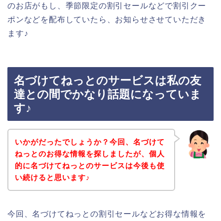
のお店がもし、季節限定の割引セールなどで割引クー
ポンなどを配布していたら、お知らせさせていただき
ます♪
名づけてねっとのサービスは私の友
達との間でかなり話題になっていま
す♪
いかがだったでしょうか？今回、名づけて
ねっとのお得な情報を探しましたが、個人
的に名づけてねっとのサービスは今後も使
い続けると思います♪
今回、名づけてねっとの割引セールなどお得な情報を