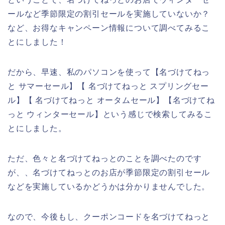
ールなど季節限定の割引セールを実施していないか？
など、お得なキャンペーン情報について調べてみるこ
とにしました！
だから、早速、私のパソコンを使って【名づけてねっ
と サマーセール】【 名づけてねっと スプリングセー
ル】【 名づけてねっと オータムセール】【名づけてね
っと ウィンターセール】という感じで検索してみるこ
とにしました。
ただ、色々と名づけてねっとのことを調べたのです
が、、名づけてねっとのお店が季節限定の割引セール
などを実施しているかどうかは分かりませんでした。
なので、今後もし、クーポンコードを名づけてねっと