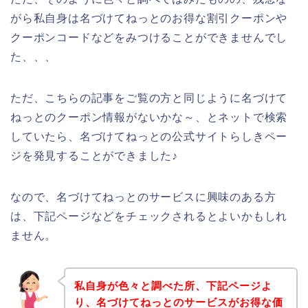
がら私自身は名づけてねっとのお得な割引クーポンや
クーポンコードなどをみつけることができませんでし
た、、、
ただ、こちらの記事をご覧の方と同じように名づけて
ねっとのクーポン情報がないかな～、とネットで検索
していたら、名づけてねっとの公式サイトらしきペー
ジを発見することができました♪
なので、名づけてねっとのサービスに興味のある方
は、下記ページなどをチェックされるとよいかもしれ
ません。
私自身が色々と調べた所、下記ページよ
り、名づけてねっとのサービスがお得な価