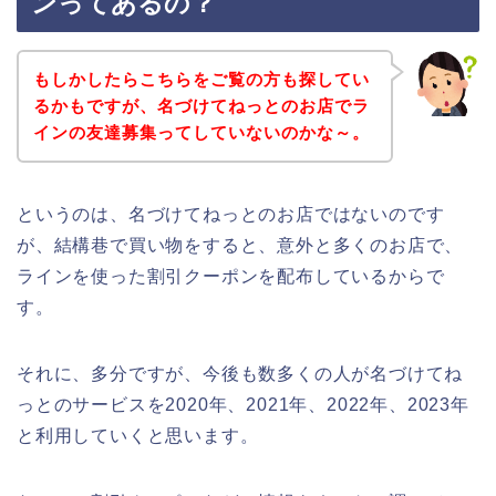
ンってあるの？
もしかしたらこちらをご覧の方も探してい
るかもですが、名づけてねっとのお店でラ
インの友達募集ってしていないのかな～。
というのは、名づけてねっとのお店ではないのです
が、結構巷で買い物をすると、意外と多くのお店で、
ラインを使った割引クーポンを配布しているからで
す。
それに、多分ですが、今後も数多くの人が名づけてね
っとのサービスを2020年、2021年、2022年、2023年
と利用していくと思います。