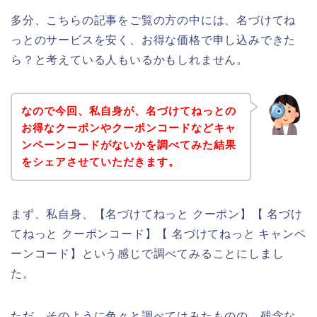
多分、こちらの記事をご覧の方の中には、名づけてね
っとのサービスを安く、お得な価格で申し込みできた
ら？と考えている人もいるかもしれません。
なので今回、私自身が、名づけてねっとの
お得なクーポンやクーポンコードなどキャ
ンペーンコードがないかを調べてみた結果
をシェアさせていただきます。
まず、私自身、【名づけてねっと クーポン】【 名づけ
てねっと クーポンコード】【 名づけてねっと キャンペ
ーンコード】という感じで調べてみることにしまし
た。
ただ、そのように色々と調べてはみたものの、残念な