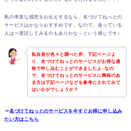
私の率直な感想をお伝えするなら、名づけてねっとの
サービスはかなりおすすめです。なので、迷っている
人は一度試してみるのもありかな～という感じです♪
私自身が色々と調べた所、下記ページよ
り、名づけてねっとのサービスがお得な価
格で申し込むことができましたよ♪なの
で、名づけてねっとのサービスに興味のあ
る方は下記ページなどを参考にされてみて
はいかがでしょうか？
⇒
名づけてねっとのサービスを今すぐお得に申し込み
たい方はこちら