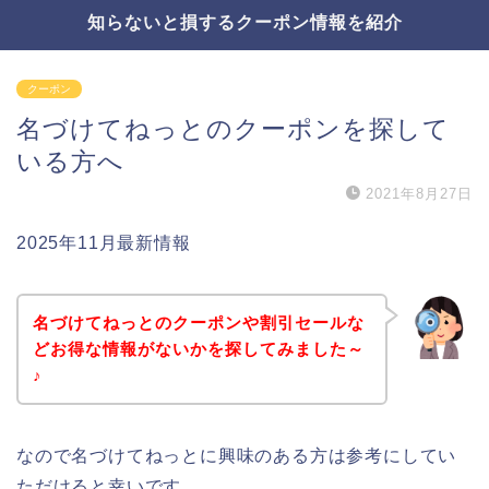
知らないと損するクーポン情報を紹介
クーポン
名づけてねっとのクーポンを探して
いる方へ
2021年8月27日
2025年11月最新情報
名づけてねっとのクーポンや割引セールな
どお得な情報がないかを探してみました～
♪
なので名づけてねっとに興味のある方は参考にしてい
ただけると幸いです。