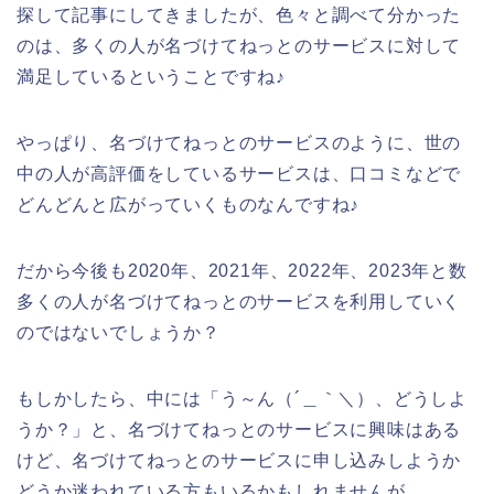
探して記事にしてきましたが、色々と調べて分かった
のは、多くの人が名づけてねっとのサービスに対して
満足しているということですね♪
やっぱり、名づけてねっとのサービスのように、世の
中の人が高評価をしているサービスは、口コミなどで
どんどんと広がっていくものなんですね♪
だから今後も2020年、2021年、2022年、2023年と数
多くの人が名づけてねっとのサービスを利用していく
のではないでしょうか？
もしかしたら、中には「う～ん（´＿｀＼）、どうしよ
うか？」と、名づけてねっとのサービスに興味はある
けど、名づけてねっとのサービスに申し込みしようか
どうか迷われている方もいるかもしれませんが、、、