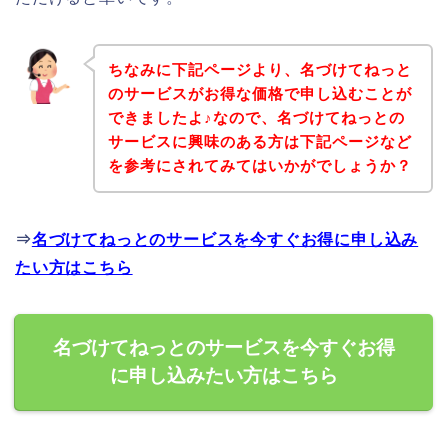
ちなみに下記ページより、名づけてねっと
のサービスがお得な価格で申し込むことが
できましたよ♪なので、名づけてねっとの
サービスに興味のある方は下記ページなど
を参考にされてみてはいかがでしょうか？
⇒
名づけてねっとのサービスを今すぐお得に申し込み
たい方はこちら
名づけてねっとのサービスを今すぐお得
に申し込みたい方はこちら