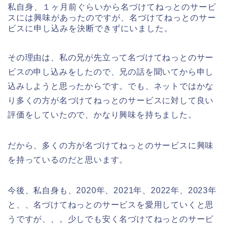
私自身、１ヶ月前ぐらいから名づけてねっとのサービ
スには興味があったのですが、名づけてねっとのサー
ビスに申し込みを決断できずにいました。
その理由は、私の兄が先立って名づけてねっとのサー
ビスの申し込みをしたので、兄の話を聞いてから申し
込みしようと思ったからです。でも、ネットではかな
り多くの方が名づけてねっとのサービスに対して良い
評価をしていたので、かなり興味を持ちました。
だから、多くの方が名づけてねっとのサービスに興味
を持っているのだと思います。
今後、私自身も、2020年、2021年、2022年、2023年
と、、名づけてねっとのサービスを愛用していくと思
うですが、、。少しでも安く名づけてねっとのサービ