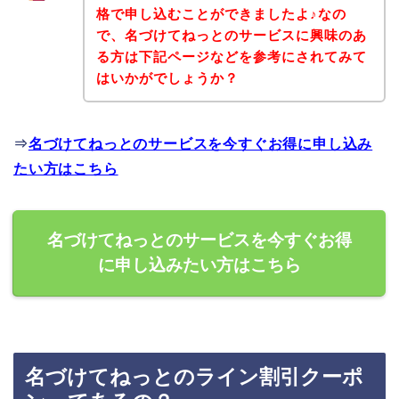
格で申し込むことができましたよ♪なの
で、名づけてねっとのサービスに興味のあ
る方は下記ページなどを参考にされてみて
はいかがでしょうか？
⇒
名づけてねっとのサービスを今すぐお得に申し込み
たい方はこちら
名づけてねっとのサービスを今すぐお得
に申し込みたい方はこちら
名づけてねっとのライン割引クーポ