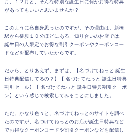
月、１２月と、そんな特別な誕生日に何かお得な特典
があってもいいと思いませんか？
このように私自身思ったのですが、その理由は、新橋
駅から徒歩１０分ほどにある、知り合いのお店では、
誕生日の人限定でお得な割引クーポンやクーポンコー
ドなどを配布していたからです。
だから、とりあえず、まずは、【名づけてねっと 誕生
日特典配信してるの？】【 名づけてねっと 誕生日特典
割引セール】【 名づけてねっと 誕生日特典割引クーポ
ン】という感じで検索してみることにしました。
ただ、かなり色々と、名づけてねっとのサイトを調べ
たのですが、名づけてねっとのお店が誕生日特典など
でお得なクーポンコードや割引クーポンなどを配信し