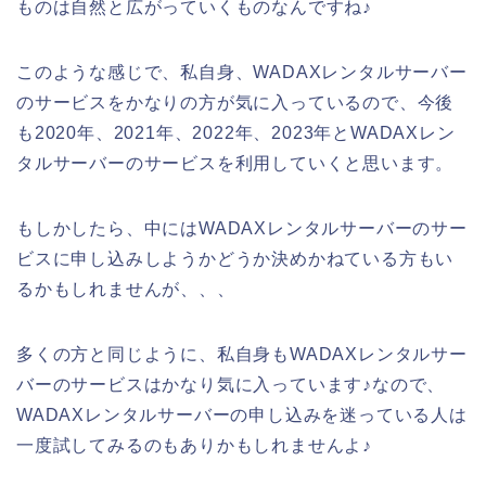
ものは自然と広がっていくものなんですね♪
このような感じで、私自身、WADAXレンタルサーバー
のサービスをかなりの方が気に入っているので、今後
も2020年、2021年、2022年、2023年とWADAXレン
タルサーバーのサービスを利用していくと思います。
もしかしたら、中にはWADAXレンタルサーバーのサー
ビスに申し込みしようかどうか決めかねている方もい
るかもしれませんが、、、
多くの方と同じように、私自身もWADAXレンタルサー
バーのサービスはかなり気に入っています♪なので、
WADAXレンタルサーバーの申し込みを迷っている人は
一度試してみるのもありかもしれませんよ♪