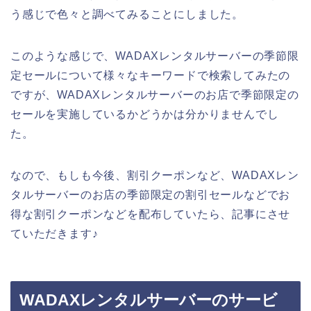
う感じで色々と調べてみることにしました。
このような感じで、WADAXレンタルサーバーの季節限
定セールについて様々なキーワードで検索してみたの
ですが、WADAXレンタルサーバーのお店で季節限定の
セールを実施しているかどうかは分かりませんでし
た。
なので、もしも今後、割引クーポンなど、WADAXレン
タルサーバーのお店の季節限定の割引セールなどでお
得な割引クーポンなどを配布していたら、記事にさせ
ていただきます♪
WADAXレンタルサーバーのサービ