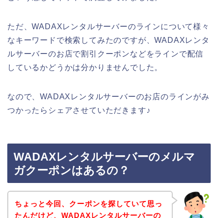
ただ、WADAXレンタルサーバーのラインについて様々
なキーワードで検索してみたのですが、WADAXレンタ
ルサーバーのお店で割引クーポンなどをラインで配信
しているかどうかは分かりませんでした。
なので、WADAXレンタルサーバーのお店のラインがみ
つかったらシェアさせていただきます♪
WADAXレンタルサーバーのメルマ
ガクーポンはあるの？
ちょっと今回、クーポンを探していて思っ
たんだけど、WADAXレンタルサーバーの