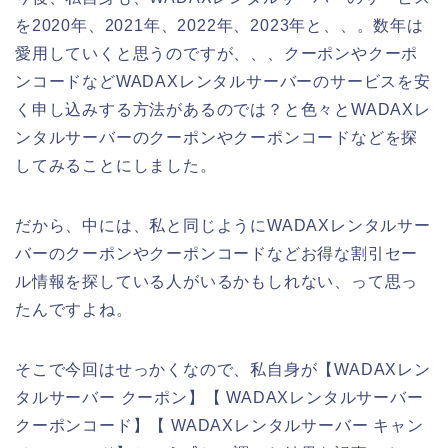
を2020年、2021年、2022年、2023年と、、。数年は
愛用していくと思うのですが、、、クーポンやクーポ
ンコードなどWADAXレンタルサーバーのサービスを安
く申し込みする方法があるのでは？と色々とWADAXレ
ンタルサーバーのクーポンやクーポンコードなどを探
してみることにしました。
だから、中には、私と同じようにWADAXレンタルサー
バーのクーポンやクーポンコードなどお得な割引セー
ル情報を探している人がいるかもしれない、って思っ
たんですよね。
そこで今回はせっかくなので、私自身が【WADAXレン
タルサーバー クーポン】【 WADAXレンタルサーバー
クーポンコード】【 WADAXレンタルサーバー キャン