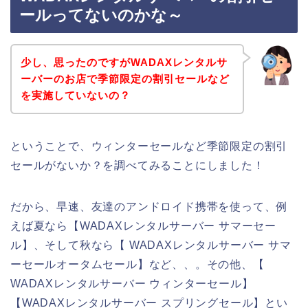
ールってないのかな～
少し、思ったのですがWADAXレンタルサ
ーバーのお店で季節限定の割引セールなど
を実施していないの？
ということで、ウィンターセールなど季節限定の割引
セールがないか？を調べてみることにしました！
だから、早速、友達のアンドロイド携帯を使って、例
えば夏なら【WADAXレンタルサーバー サマーセー
ル】、そして秋なら【 WADAXレンタルサーバー サマ
ーセールオータムセール】など、、。その他、【
WADAXレンタルサーバー ウィンターセール】
【WADAXレンタルサーバー スプリングセール】とい