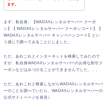
ます。
まず、私自身、【WADAXレンタルサーバー クーポ
ン】【 WADAXレンタルサーバー クーポンコード】【
WADAXレンタルサーバー キャンペーンコード】とい
う感じで調べてみることにしました。
ただ、あれこれとインターネットを検索してみたので
すが、私自身WADAXレンタルサーバーのお得な割引ク
ーポンなどはみつけることができませんでした、、、
ただ、あれこれと模索しながらWADAXレンタルサーバ
ーのことを調べていたら、WADAXレンタルサーバーの
公式サイトページを発見♪