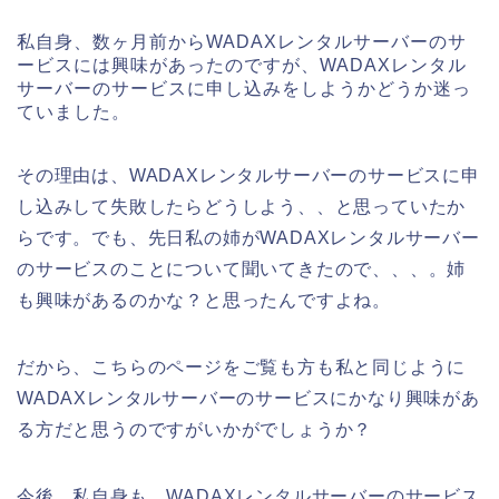
私自身、数ヶ月前からWADAXレンタルサーバーのサ
ービスには興味があったのですが、WADAXレンタル
サーバーのサービスに申し込みをしようかどうか迷っ
ていました。
その理由は、WADAXレンタルサーバーのサービスに申
し込みして失敗したらどうしよう、、と思っていたか
らです。でも、先日私の姉がWADAXレンタルサーバー
のサービスのことについて聞いてきたので、、、。姉
も興味があるのかな？と思ったんですよね。
だから、こちらのページをご覧も方も私と同じように
WADAXレンタルサーバーのサービスにかなり興味があ
る方だと思うのですがいかがでしょうか？
今後、私自身も、WADAXレンタルサーバーのサービス