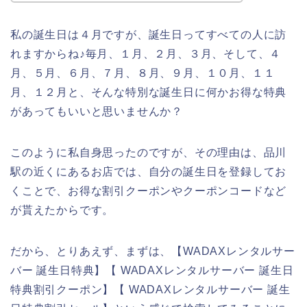
私の誕生日は４月ですが、誕生日ってすべての人に訪
れますからね♪毎月、１月、２月、３月、そして、４
月、５月、６月、７月、８月、９月、１０月、１１
月、１２月と、そんな特別な誕生日に何かお得な特典
があってもいいと思いませんか？
このように私自身思ったのですが、その理由は、品川
駅の近くにあるお店では、自分の誕生日を登録してお
くことで、お得な割引クーポンやクーポンコードなど
が貰えたからです。
だから、とりあえず、まずは、【WADAXレンタルサー
バー 誕生日特典】【 WADAXレンタルサーバー 誕生日
特典割引クーポン】【 WADAXレンタルサーバー 誕生