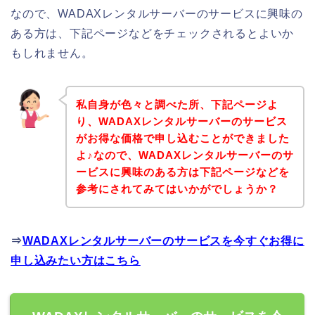
なので、WADAXレンタルサーバーのサービスに興味の
ある方は、下記ページなどをチェックされるとよいか
もしれません。
私自身が色々と調べた所、下記ページよ
り、WADAXレンタルサーバーのサービス
がお得な価格で申し込むことができました
よ♪なので、WADAXレンタルサーバーのサ
ービスに興味のある方は下記ページなどを
参考にされてみてはいかがでしょうか？
⇒
WADAXレンタルサーバーのサービスを今すぐお得に
申し込みたい方はこちら