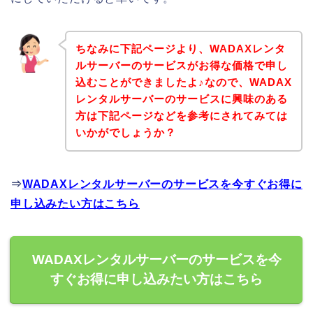
ちなみに下記ページより、WADAXレンタ
ルサーバーのサービスがお得な価格で申し
込むことができましたよ♪なので、WADAX
レンタルサーバーのサービスに興味のある
方は下記ページなどを参考にされてみては
いかがでしょうか？
⇒
WADAXレンタルサーバーのサービスを今すぐお得に
申し込みたい方はこちら
WADAXレンタルサーバーのサービスを今
すぐお得に申し込みたい方はこちら