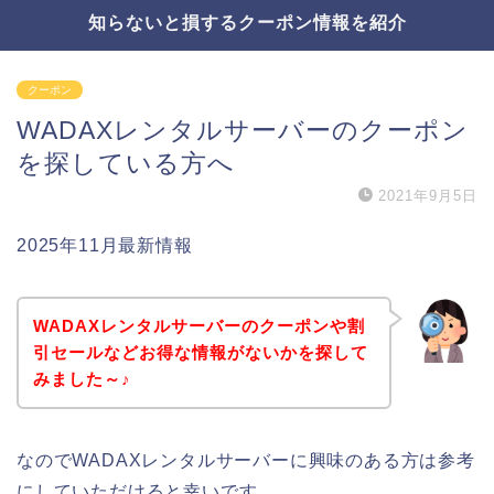
知らないと損するクーポン情報を紹介
クーポン
WADAXレンタルサーバーのクーポン
を探している方へ
2021年9月5日
2025年11月最新情報
WADAXレンタルサーバーのクーポンや割
引セールなどお得な情報がないかを探して
みました～♪
なのでWADAXレンタルサーバーに興味のある方は参考
にしていただけると幸いです。