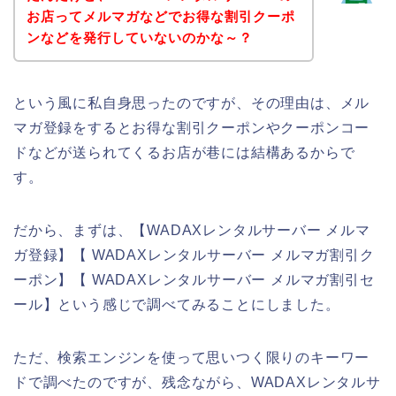
お店ってメルマガなどでお得な割引クーポ
ンなどを発行していないのかな～？
という風に私自身思ったのですが、その理由は、メル
マガ登録をするとお得な割引クーポンやクーポンコー
ドなどが送られてくるお店が巷には結構あるからで
す。
だから、まずは、【WADAXレンタルサーバー メルマ
ガ登録】【 WADAXレンタルサーバー メルマガ割引ク
ーポン】【 WADAXレンタルサーバー メルマガ割引セ
ール】という感じで調べてみることにしました。
ただ、検索エンジンを使って思いつく限りのキーワー
ドで調べたのですが、残念ながら、WADAXレンタルサ