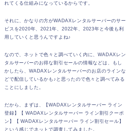
れてくる仕組みになっているからです。
それに、かなりの方がWADAXレンタルサーバーのサー
ビスを2020年、2021年、2022年、2023年と今後も利
用していくと思うんですよね♪
なので、ネットで色々と調べていく内に、WADAXレン
タルサーバーのお得な割引セールの情報などは、もし
かしたら、WADAXレンタルサーバーのお店のラインな
どで配信しているかも♪と思ったので色々と調べてみる
ことにしました。
だから、まずは、【WADAXレンタルサーバー ライン
登録】【 WADAXレンタルサーバー ライン割引クーポ
ン】【 WADAXレンタルサーバー ライン割引セール】
という感じでネットで調査してみました。