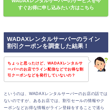
WADAXレンタルサーバーのサービスを今
すぐお得に申し込みたい方はこちら
WADAXレンタルサーバーのライン
割引クーポンを調査した結果！
ちょっと思ったけど、WADAXレンタルサ
ーバーのお店でライン配信などでお得な割
引クーポンなどを発行していないの？
というのは、WADAXレンタルサーバーのお店の話では
ないのですが、あるお店では、割引セールの情報やク
ーポンなどお得な情報がライン登録をすることで送ら