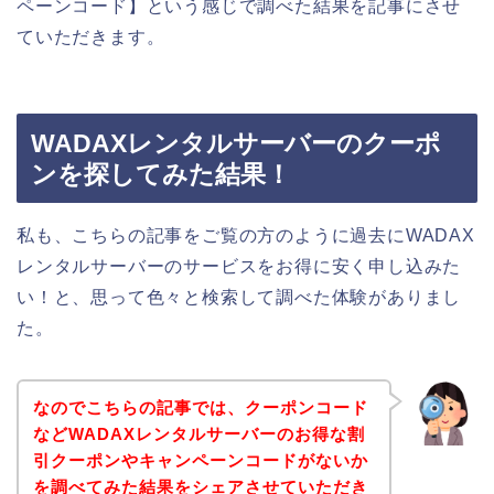
ペーンコード】という感じで調べた結果を記事にさせ
ていただきます。
WADAXレンタルサーバーのクーポ
ンを探してみた結果！
私も、こちらの記事をご覧の方のように過去にWADAX
レンタルサーバーのサービスをお得に安く申し込みた
い！と、思って色々と検索して調べた体験がありまし
た。
なのでこちらの記事では、クーポンコード
などWADAXレンタルサーバーのお得な割
引クーポンやキャンペーンコードがないか
を調べてみた結果をシェアさせていただき