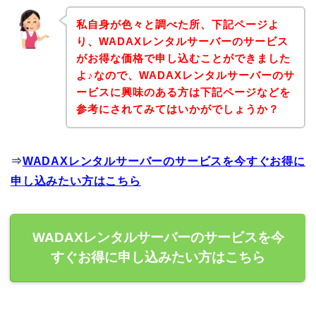
私自身が色々と調べた所、下記ページよ
り、WADAXレンタルサーバーのサービス
がお得な価格で申し込むことができました
よ♪なので、WADAXレンタルサーバーのサ
ービスに興味のある方は下記ページなどを
参考にされてみてはいかがでしょうか？
⇒
WADAXレンタルサーバーのサービスを今すぐお得に
申し込みたい方はこちら
WADAXレンタルサーバーのサービスを今
すぐお得に申し込みたい方はこちら