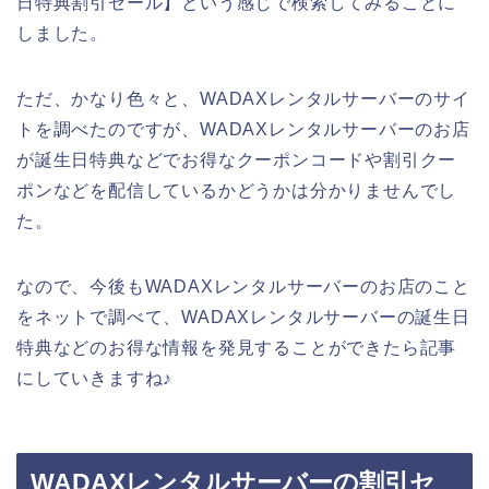
日特典割引セール】という感じで検索してみることに
しました。
ただ、かなり色々と、WADAXレンタルサーバーのサイ
トを調べたのですが、WADAXレンタルサーバーのお店
が誕生日特典などでお得なクーポンコードや割引クー
ポンなどを配信しているかどうかは分かりませんでし
た。
なので、今後もWADAXレンタルサーバーのお店のこと
をネットで調べて、WADAXレンタルサーバーの誕生日
特典などのお得な情報を発見することができたら記事
にしていきますね♪
WADAXレンタルサーバーの割引セ