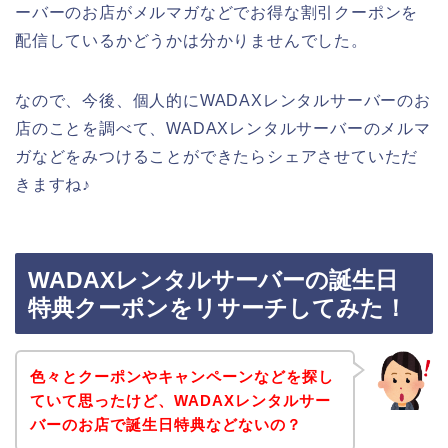
ーバーのお店がメルマガなどでお得な割引クーポンを
配信しているかどうかは分かりませんでした。
なので、今後、個人的にWADAXレンタルサーバーのお
店のことを調べて、WADAXレンタルサーバーのメルマ
ガなどをみつけることができたらシェアさせていただ
きますね♪
WADAXレンタルサーバーの誕生日
特典クーポンをリサーチしてみた！
色々とクーポンやキャンペーンなどを探し
ていて思ったけど、WADAXレンタルサー
バーのお店で誕生日特典などないの？