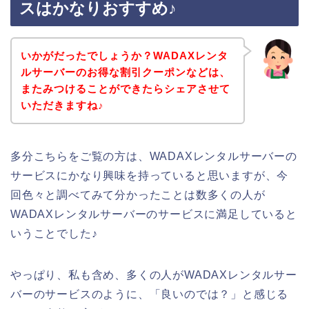
スはかなりおすすめ♪
いかがだったでしょうか？WADAXレンタ
ルサーバーのお得な割引クーポンなどは、
またみつけることができたらシェアさせて
いただきますね♪
多分こちらをご覧の方は、WADAXレンタルサーバーの
サービスにかなり興味を持っていると思いますが、今
回色々と調べてみて分かったことは数多くの人が
WADAXレンタルサーバーのサービスに満足していると
いうことでした♪
やっぱり、私も含め、多くの人がWADAXレンタルサー
バーのサービスのように、「良いのでは？」と感じる