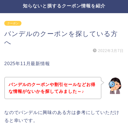
知らないと損するクーポン情報を紹介
クーポン
バンデルのクーポンを探している方
へ
2022年3月7日
2025年11月最新情報
バンデルのクーポンや割引セールなどお得
な情報がないかを探してみました～♪
なのでバンデルに興味のある方は参考にしていただけ
ると幸いです。