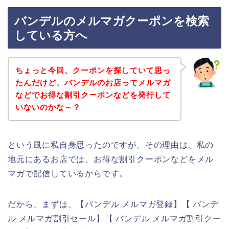
バンデルのメルマガクーポンを検索
している方へ
ちょっと今回、クーポンを探していて思っ
たんだけど、バンデルのお店ってメルマガ
などでお得な割引クーポンなどを発行して
いないのかな～？
という風に私自身思ったのですが、その理由は、私の
地元にあるお店では、お得な割引クーポンなどをメル
マガで配信しているからです。
だから、まずは、【バンデル メルマガ登録】【 バンデ
ル メルマガ割引セール】【 バンデル メルマガ割引クー