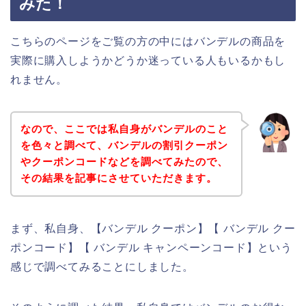
みた！
こちらのページをご覧の方の中にはバンデルの商品を
実際に購入しようかどうか迷っている人もいるかもし
れません。
なので、ここでは私自身がバンデルのこと
を色々と調べて、バンデルの割引クーポン
やクーポンコードなどを調べてみたので、
その結果を記事にさせていただきます。
まず、私自身、【バンデル クーポン】【 バンデル クー
ポンコード】【 バンデル キャンペーンコード】という
感じで調べてみることにしました。