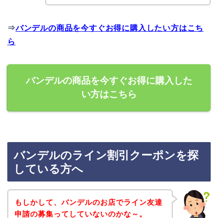
⇒
バンデルの商品を今すぐお得に購入したい方はこち
ら
バンデルの商品を今すぐお得に購入した
い方はこちら
バンデルのライン割引クーポンを探
している方へ
もしかして、バンデルのお店でライン友達
申請の募集ってしていないのかな～。