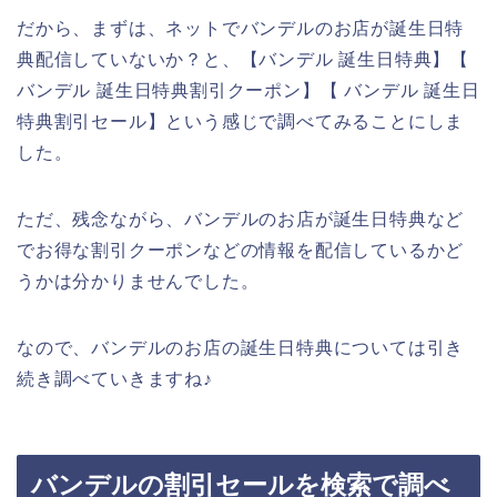
だから、まずは、ネットでバンデルのお店が誕生日特
典配信していないか？と、【バンデル 誕生日特典】【
バンデル 誕生日特典割引クーポン】【 バンデル 誕生日
特典割引セール】という感じで調べてみることにしま
した。
ただ、残念ながら、バンデルのお店が誕生日特典など
でお得な割引クーポンなどの情報を配信しているかど
うかは分かりませんでした。
なので、バンデルのお店の誕生日特典については引き
続き調べていきますね♪
バンデルの割引セールを検索で調べ