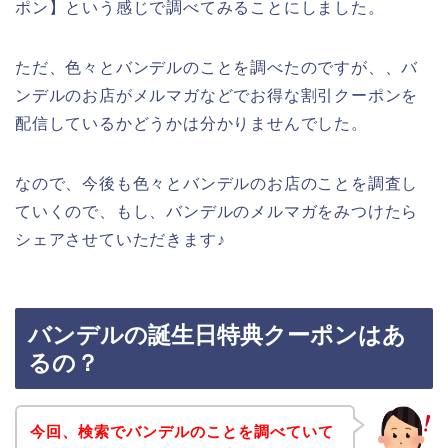
ポン】という感じで調べてみることにしました。
ただ、色々とバンデルのことを調べたのですが、、バ
ンデルのお店がメルマガなどでお得な割引クーポンを
配信しているかどうかは分かりませんでした。
なので、今後も色々とバンデルのお店のことを調査し
ていくので、もし、バンデルのメルマガをみつけたら
シェアさせていただきます♪
バンデルの誕生日特典クーポンはあ
るの？
今回、検索でバンデルのことを調べていて