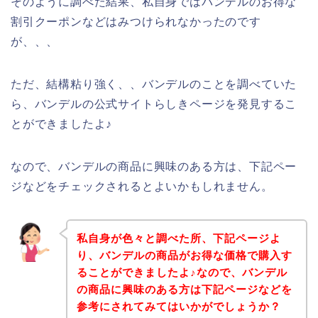
そのように調べた結果、私自身ではバンデルのお得な
割引クーポンなどはみつけられなかったのです
が、、、
ただ、結構粘り強く、、バンデルのことを調べていた
ら、バンデルの公式サイトらしきページを発見するこ
とができましたよ♪
なので、バンデルの商品に興味のある方は、下記ペー
ジなどをチェックされるとよいかもしれません。
私自身が色々と調べた所、下記ページよ
り、バンデルの商品がお得な価格で購入す
ることができましたよ♪なので、バンデル
の商品に興味のある方は下記ページなどを
参考にされてみてはいかがでしょうか？