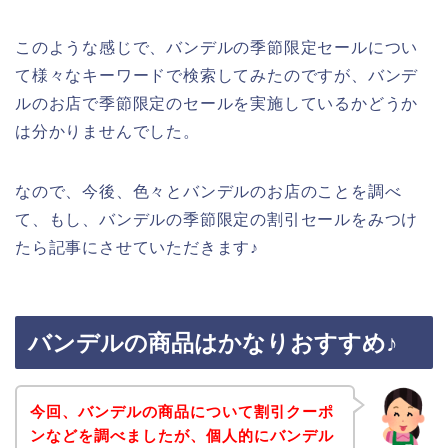
このような感じで、バンデルの季節限定セールについ
て様々なキーワードで検索してみたのですが、バンデ
ルのお店で季節限定のセールを実施しているかどうか
は分かりませんでした。
なので、今後、色々とバンデルのお店のことを調べ
て、もし、バンデルの季節限定の割引セールをみつけ
たら記事にさせていただきます♪
バンデルの商品はかなりおすすめ♪
今回、バンデルの商品について割引クーポ
ンなどを調べましたが、個人的にバンデル