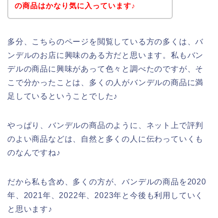
の商品はかなり気に入っています♪
多分、こちらのページを閲覧している方の多くは、バ
ンデルのお店に興味のある方だと思います。私もバン
デルの商品に興味があって色々と調べたのですが、そ
こで分かったことは、多くの人がバンデルの商品に満
足しているということでした♪
やっぱり、バンデルの商品のように、ネット上で評判
のよい商品などは、自然と多くの人に伝わっていくも
のなんですね♪
だから私も含め、多くの方が、バンデルの商品を2020
年、2021年、2022年、2023年と今後も利用していく
と思います♪