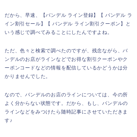
だから、早速、【バンデル ライン登録】【 バンデル ラ
イン割引セール】【 バンデル ライン割引クーポン】と
いう感じで調べてみることにしたんですよね。
ただ、色々と検索で調べたのですが、残念ながら、バ
ンデルのお店がラインなどでお得な割引クーポンやク
ーポンコードなどの情報を配信しているかどうかは分
かりませんでした。
なので、バンデルのお店のラインについては、今の所
よく分からない状態です。だから、もし、バンデルの
ラインなどをみつけたら随時記事にさせていただきま
す♪