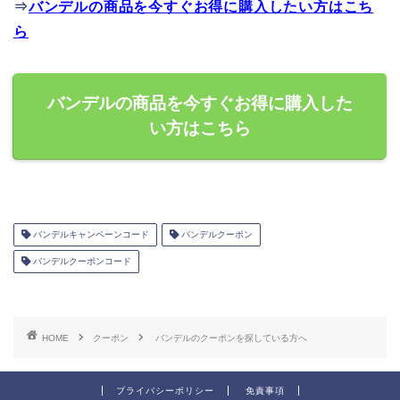
⇒
バンデルの商品を今すぐお得に購入したい方はこち
ら
バンデルの商品を今すぐお得に購入した
い方はこちら
バンデルキャンペーンコード
バンデルクーポン
バンデルクーポンコード
HOME
クーポン
バンデルのクーポンを探している方へ
プライバシーポリシー
免責事項