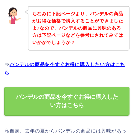
ちなみに下記ページより、バンデルの商品
がお得な価格で購入することができました
よ♪なので、バンデルの商品に興味のある
方は下記ページなどを参考にされてみては
いかがでしょうか？
⇒
バンデルの商品を今すぐお得に購入したい方はこち
ら
バンデルの商品を今すぐお得に購入した
い方はこちら
私自身、去年の夏からバンデルの商品には興味があっ