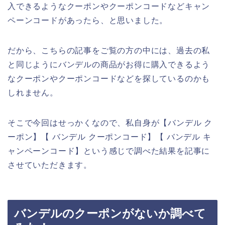
入できるようなクーポンやクーポンコードなどキャン
ペーンコードがあったら、と思いました。
だから、こちらの記事をご覧の方の中には、過去の私
と同じようにバンデルの商品がお得に購入できるよう
なクーポンやクーポンコードなどを探しているのかも
しれません。
そこで今回はせっかくなので、私自身が【バンデル ク
ーポン】【 バンデル クーポンコード】【 バンデル キ
ャンペーンコード】という感じで調べた結果を記事に
させていただきます。
バンデルのクーポンがないか調べて