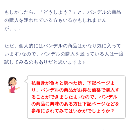
もしかしたら、「どうしよう？」と、バンデルの商品
の購入を迷われている方もいるかもしれません
が、、、
ただ、個人的にはバンデルの商品はかなり気に入って
います♪なので、バンデルの購入を迷っている人は一度
試してみるのもありだと思いますよ♪
私自身が色々と調べた所、下記ページよ
り、バンデルの商品がお得な価格で購入す
ることができましたよ♪なので、バンデル
の商品に興味のある方は下記ページなどを
参考にされてみてはいかがでしょうか？