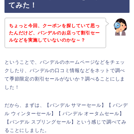
てみた！
ちょっと今回、クーポンを探していて思っ
たんだけど、バンデルのお店って割引セー
ルなどを実施していないのかな～？
ということで、バンデルのホームページなどをチェッ
クしたり、バンデルの口コミ情報などをネットで調べ
て季節限定の割引セールがないか？調べることにしま
した！
だから、まずは、【バンデル サマーセール】【 バンデ
ル ウィンターセール】【 バンデル オータムセール】
【バンデル スプリングセール】という感じで調べてみ
ることにしました。