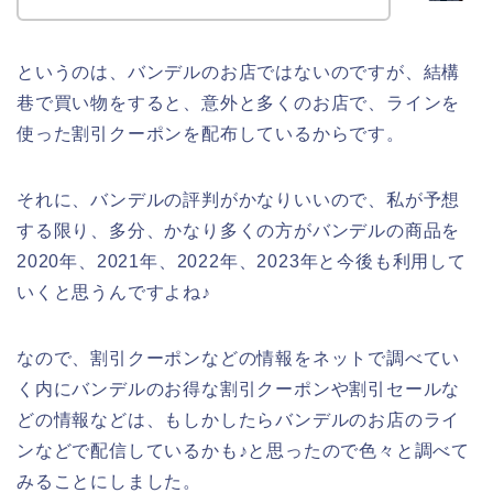
というのは、バンデルのお店ではないのですが、結構
巷で買い物をすると、意外と多くのお店で、ラインを
使った割引クーポンを配布しているからです。
それに、バンデルの評判がかなりいいので、私が予想
する限り、多分、かなり多くの方がバンデルの商品を
2020年、2021年、2022年、2023年と今後も利用して
いくと思うんですよね♪
なので、割引クーポンなどの情報をネットで調べてい
く内にバンデルのお得な割引クーポンや割引セールな
どの情報などは、もしかしたらバンデルのお店のライ
ンなどで配信しているかも♪と思ったので色々と調べて
みることにしました。