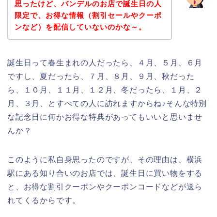
思ったけど、バンデルのお店で誕生日の人
限定で、お得な情報（割引セールやクーポ
ンなど）を配信していないのかな～。
誕生日って春生まれの人だったら、４月、５月、６月
ですし、夏だったら、７月、８月、９月、秋だった
ら、１０月、１１月、１２月、冬だったら、１月、２
月、３月、とすべての人に訪れますからね♪そんな特別
な記念日に何かお得な特典があってもいいと思いませ
んか？
このように私自身思ったのですが、その理由は、横浜
駅にある知り合いのお店では、誕生日に買い物をする
と、お得な割引クーポンやクーポンコードなどが送ら
れてくるからです。