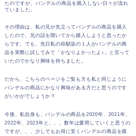
たのですが、バンデルの商品を購入しない日々が流れ
ていました。
その理由は、私の兄が先立ってバンデルの商品を購入
したので、兄の話を聞いてから購入しようと思ったか
らです。でも、先日私の幼馴染の１人がバンデルの商
品を実際に試してみて「かなりよかったよ♪」と言って
いたのでかなり興味を持ちました。
だから、こちらのページをご覧も方も私と同じように
バンデルの商品にかなり興味がある方だと思うのです
がいかがでしょうか？
今後、私自身も、バンデルの商品を2020年、2021年、
2022年、2023年と、、。数年は愛用していくと思うの
ですが、、、少しでもお得に安くバンデルの商品を購