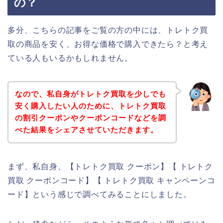
の？
多分、こちらの記事をご覧の方の中には、トレトク買
取の商品を安く、お得な価格で購入できたら？と考え
ている人もいるかもしれません。
なので、私自身がトレトク買取を少しでも
安く購入したい人のために、トレトク買取
の割引クーポンやクーポンコードなどを調
べた結果をシェアさせていただきます。
まず、私自身、【トレトク買取 クーポン】【 トレトク
買取 クーポンコード】【 トレトク買取 キャンペーンコ
ード】という感じで調べてみることにしました。