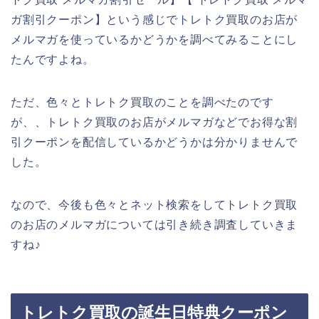
ガ割引クーポン】という感じでトレトク買取のお店が
メルマガを使っているかどうかを調べてみることにし
たんですよね。
ただ、色々とトレトク買取のことを調べたのです
が、、トレトク買取のお店がメルマガなどでお得な割
引クーポンを配信しているかどうかは分かりませんで
した。
なので、今後も色々とネット検索をしてトレトク買取
のお店のメルマガについては引き続き調査していきま
すね♪
トレトク買取の誕生日特典クーポン