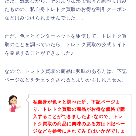
ただ、残念ながら、そのような形で色々と調べてはみ
たものの、私自身トレトク買取のお得な割引クーポン
などはみつけられませんでした、、
ただ、色々とインターネットを駆使して、トレトク買
取のことを調べていたら、トレトク買取の公式サイト
を発見することができました♪
なので、トレトク買取の商品に興味のある方は、下記
ページなどをチェックされるとよいかもしれません。
私自身が色々と調べた所、下記ページよ
り、トレトク買取の商品がお得な価格で購
入することができましたよ♪なので、トレ
トク買取の商品に興味のある方は下記ペー
ジなどを参考にされてみてはいかがでしょ