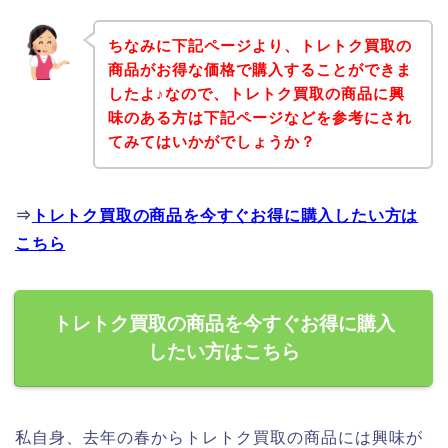
ちなみに下記ページより、トレトク買取の
商品がお得な価格で購入することができま
したよ♪なので、トレトク買取の商品に興
味のある方は下記ページなどを参考にされ
てみてはいかがでしょうか？
⇒
トレトク買取の商品を今すぐお得に購入したい方は
こちら
トレトク買取の商品を今すぐお得に購入
したい方はこちら
私自身、去年の春からトレトク買取の商品には興味が