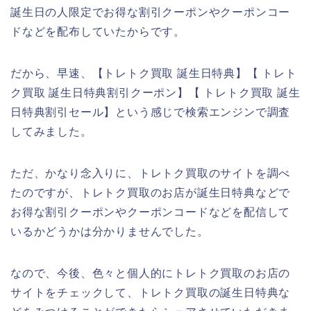
誕生日の人限定でお得な割引クーポンやクーポンコー
ドなどを配布していたからです。
だから、早速、【トレトク買取 誕生日特典】【 トレト
ク買取 誕生日特典割引クーポン】【 トレトク買取 誕生
日特典割引セール】という感じで検索エンジンで調査
してみました。
ただ、かなり念入りに、トレトク買取のサイトを調べ
たのですが、トレトク買取のお店が誕生日特典などで
お得な割引クーポンやクーポンコードなどを配信して
いるかどうかは分かりませんでした。
なので、今後、色々と個人的にトレトク買取のお店の
サイトをチェックして、トレトク買取の誕生日特典な