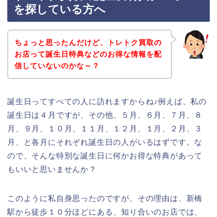
を探している方へ
ちょっと思ったんだけど、トレトク買取の
お店って誕生日特典などのお得な情報を配
信していないのかな～？
誕生日ってすべての人に訪れますからね♪例えば、私の
誕生日は４月ですが、その他、５月、６月、７月、８
月、９月、１０月、１１月、１２月、１月、２月、３
月、と各月にそれぞれ誕生日の人がいるはずです。な
ので、そんな特別な誕生日に何かお得な特典があって
もいいと思いませんか？
このように私自身思ったのですが、その理由は、新橋
駅から徒歩１０分ほどにある、知り合いのお店では、