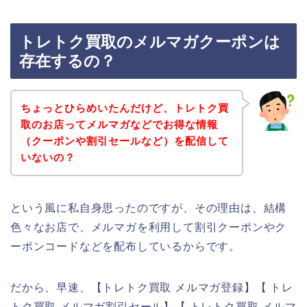
トレトク買取のメルマガクーポンは
存在するの？
ちょっとひらめいたんだけど、トレトク買
取のお店ってメルマガなどでお得な情報
（クーポンや割引セールなど）を配信して
いないの？
という風に私自身思ったのですが、その理由は、結構
色々なお店で、メルマガを利用して割引クーポンやク
ーポンコードなどを配布しているからです。
だから、早速、【トレトク買取 メルマガ登録】【 トレ
トク買取 メルマガ割引セール】【 トレトク買取 メルマ