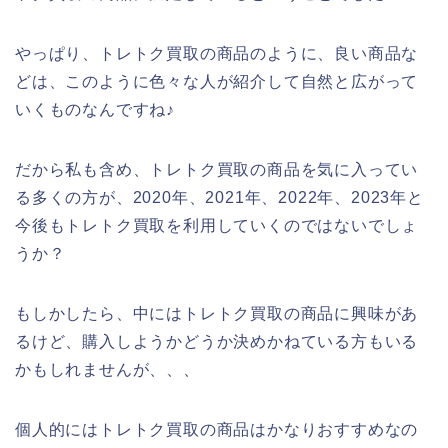
やっぱり、トレトク買取の商品のように、良い商品な
どは、このように色々な人が紹介して自然と広がって
いくものなんですね♪
だから私も含め、トレトク買取の商品を気に入ってい
る多くの方が、2020年、2021年、2022年、2023年と
今後もトレトク買取を利用していくのではないでしょ
うか？
もしかしたら、中にはトレトク買取の商品に興味があ
るけど、購入しようかどうか決めかねている方もいる
かもしれませんが、、、
個人的にはトレトク買取の商品はかなりおすすめなの