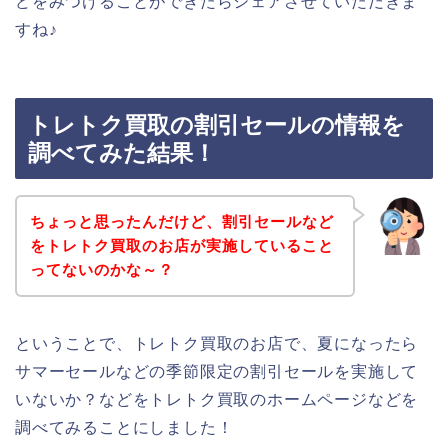
どをみつけることができたらシェアさせていただきま
すね♪
トレトク買取の割引セールの情報を
調べてみた結果！
ちょっと思ったんだけど、割引セールなど
をトレトク買取のお店が実施していること
ってないのかな～？
ということで、トレトク買取のお店で、夏になったら
サマーセールなどの季節限定の割引セールを実施して
いないか？などをトレトク買取のホームページなどを
調べてみることにしました！