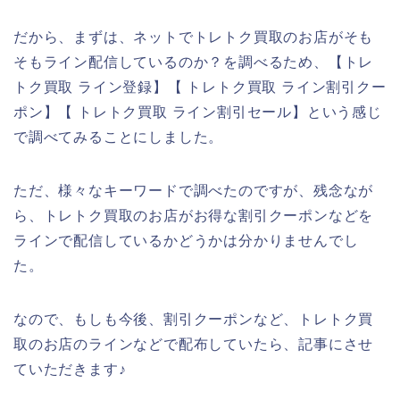
だから、まずは、ネットでトレトク買取のお店がそも
そもライン配信しているのか？を調べるため、【トレ
トク買取 ライン登録】【 トレトク買取 ライン割引クー
ポン】【 トレトク買取 ライン割引セール】という感じ
で調べてみることにしました。
ただ、様々なキーワードで調べたのですが、残念なが
ら、トレトク買取のお店がお得な割引クーポンなどを
ラインで配信しているかどうかは分かりませんでし
た。
なので、もしも今後、割引クーポンなど、トレトク買
取のお店のラインなどで配布していたら、記事にさせ
ていただきます♪