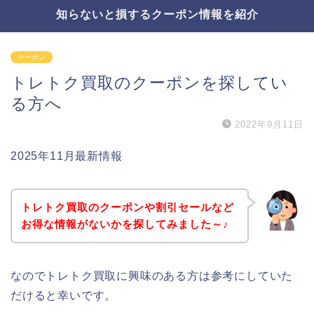
知らないと損するクーポン情報を紹介
クーポン
トレトク買取のクーポンを探してい
る方へ
2022年9月11日
2025年11月最新情報
トレトク買取のクーポンや割引セールなど
お得な情報がないかを探してみました～♪
なのでトレトク買取に興味のある方は参考にしていた
だけると幸いです。