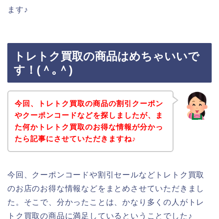
ます♪
トレトク買取の商品はめちゃいいで
す！(＾｡＾)
今回、トレトク買取の商品の割引クーポン
やクーポンコードなどを探しましたが、ま
た何かトレトク買取のお得な情報が分かっ
たら記事にさせていただきますね♪
今回、クーポンコードや割引セールなどトレトク買取
のお店のお得な情報などをまとめさせていただきまし
た。そこで、分かったことは、かなり多くの人がトレ
トク買取の商品に満足しているということでした♪