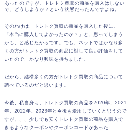
あったのですが、トレトク買取の商品を購入はしない
で、どうしようか？という状態だったんですよね。
そのわけは、トレトク買取の商品を購入した後に、
「本当に購入してよかったのか？」と、思ってしまう
かも、と感じたからです。でも、ネットではかなり多
くの方がトレトク買取の商品に対して良い評価をして
いたので、かなり興味を持ちました。
だから、結構多くの方がトレトク買取の商品について
調べているのだと思います。
今後、私自身も、トレトク買取の商品を2020年、2021
年、2022年、2023年と今後も愛用していくと思うので
すが、、、少しでも安くトレトク買取の商品を購入で
きるようなクーポンやクーポンコードがあった