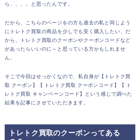
ら、、、。と思ったんです。
だから、こちらのページをの方も過去の私と同じよう
にトレトク買取の商品を少しでも安く購入したい、だ
から、トレトク買取のクーポンやクーポンコードなど
があったらいいのに～と思っている方かもしれませ
ん。
そこで今回はせっかくなので、私自身が【トレトク買
取 クーポン】【 トレトク買取 クーポンコード】【 ト
レトク買取 キャンペーンコード】という感じで調べた
結果を記事にさせていただきます。
トレトク買取のクーポンってある