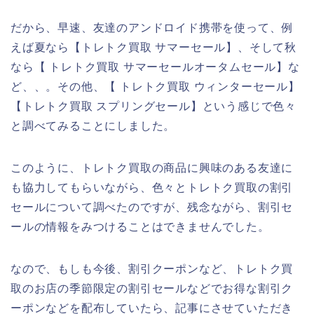
だから、早速、友達のアンドロイド携帯を使って、例
えば夏なら【トレトク買取 サマーセール】、そして秋
なら【 トレトク買取 サマーセールオータムセール】な
ど、、。その他、【 トレトク買取 ウィンターセール】
【トレトク買取 スプリングセール】という感じで色々
と調べてみることにしました。
このように、トレトク買取の商品に興味のある友達に
も協力してもらいながら、色々とトレトク買取の割引
セールについて調べたのですが、残念ながら、割引セ
ールの情報をみつけることはできませんでした。
なので、もしも今後、割引クーポンなど、トレトク買
取のお店の季節限定の割引セールなどでお得な割引ク
ーポンなどを配布していたら、記事にさせていただき