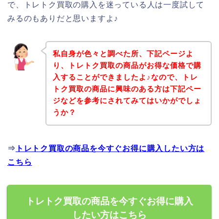
で、トレトク買取の購入を迷っている人は一度試して
みるのもありだと思いますよ♪
私自身が色々と調べた所、下記ページよ
り、トレトク買取の商品がお得な価格で購
入することができましたよ♪なので、トレ
トク買取の商品に興味のある方は下記ペー
ジなどを参考にされてみてはいかがでしょ
うか？
⇒
トレトク買取の商品を今すぐお得に購入したい方は
こちら
トレトク買取の商品を今すぐお得に購入
したい方はこちら