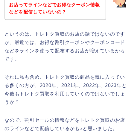
お店ってラインなどでお得なクーポン情報
などを配信していないの？
というのは、トレトク買取のお店の話ではないのです
が、最近では、お得な割引クーポンやクーポンコード
などをラインを使って配布するお店が増えているから
です。
それに私も含め、トレトク買取の商品を気に入ってい
る多くの方が、2020年、2021年、2022年、2023年と
今後もトレトク買取を利用していくのではないでしょ
うか？
なので、割引セールの情報などをトレトク買取のお店
のラインなどで配信しているかも♪と思いました。