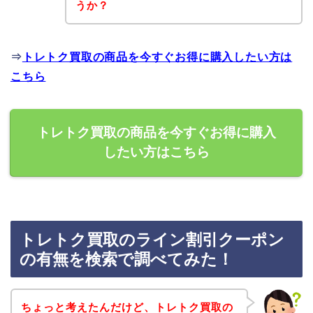
うか？
⇒
トレトク買取の商品を今すぐお得に購入したい方は
こちら
トレトク買取の商品を今すぐお得に購入
したい方はこちら
トレトク買取のライン割引クーポン
の有無を検索で調べてみた！
ちょっと考えたんだけど、トレトク買取の