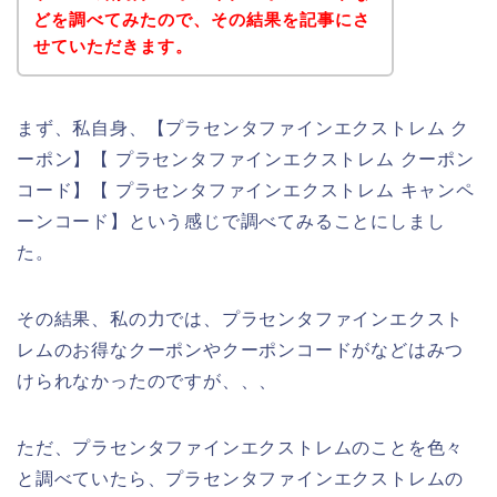
どを調べてみたので、その結果を記事にさ
せていただきます。
まず、私自身、【プラセンタファインエクストレム ク
ーポン】【 プラセンタファインエクストレム クーポン
コード】【 プラセンタファインエクストレム キャンペ
ーンコード】という感じで調べてみることにしまし
た。
その結果、私の力では、プラセンタファインエクスト
レムのお得なクーポンやクーポンコードがなどはみつ
けられなかったのですが、、、
ただ、プラセンタファインエクストレムのことを色々
と調べていたら、プラセンタファインエクストレムの