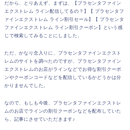
だから、とりあえず、まずは、【プラセンタファイン
エクストレム ライン配信してるの？】【 プラセンタフ
ァインエクストレム ライン割引セール】【 プラセンタ
ファインエクストレム ライン割引クーポン】という感
じで検索してみることにしました。
ただ、かなり念入りに、プラセンタファインエクスト
レムのサイトを調べたのですが、プラセンタファイン
エクストレムのお店がラインなどでお得な割引クーポ
ンやクーポンコードなどを配信しているかどうかは分
かりませんでした。
なので、もしも今後、プラセンタファインエクストレ
ムのお店でラインの割引クーポンなどを配布していた
ら、記事にさせていただきます♪