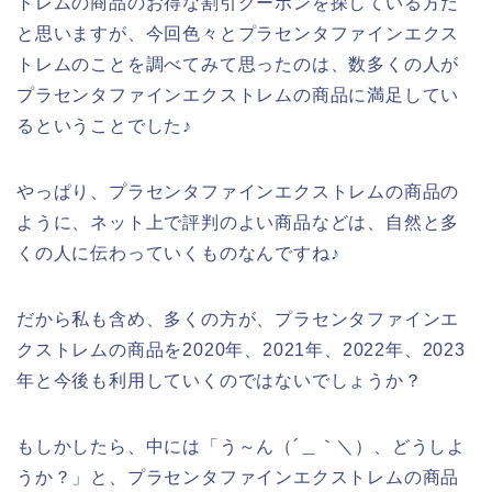
トレムの商品のお得な割引クーポンを探している方だ
と思いますが、今回色々とプラセンタファインエクス
トレムのことを調べてみて思ったのは、数多くの人が
プラセンタファインエクストレムの商品に満足してい
るということでした♪
やっぱり、プラセンタファインエクストレムの商品の
ように、ネット上で評判のよい商品などは、自然と多
くの人に伝わっていくものなんですね♪
だから私も含め、多くの方が、プラセンタファインエ
クストレムの商品を2020年、2021年、2022年、2023
年と今後も利用していくのではないでしょうか？
もしかしたら、中には「う～ん（´＿｀＼）、どうしよ
うか？」と、プラセンタファインエクストレムの商品