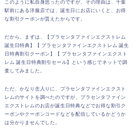
このように私自身思ったのですが、その理由は、千葉
駅前にある洋服店では、誕生日にお店にいくと、お得
な割引クーポンが貰えたからです。
だから、まずは、【プラセンタファインエクストレム
誕生日特典】【 プラセンタファインエクストレム 誕生
日特典割引クーポン】【 プラセンタファインエクスト
レム 誕生日特典割引セール】という感じでネットで調
査してみました。
ただ、かなり念入りに、プラセンタファインエクスト
レムのサイトを調べたのですが、プラセンタファイン
エクストレムのお店が誕生日特典などでお得な割引ク
ーポンやクーポンコードなどを配信しているかどうか
は分かりませんでした。