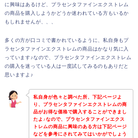
に興味はあるけど、プラセンタファインエクストレム
の商品を購入しようかどうか迷われている方もいるか
もしれませんが、、、
多くの方が口コミで書かれているように、私自身もプ
ラセンタファインエクストレムの商品はかなり気に入
っています♪なので、プラセンタファインエクストレム
の購入を迷っている人は一度試してみるのもありだと
思いますよ♪
私自身が色々と調べた所、下記ページよ
り、プラセンタファインエクストレムの商
品がお得な価格で購入することができまし
たよ♪なので、プラセンタファインエクス
トレムの商品に興味のある方は下記ページ
などを参考にされてみてはいかがでしょう