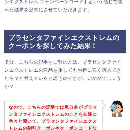
ンエクストレム キャンペーンコード】という感じで調
べた結果を記事にさせていただきます。
プラセンタファインエクストレムの
クーポンを探してみた結果！
多分、こちらの記事をご覧の方は、プラセンタファイ
ンエクストレムの商品を少しでもお得に安く購入でき
たら？と考えていると思うのですが、いかがでしょう
か？
なので、こちらの記事では私自身がプラセ
ンタファインエクストレムのことを友達に
色々と聞いて、プラセンタファインエクス
トレムの割引クーポンやクーポンコードな