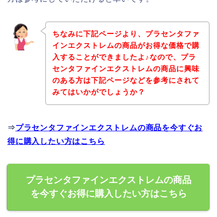
ちなみに下記ページより、プラセンタファ
インエクストレムの商品がお得な価格で購
入することができましたよ♪なので、プラ
センタファインエクストレムの商品に興味
のある方は下記ページなどを参考にされて
みてはいかがでしょうか？
⇒
プラセンタファインエクストレムの商品を今すぐお
得に購入したい方はこちら
プラセンタファインエクストレムの商品
を今すぐお得に購入したい方はこちら