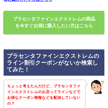
プラセンタファインエクストレムの商品
を今すぐお得に購入したい方はこちら
プラセンタファインエクストレムの
ライン割引クーポンがないか検索し
てみた！
ちょっと考えたんだけど、プラセンタファ
インエクストレムのお店ってラインなどで
お得なクーポン情報などを配信していない
の？