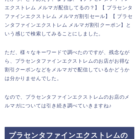
エクストレム メルマガ配信してるの？】【 プラセンタ
ファインエクストレム メルマガ割引セール】【 プラセ
ンタファインエクストレム メルマガ割引クーポン】と
いう感じで検索してみることにしました。
ただ、様々なキーワードで調べたのですが、残念なが
ら、プラセンタファインエクストレムのお店がお得な
割引クーポンなどをメルマガで配信しているかどうか
は分かりませんでした。
なので、プラセンタファインエクストレムのお店のメ
ルマガについては引き続き調べていきますね♪
プラセンタファインエクストレムの