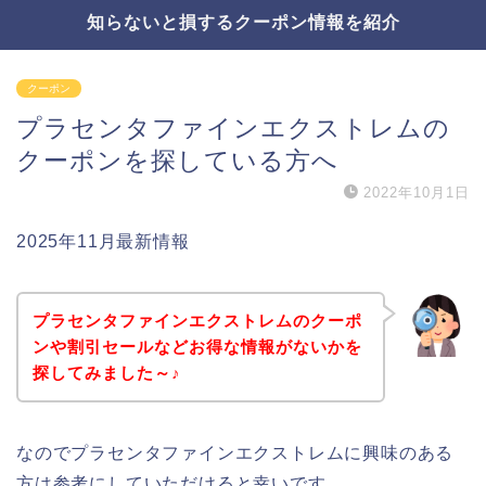
知らないと損するクーポン情報を紹介
クーポン
プラセンタファインエクストレムの
クーポンを探している方へ
2022年10月1日
2025年11月最新情報
プラセンタファインエクストレムのクーポ
ンや割引セールなどお得な情報がないかを
探してみました～♪
なのでプラセンタファインエクストレムに興味のある
方は参考にしていただけると幸いです。