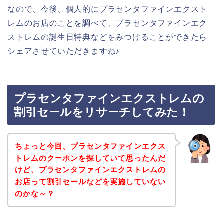
なので、今後、個人的にプラセンタファインエクスト
レムのお店のことを調べて、プラセンタファインエク
ストレムの誕生日特典などをみつけることができたら
シェアさせていただきますね♪
プラセンタファインエクストレムの
割引セールをリサーチしてみた！
ちょっと今回、プラセンタファインエクス
トレムのクーポンを探していて思ったんだ
けど、プラセンタファインエクストレムの
お店って割引セールなどを実施していない
のかな～？