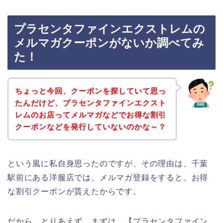
プラセンタファインエクストレムの
メルマガクーポンがないか調べてみ
た！
ちょっと今回、クーポンを探していて思っ
たんだけど、プラセンタファインエクスト
レムのお店ってメルマガなどでお得な割引
クーポンなどを発行していないのかな～？
という風に私自身思ったのですが、その理由は、千葉
駅前にある洋服店では、メルマガ登録をすると、お得
な割引クーポンが貰えたからです。
だから、とりあえず、まずは、【プラセンタファイン