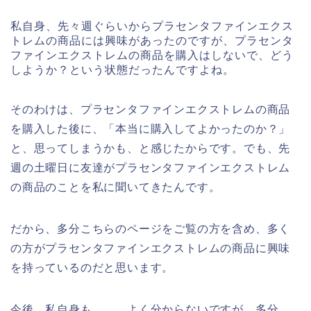
私自身、先々週ぐらいからプラセンタファインエクス
トレムの商品には興味があったのですが、プラセンタ
ファインエクストレムの商品を購入はしないで、どう
しようか？という状態だったんですよね。
そのわけは、プラセンタファインエクストレムの商品
を購入した後に、「本当に購入してよかったのか？」
と、思ってしまうかも、と感じたからです。でも、先
週の土曜日に友達がプラセンタファインエクストレム
の商品のことを私に聞いてきたんです。
だから、多分こちらのページをご覧の方を含め、多く
の方がプラセンタファインエクストレムの商品に興味
を持っているのだと思います。
今後、私自身も、、、よく分からないですが、多分、