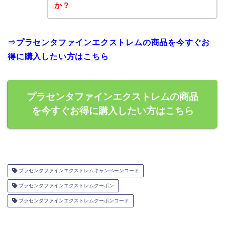
か？
⇒
プラセンタファインエクストレムの商品を今すぐお
得に購入したい方はこちら
プラセンタファインエクストレムの商品
を今すぐお得に購入したい方はこちら
プラセンタファインエクストレムキャンペーンコード
プラセンタファインエクストレムクーポン
プラセンタファインエクストレムクーポンコード