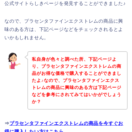
公式サイトらしきページを発見することができました♪
なので、プラセンタファインエクストレムの商品に興
味のある方は、下記ページなどをチェックされるとよ
いかもしれません。
私自身が色々と調べた所、下記ページよ
り、プラセンタファインエクストレムの商
品がお得な価格で購入することができまし
たよ♪なので、プラセンタファインエクス
トレムの商品に興味のある方は下記ページ
などを参考にされてみてはいかがでしょう
か？
⇒
プラセンタファインエクストレムの商品を今すぐお
得に購入したい方はこちら