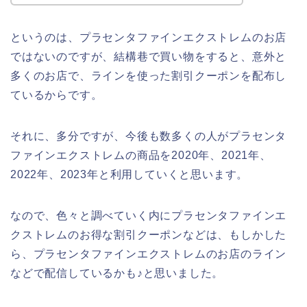
というのは、プラセンタファインエクストレムのお店
ではないのですが、結構巷で買い物をすると、意外と
多くのお店で、ラインを使った割引クーポンを配布し
ているからです。
それに、多分ですが、今後も数多くの人がプラセンタ
ファインエクストレムの商品を2020年、2021年、
2022年、2023年と利用していくと思います。
なので、色々と調べていく内にプラセンタファインエ
クストレムのお得な割引クーポンなどは、もしかした
ら、プラセンタファインエクストレムのお店のライン
などで配信しているかも♪と思いました。