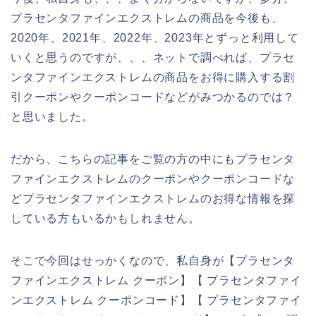
プラセンタファインエクストレムの商品を今後も、
2020年、2021年、2022年、2023年とずっと利用して
いくと思うのですが、、、ネットで調べれば、プラセ
ンタファインエクストレムの商品をお得に購入する割
引クーポンやクーポンコードなどがみつかるのでは？
と思いました。
だから、こちらの記事をご覧の方の中にもプラセンタ
ファインエクストレムのクーポンやクーポンコードな
どプラセンタファインエクストレムのお得な情報を探
している方もいるかもしれません。
そこで今回はせっかくなので、私自身が【プラセンタ
ファインエクストレム クーポン】【 プラセンタファイ
ンエクストレム クーポンコード】【 プラセンタファイ