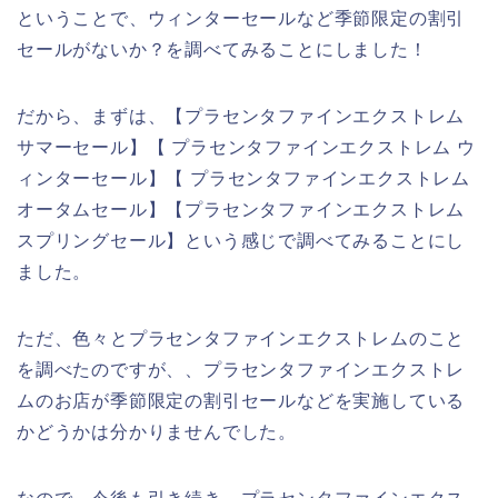
ということで、ウィンターセールなど季節限定の割引
セールがないか？を調べてみることにしました！
だから、まずは、【プラセンタファインエクストレム
サマーセール】【 プラセンタファインエクストレム ウ
ィンターセール】【 プラセンタファインエクストレム
オータムセール】【プラセンタファインエクストレム
スプリングセール】という感じで調べてみることにし
ました。
ただ、色々とプラセンタファインエクストレムのこと
を調べたのですが、、プラセンタファインエクストレ
ムのお店が季節限定の割引セールなどを実施している
かどうかは分かりませんでした。