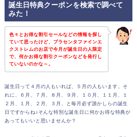
誕生日特典クーポンを検索で調べて
みた！
色々とお得な割引セールなどの情報を探し
ていて思ったけど、プラセンタファインエ
クストレムのお店で今月が誕生日の人限定
で、何かお得な割引クーポンなどを発行し
ていないのかな～。
誕生日って４月の人もいれば、５月の人もいます。そ
れに、６月、７月、８月、９月、１０月、１１月、１
２月、１月、２月、３月、と毎月必ず誰かしらの誕生
日ですからね♪そんな特別な誕生日に何かお得な特典が
あってもいいと思いませんか？