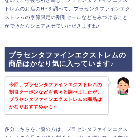
なので、今後も引き続き、プラセンタファインエクス
トレムのお店のHPを調べて、プラセンタファインエク
ストレムの季節限定の割引セールなどをみつけること
ができたらシェアさせていただきますね♪
プラセンタファインエクストレムの
商品はかなり気に入っています♪
今回、プラセンタファインエクストレムの
割引クーポンなどを色々と調べましたが、
プラセンタファインエクストレムの商品は
かなりおすすめかも♪
多分こちらをご覧の方は、プラセンタファインエクス