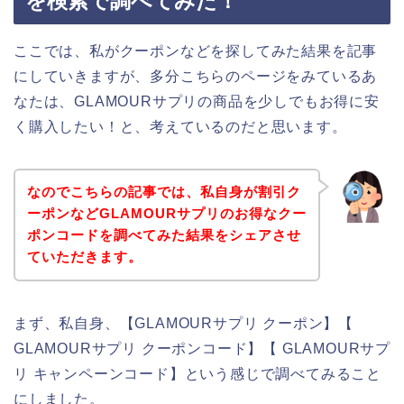
を検索で調べてみた！
ここでは、私がクーポンなどを探してみた結果を記事
にしていきますが、多分こちらのページをみているあ
なたは、GLAMOURサプリの商品を少しでもお得に安
く購入したい！と、考えているのだと思います。
なのでこちらの記事では、私自身が割引ク
ーポンなどGLAMOURサプリのお得なクー
ポンコードを調べてみた結果をシェアさせ
ていただきます。
まず、私自身、【GLAMOURサプリ クーポン】【
GLAMOURサプリ クーポンコード】【 GLAMOURサプ
リ キャンペーンコード】という感じで調べてみること
にしました。