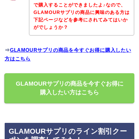
で購入することができましたよ♪なので、
GLAMOURサプリの商品に興味のある方は
下記ページなどを参考にされてみてはいか
がでしょうか？
⇒
GLAMOURサプリの商品を今すぐお得に購入したい
方はこちら
GLAMOURサプリの商品を今すぐお得に
購入したい方はこちら
GLAMOURサプリのライン割引クー