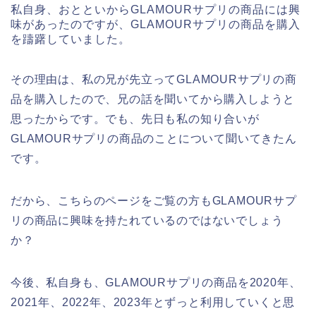
私自身、おとといからGLAMOURサプリの商品には興
味があったのですが、GLAMOURサプリの商品を購入
を躊躇していました。
その理由は、私の兄が先立ってGLAMOURサプリの商
品を購入したので、兄の話を聞いてから購入しようと
思ったからです。でも、先日も私の知り合いが
GLAMOURサプリの商品のことについて聞いてきたん
です。
だから、こちらのページをご覧の方もGLAMOURサプ
リの商品に興味を持たれているのではないでしょう
か？
今後、私自身も、GLAMOURサプリの商品を2020年、
2021年、2022年、2023年とずっと利用していくと思