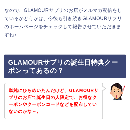
なので、GLAMOURサプリのお店がメルマガ配信をし
ているかどうかは、今後も引き続きGLAMOURサプリ
のホームページをチェックして報告させていただきま
すね♪
GLAMOURサプリの誕生日特典クー
ポンってあるの？
単純にひらめいたんだけど、GLAMOURサ
プリのお店で誕生日の人限定で、お得なク
ーポンやクーポンコードなどを配布してい
ないのかな～。