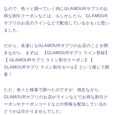
なので、色々と調べていく内にGLAMOURサプリのお
得な割引クーポンなどは、もしかしたら、GLAMOUR
サプリのお店のラインなどで配信しているかも♪と思い
ました。
だから、友達にもGLAMOURサプリのお店のことを聞
きながら、まずは、【GLAMOURサプリ ライン登録】
【 GLAMOURサプリ ライン割引クーポン】【
GLAMOURサプリ ライン割引セール】という感じで調
査！
ただ、色々と検索で調べたのですが、残念ながら、
GLAMOURサプリのお店がラインなどでお得な割引ク
ーポンやクーポンコードなどの情報を配信しているか
どうかは分かりませんでした。