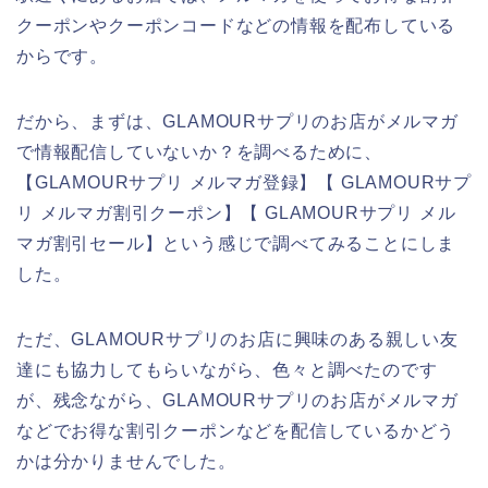
クーポンやクーポンコードなどの情報を配布している
からです。
だから、まずは、GLAMOURサプリのお店がメルマガ
で情報配信していないか？を調べるために、
【GLAMOURサプリ メルマガ登録】【 GLAMOURサプ
リ メルマガ割引クーポン】【 GLAMOURサプリ メル
マガ割引セール】という感じで調べてみることにしま
した。
ただ、GLAMOURサプリのお店に興味のある親しい友
達にも協力してもらいながら、色々と調べたのです
が、残念ながら、GLAMOURサプリのお店がメルマガ
などでお得な割引クーポンなどを配信しているかどう
かは分かりませんでした。