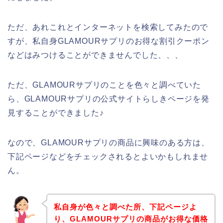
ただ、あれこれとインターネットを検索してみたので
すが、私自身GLAMOURサプリのお得な割引クーポン
などはみつけることができませんでした、、、
ただ、GLAMOURサプリのことを色々と調べていた
ら、GLAMOURサプリの公式サイトらしきページを発
見することができました♪
なので、GLAMOURサプリの商品に興味のある方は、
下記ページなどをチェックされるとよいかもしれませ
ん。
私自身が色々と調べた所、下記ページよ
り、GLAMOURサプリの商品がお得な価格