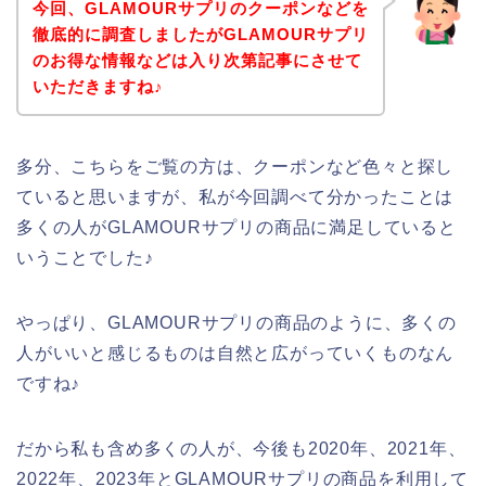
今回、GLAMOURサプリのクーポンなどを
徹底的に調査しましたがGLAMOURサプリ
のお得な情報などは入り次第記事にさせて
いただきますね♪
多分、こちらをご覧の方は、クーポンなど色々と探し
ていると思いますが、私が今回調べて分かったことは
多くの人がGLAMOURサプリの商品に満足していると
いうことでした♪
やっぱり、GLAMOURサプリの商品のように、多くの
人がいいと感じるものは自然と広がっていくものなん
ですね♪
だから私も含め多くの人が、今後も2020年、2021年、
2022年、2023年とGLAMOURサプリの商品を利用して