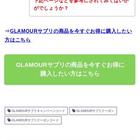
下記ページなどを参考にされてみてはいか
がでしょうか？
⇒
GLAMOURサプリの商品を今すぐお得に購入したい
方はこちら
GLAMOURサプリの商品を今すぐお得に
購入したい方はこちら
GLAMOURサプリキャンペーンコード
GLAMOURサプリクーポン
GLAMOURサプリクーポンコード