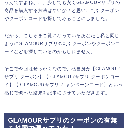
うんですよね、、、少しでも安くGLAMOURサプリの
商品を購入する方法はないか？と思い、割引クーポン
やクーポンコードを探してみることにしました。
だから、こちらをご覧になっているあなたも私と同じ
ようにGLAMOURサプリの割引クーポンやクーポンコ
ードなどを探しているのかもしれません。
そこで今回はせっかくなので、私自身が【GLAMOUR
サプリ クーポン】【 GLAMOURサプリ クーポンコー
ド】【 GLAMOURサプリ キャンペーンコード】という
感じで調べた結果を記事にさせていただきます。
GLAMOURサプリのクーポンの有無