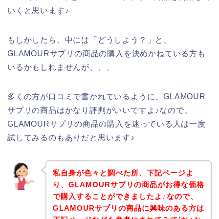
いくと思います♪
もしかしたら、中には「どうしよう？」と、
GLAMOURサプリの商品の購入を決めかねている方も
いるかもしれませんが、、、
多くの方が口コミで書かれているように、GLAMOUR
サプリの商品はかなり評判がいいですよ♪なので、
GLAMOURサプリの商品の購入を迷っている人は一度
試してみるのもありだと思います♪
私自身が色々と調べた所、下記ページよ
り、GLAMOURサプリの商品がお得な価格
で購入することができましたよ♪なので、
GLAMOURサプリの商品に興味のある方は