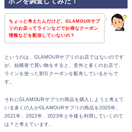
ポンを調査してみた！
ちょっと考えたんだけど、GLAMOURサプ
リのお店ってラインなどでお得なクーポン
情報などを配信していないの？
というのは、GLAMOURサプリのお店ではないのです
が、結構巷で買い物をすると、意外と多くのお店で、
ラインを使った割引クーポンを配布しているからで
す。
それにGLAMOURサプリの商品を購入しようと考えて
いる多くの人がGLAMOURサプリの商品を2020年、
2021年、2022年、2023年と今後も利用していくので
は？と考えています。