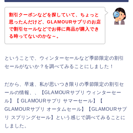
割引クーポンなどを探していて、ちょっと
思ったんだけど、GLAMOURサプリのお店
で割引セールなどでお得に商品が購入でき
る時ってないのかな～。
ということで、ウィンターセールなど季節限定の割引
セールがないか？を調べてみることにしました！
だから、早速、私が思いつき限りの季節限定の割引セ
ールの情報、、【GLAMOURサプリ ウィンターセー
ル】【 GLAMOURサプリ サマーセール】【
GLAMOURサプリ オータムセール】【GLAMOURサプ
リ スプリングセール】という感じで調べてみることに
しました。