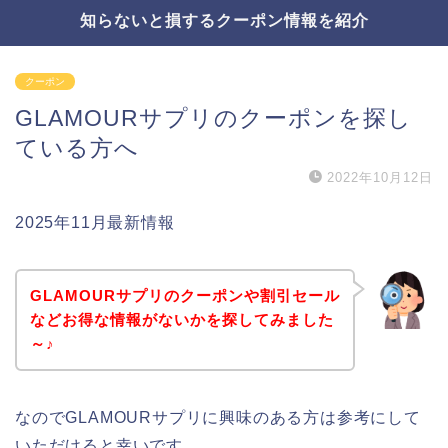
知らないと損するクーポン情報を紹介
クーポン
GLAMOURサプリのクーポンを探し
ている方へ
2022年10月12日
2025年11月最新情報
GLAMOURサプリのクーポンや割引セール
などお得な情報がないかを探してみました
～♪
なのでGLAMOURサプリに興味のある方は参考にして
いただけると幸いです。