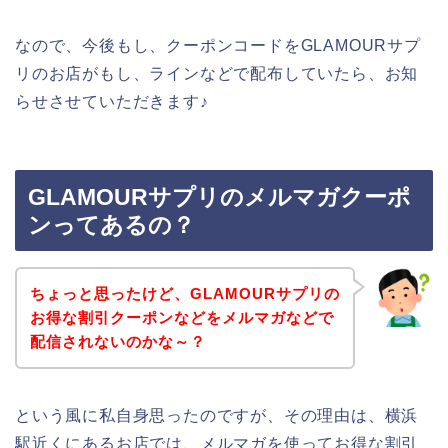
なので、今後もし、クーポンコードをGLAMOURサプ
リのお店がもし、ラインなどで配布していたら、お知
らせさせていただきます♪
GLAMOURサプリのメルマガクーポ
ンってあるの？
ちょっと思ったけど、GLAMOURサプリの
お得な割引クーポンなどをメルマガなどで
配信されないのかな～？
という風に私自身思ったのですが、その理由は、横浜
駅近くにあるお店では、メルマガを使ってお得な割引