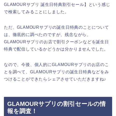
GLAMOURサプリ 誕生日特典割引セール】という感じ
で検索してみることにしました。
ただ、GLAMOURサプリの誕生日特典のことについて
は、徹底的に調べたのですが、残念ながら、
GLAMOURサプリのお店で割引クーポンなどを誕生日
特典で配信しているかどうかは分かりませんでした。
なので、今後、個人的にGLAMOURサプリのお店のこ
とを調べて、GLAMOURサプリの誕生日特典などをみ
つけることができたらシェアさせていただきますね♪
GLAMOURサプリの割引セールの情
報を調査！