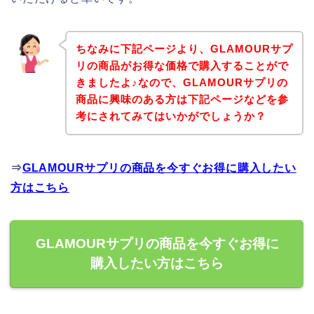
ちなみに下記ページより、GLAMOURサプ
リの商品がお得な価格で購入することがで
きましたよ♪なので、GLAMOURサプリの
商品に興味のある方は下記ページなどを参
考にされてみてはいかがでしょうか？
⇒
GLAMOURサプリの商品を今すぐお得に購入したい
方はこちら
GLAMOURサプリの商品を今すぐお得に
購入したい方はこちら