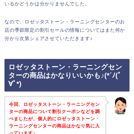
いるかどうかは分かりませんでした。
なので、ロゼッタストーン・ラーニングセンターのお
店の季節限定の割引セールの情報についてはまた何か
分かり次第シェアさせていただきます♪
ロゼッタストーン・ラーニングセン
ターの商品はかなりいいかも♪(*´ﾉ(ﾟ
∀ﾟ*)
今回、ロゼッタストーン・ラーニングセン
ターの商品について割引クーポンなどを調
べましたが、個人的にロゼッタストーン・
ラーニングセンターの商品はかなり気に入
っています♪