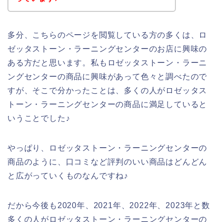
多分、こちらのページを閲覧している方の多くは、ロ
ゼッタストーン・ラーニングセンターのお店に興味の
ある方だと思います。私もロゼッタストーン・ラーニ
ングセンターの商品に興味があって色々と調べたので
すが、そこで分かったことは、多くの人がロゼッタス
トーン・ラーニングセンターの商品に満足していると
いうことでした♪
やっぱり、ロゼッタストーン・ラーニングセンターの
商品のように、口コミなど評判のいい商品はどんどん
と広がっていくものなんですね♪
だから今後も2020年、2021年、2022年、2023年と数
多くの人がロゼッタストーン・ラーニングセンターの