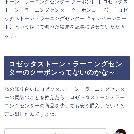
トーン・ラーニングセンター クーポン】【 ロゼッタス
トーン・ラーニングセンター クーポンコード】【 ロゼ
ッタストーン・ラーニングセンター キャンペーンコー
ド】という感じで調べた結果を記事にさせていただき
ます。
ロゼッタストーン・ラーニングセン
ターのクーポンってないのかな～
私の知り合いにロゼッタストーン・ラーニングセンタ
ーの商品のことを教えたら、ロゼッタストーン・ラー
ニングセンターの商品を少しでも安く購入したい！と
言い出したんですよね。