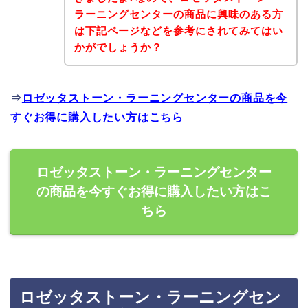
ラーニングセンターの商品に興味のある方
は下記ページなどを参考にされてみてはい
かがでしょうか？
⇒
ロゼッタストーン・ラーニングセンターの商品を今
すぐお得に購入したい方はこちら
ロゼッタストーン・ラーニングセンター
の商品を今すぐお得に購入したい方はこ
ちら
ロゼッタストーン・ラーニングセン