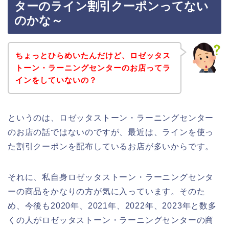
ターのライン割引クーポンってない
のかな～
ちょっとひらめいたんだけど、ロゼッタス
トーン・ラーニングセンターのお店ってラ
インをしていないの？
というのは、ロゼッタストーン・ラーニングセンター
のお店の話ではないのですが、最近は、ラインを使っ
た割引クーポンを配布しているお店が多いからです。
それに、私自身ロゼッタストーン・ラーニングセンタ
ーの商品をかなりの方が気に入っています。そのた
め、今後も2020年、2021年、2022年、2023年と数多
くの人がロゼッタストーン・ラーニングセンターの商