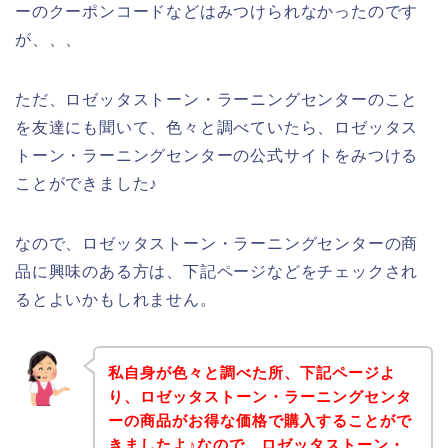
ーのクーポンコードなどはみつけられなかったのです
が、、、
ただ、ロゼッタストーン・ラーニングセンターのこと
を友達にも聞いて、色々と調べていたら、ロゼッタス
トーン・ラーニングセンターの公式サイトをみつける
ことができました♪
なので、ロゼッタストーン・ラーニングセンターの商
品に興味のある方は、下記ページなどをチェックされ
るとよいかもしれません。
私自身が色々と調べた所、下記ページよ
り、ロゼッタストーン・ラーニングセンタ
ーの商品がお得な価格で購入することがで
きましたよ♪なので、ロゼッタストーン・