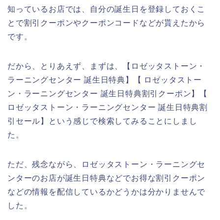
知っているお店では、自分の誕生日を登録しておくこ
とで割引クーポンやクーポンコードなどが貰えたから
です。
だから、とりあえず、まずは、【ロゼッタストーン・
ラーニングセンター 誕生日特典】【 ロゼッタストー
ン・ラーニングセンター 誕生日特典割引クーポン】【
ロゼッタストーン・ラーニングセンター 誕生日特典割
引セール】という感じで検索してみることにしまし
た。
ただ、残念ながら、ロゼッタストーン・ラーニングセ
ンターのお店が誕生日特典などでお得な割引クーポン
などの情報を配信しているかどうかは分かりませんで
した。