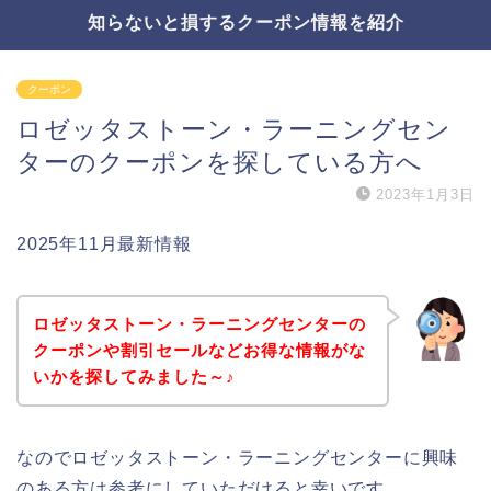
知らないと損するクーポン情報を紹介
クーポン
ロゼッタストーン・ラーニングセン
ターのクーポンを探している方へ
2023年1月3日
2025年11月最新情報
ロゼッタストーン・ラーニングセンターの
クーポンや割引セールなどお得な情報がな
いかを探してみました～♪
なのでロゼッタストーン・ラーニングセンターに興味
のある方は参考にしていただけると幸いです。