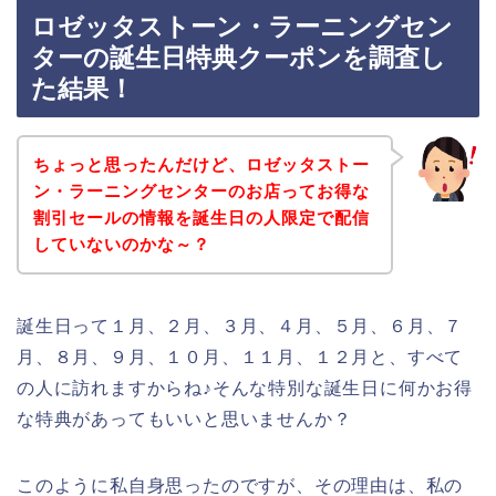
ロゼッタストーン・ラーニングセン
ターの誕生日特典クーポンを調査し
た結果！
ちょっと思ったんだけど、ロゼッタストー
ン・ラーニングセンターのお店ってお得な
割引セールの情報を誕生日の人限定で配信
していないのかな～？
誕生日って１月、２月、３月、４月、５月、６月、７
月、８月、９月、１０月、１１月、１２月と、すべて
の人に訪れますからね♪そんな特別な誕生日に何かお得
な特典があってもいいと思いませんか？
このように私自身思ったのですが、その理由は、私の