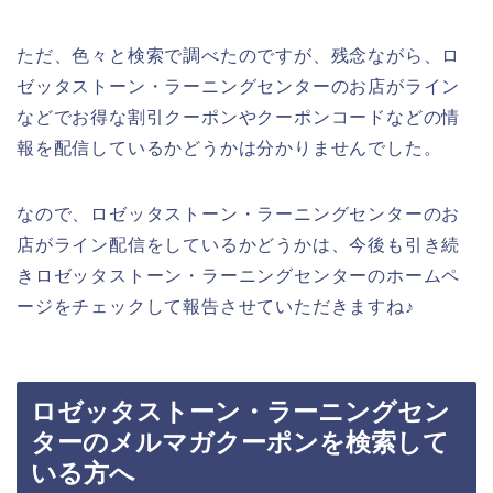
ただ、色々と検索で調べたのですが、残念ながら、ロ
ゼッタストーン・ラーニングセンターのお店がライン
などでお得な割引クーポンやクーポンコードなどの情
報を配信しているかどうかは分かりませんでした。
なので、ロゼッタストーン・ラーニングセンターのお
店がライン配信をしているかどうかは、今後も引き続
きロゼッタストーン・ラーニングセンターのホームペ
ージをチェックして報告させていただきますね♪
ロゼッタストーン・ラーニングセン
ターのメルマガクーポンを検索して
いる方へ