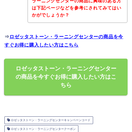
ラーニングセンターの商品に興味のある方
は下記ページなどを参考にされてみてはい
かがでしょうか？
⇒
ロゼッタストーン・ラーニングセンターの商品を今
すぐお得に購入したい方はこちら
ロゼッタストーン・ラーニングセンター
の商品を今すぐお得に購入したい方はこ
ちら
ロゼッタストーン・ラーニングセンターキャンペーンコード
ロゼッタストーン・ラーニングセンタークーポン