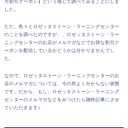
ガ割引クーポン】という感じで調べてみることにしま
した。
ただ、色々とロゼッタストーン・ラーニングセンター
のことを調べたのですが、、ロゼッタストーン・ラー
ニングセンターのお店がメルマガなどでお得な割引ク
ーポンを配信しているかどうかは分かりませんでし
た。
なので、ロゼッタストーン・ラーニングセンターのお
店のメルマガについては、今の所よく分からない状態
です。だから、もし、ロゼッタストーン・ラーニング
センターのメルマガなどをみつけたら随時記事にさせ
ていただきます♪