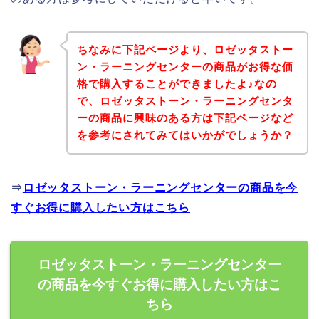
ちなみに下記ページより、ロゼッタストー
ン・ラーニングセンターの商品がお得な価
格で購入することができましたよ♪なの
で、ロゼッタストーン・ラーニングセンタ
ーの商品に興味のある方は下記ページなど
を参考にされてみてはいかがでしょうか？
⇒
ロゼッタストーン・ラーニングセンターの商品を今
すぐお得に購入したい方はこちら
ロゼッタストーン・ラーニングセンター
の商品を今すぐお得に購入したい方はこ
ちら