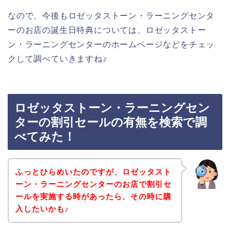
なので、今後もロゼッタストーン・ラーニングセンタ
ーのお店の誕生日特典については、ロゼッタストー
ン・ラーニングセンターのホームページなどをチェッ
クして調べていきますね♪
ロゼッタストーン・ラーニングセン
ターの割引セールの有無を検索で調
べてみた！
ふっとひらめいたのですが、ロゼッタスト
ーン・ラーニングセンターのお店で割引セ
ールを実施する時があったら、その時に購
入したいかも♪