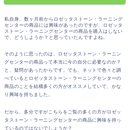
私自身、数ヶ月前からロゼッタストーン・ラーニング
センターの商品には興味があったのですが、ロゼッタ
ストーン・ラーニングセンターの商品を購入はしない
で、どうしようか？と思っていたんですよね。
そのように思ったのは、ロゼッタストーン・ラーニン
グセンターの商品って本当に今の自分に必要なのか？
と、疑問があったからです。でも、ネットで色々と調
べているとロゼッタストーン・ラーニングセンターの
商品のことを結構多くの方がオススメしていて、かな
り興味を持ちました。
だから、多分ですがこちらをご覧の多くの方がロゼッ
タストーン・ラーニングセンターの商品に興味を持っ
ているのではないでしょうか？