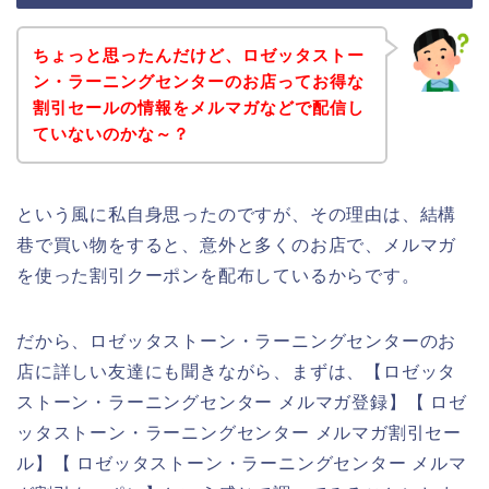
ちょっと思ったんだけど、ロゼッタストー
ン・ラーニングセンターのお店ってお得な
割引セールの情報をメルマガなどで配信し
ていないのかな～？
という風に私自身思ったのですが、その理由は、結構
巷で買い物をすると、意外と多くのお店で、メルマガ
を使った割引クーポンを配布しているからです。
だから、ロゼッタストーン・ラーニングセンターのお
店に詳しい友達にも聞きながら、まずは、【ロゼッタ
ストーン・ラーニングセンター メルマガ登録】【 ロゼ
ッタストーン・ラーニングセンター メルマガ割引セー
ル】【 ロゼッタストーン・ラーニングセンター メルマ