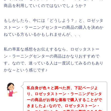
商品を利用していくのではないでしょうか？
もしかしたら、中には「どうしよう？」と、ロゼッタ
ストーン・ラーニングセンターの商品の購入を決めか
ねている方もいるかもしれませんが、、、
私の率直な感想をお伝えするなら、ロゼッタストー
ン・ラーニングセンターの商品はかなりおすすめで
す。なので、迷っている人は一度試してみるのもあり
かな～という感じです♪
私自身が色々と調べた所、下記ページよ
り、ロゼッタストーン・ラーニングセンタ
ーの商品がお得な価格で購入することがで
きましたよ♪なので、ロゼッタストーン・