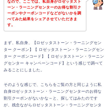
なので、ここでは、私自身がロゼッタスト
ーン・ラーニングセンターのお得な割引ク
ーポンやクーポンコードなどがないかを調
べてみた結果をシェアさせていただきま
す。
まず、私自身、【ロゼッタストーン・ラーニングセン
ター クーポン】【 ロゼッタストーン・ラーニングセン
ター クーポンコード】【 ロゼッタストーン・ラーニン
グセンター キャンペーンコード】という感じで調べて
みることにしました。
そのような感じで、こちらをご覧の方と同じように私
自身ロゼッタストーン・ラーニングセンターのお得な
割引クーポンがないかな～と、探してはみたのです
が、残念ながらロゼッタストーン・ラーニングセンタ