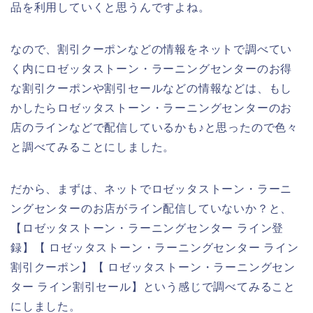
品を利用していくと思うんですよね。
なので、割引クーポンなどの情報をネットで調べてい
く内にロゼッタストーン・ラーニングセンターのお得
な割引クーポンや割引セールなどの情報などは、もし
かしたらロゼッタストーン・ラーニングセンターのお
店のラインなどで配信しているかも♪と思ったので色々
と調べてみることにしました。
だから、まずは、ネットでロゼッタストーン・ラーニ
ングセンターのお店がライン配信していないか？と、
【ロゼッタストーン・ラーニングセンター ライン登
録】【 ロゼッタストーン・ラーニングセンター ライン
割引クーポン】【 ロゼッタストーン・ラーニングセン
ター ライン割引セール】という感じで調べてみること
にしました。