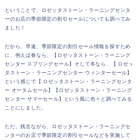
ということで、ロゼッタストーン・ラーニングセンタ
ーのお店の季節限定の割引セールについても調べてみ
ました！
だから、早速、季節限定の割引セール情報を探すため
に、例えば春なら、【ロゼッタストーン・ラーニング
センター スプリングセール】そして冬なら、【 ロゼッ
タストーン・ラーニングセンター ウィンターセール】
という感じで【 ロゼッタストーン・ラーニングセンタ
ー オータムセール】【ロゼッタストーン・ラーニング
センター サマーセール】という風に色々と調べてみる
ことにしました。
ただ、残念ながら、ロゼッタストーン・ラーニングセ
ンターのお店で季節限定の割引セールなどを実施して