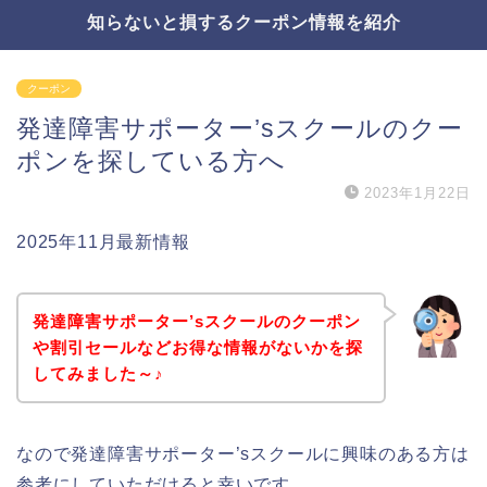
知らないと損するクーポン情報を紹介
クーポン
発達障害サポーター’sスクールのクー
ポンを探している方へ
2023年1月22日
2025年11月最新情報
発達障害サポーター’sスクールのクーポン
や割引セールなどお得な情報がないかを探
してみました～♪
なので発達障害サポーター’sスクールに興味のある方は
参考にしていただけると幸いです。