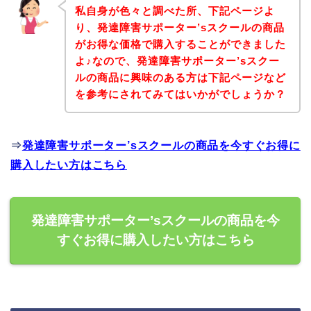
私自身が色々と調べた所、下記ページよ
り、発達障害サポーター’sスクールの商品
がお得な価格で購入することができました
よ♪なので、発達障害サポーター’sスクー
ルの商品に興味のある方は下記ページなど
を参考にされてみてはいかがでしょうか？
⇒
発達障害サポーター’sスクールの商品を今すぐお得に
購入したい方はこちら
発達障害サポーター’sスクールの商品を今
すぐお得に購入したい方はこちら