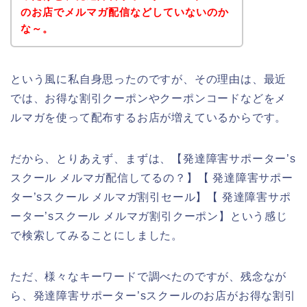
のお店でメルマガ配信などしていないのか
な～。
という風に私自身思ったのですが、その理由は、最近
では、お得な割引クーポンやクーポンコードなどをメ
ルマガを使って配布するお店が増えているからです。
だから、とりあえず、まずは、【発達障害サポーター’s
スクール メルマガ配信してるの？】【 発達障害サポー
ター’sスクール メルマガ割引セール】【 発達障害サポ
ーター’sスクール メルマガ割引クーポン】という感じ
で検索してみることにしました。
ただ、様々なキーワードで調べたのですが、残念なが
ら、発達障害サポーター’sスクールのお店がお得な割引