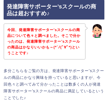
発達障害サポーター’sスクールの商
品は超おすすめ♪
今回、発達障害サポーター’sスクールの商
品について色々と調べました。そこで分か
ったのは、発達障害サポーター’sスクール
の商品はかなりいいかも～(*´ﾉ(ﾟ∀ﾟ*)とい
うことです♪
多分こちらをご覧の方は、発達障害サポーター’sスクー
ルの商品にかなり興味を持っていると思いますが、今
回色々と調べてみて分かったことは数多くの人が発達
障害サポーター’sスクールの商品に満足しているという
ことでした♪