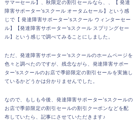
サマーセール】、秋限定の割引セールなら、、【 発達
障害サポーター’sスクール オータムセール】という感
じで【 発達障害サポーター’sスクール ウィンターセー
ル】【発達障害サポーター’sスクール スプリングセー
ル】という感じで調べてみることにしました。
ただ、発達障害サポーター’sスクールのホームページを
色々と調べたのですが、残念ながら、発達障害サポー
ター’sスクールのお店で季節限定の割引セールを実施し
ているかどうかは分かりませんでした。
なので、もしも今後、発達障害サポーター’sスクールの
お店で季節限定の割引セールの割引クーポンなどを配
布していたら、記事にさせていただきます♪