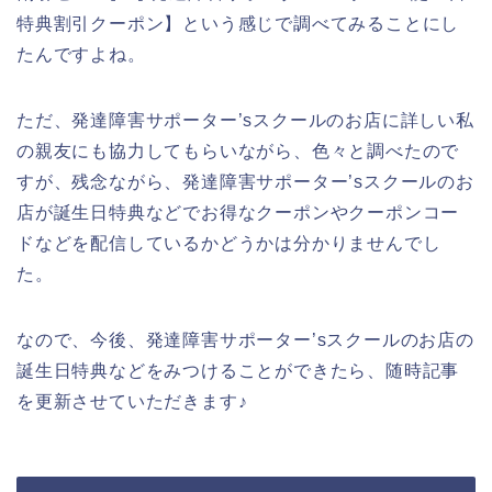
特典割引クーポン】という感じで調べてみることにし
たんですよね。
ただ、発達障害サポーター’sスクールのお店に詳しい私
の親友にも協力してもらいながら、色々と調べたので
すが、残念ながら、発達障害サポーター’sスクールのお
店が誕生日特典などでお得なクーポンやクーポンコー
ドなどを配信しているかどうかは分かりませんでし
た。
なので、今後、発達障害サポーター’sスクールのお店の
誕生日特典などをみつけることができたら、随時記事
を更新させていただきます♪