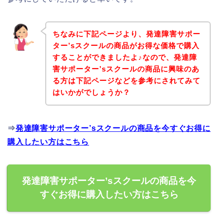
ちなみに下記ページより、発達障害サポー
ター’sスクールの商品がお得な価格で購入
することができましたよ♪なので、発達障
害サポーター’sスクールの商品に興味のあ
る方は下記ページなどを参考にされてみて
はいかがでしょうか？
⇒
発達障害サポーター’sスクールの商品を今すぐお得に
購入したい方はこちら
発達障害サポーター’sスクールの商品を今
すぐお得に購入したい方はこちら