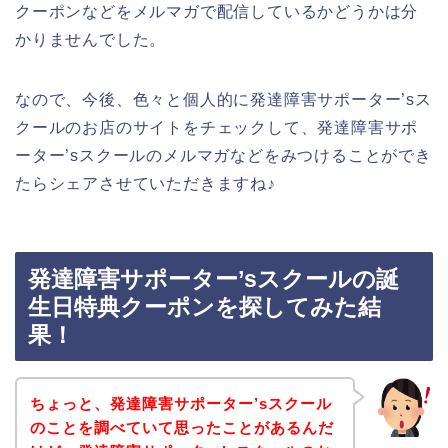
クーポンなどをメルマガで配信しているかどうかは分
かりませんでした。
なので、今後、色々と個人的に発達障害サポーター’sス
クールのお店のサイトをチェックして、発達障害サポ
ーター’sスクールのメルマガなどをみつけることができ
たらシェアさせていただきますね♪
発達障害サポーター’sスクールの誕
生日特典クーポンを探してみた結
果！
ちょっと、発達障害サポーター’sスクール
のことを調べていて思ったことがあるんだ