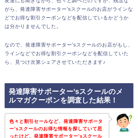
友達にも聞きながら、色々と調べたのですが、残念な
がら、発達障害サポーター’sスクールのお店がラインな
どでお得な割引クーポンなどを配信しているかどうか
は分かりませんでした。
なので、発達障害サポーター’sスクールのお店がもし、
ラインなどでお得な割引クーポンなどを配信していた
ら、見つけ次第シェアさせていただきます♪
発達障害サポーター’sスクールのメ
ルマガクーポンを調査した結果！
色々と割引セールなど、発達障害サポータ
ー’sスクールのお得な情報を探していて思
ったけど、発達障害サポーター’sスクール