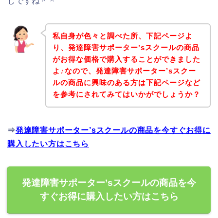
じですね＾＾
私自身が色々と調べた所、下記ページよ
り、発達障害サポーター’sスクールの商品
がお得な価格で購入することができました
よ♪なので、発達障害サポーター’sスクー
ルの商品に興味のある方は下記ページなど
を参考にされてみてはいかがでしょうか？
⇒
発達障害サポーター’sスクールの商品を今すぐお得に
購入したい方はこちら
発達障害サポーター’sスクールの商品を今
すぐお得に購入したい方はこちら