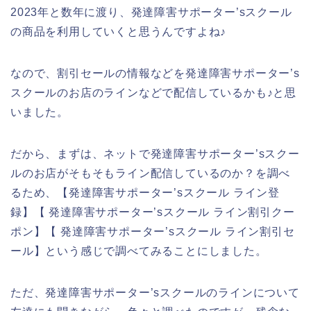
2023年と数年に渡り、発達障害サポーター’sスクール
の商品を利用していくと思うんですよね♪
なので、割引セールの情報などを発達障害サポーター’s
スクールのお店のラインなどで配信しているかも♪と思
いました。
だから、まずは、ネットで発達障害サポーター’sスクー
ルのお店がそもそもライン配信しているのか？を調べ
るため、【発達障害サポーター’sスクール ライン登
録】【 発達障害サポーター’sスクール ライン割引クー
ポン】【 発達障害サポーター’sスクール ライン割引セ
ール】という感じで調べてみることにしました。
ただ、発達障害サポーター’sスクールのラインについて