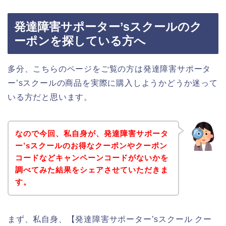
発達障害サポーター’sスクールのク
ーポンを探している方へ
多分、こちらのページをご覧の方は発達障害サポータ
ー’sスクールの商品を実際に購入しようかどうか迷って
いる方だと思います。
なので今回、私自身が、発達障害サポータ
ー’sスクールのお得なクーポンやクーポン
コードなどキャンペーンコードがないかを
調べてみた結果をシェアさせていただきま
す。
まず、私自身、【発達障害サポーター’sスクール クー