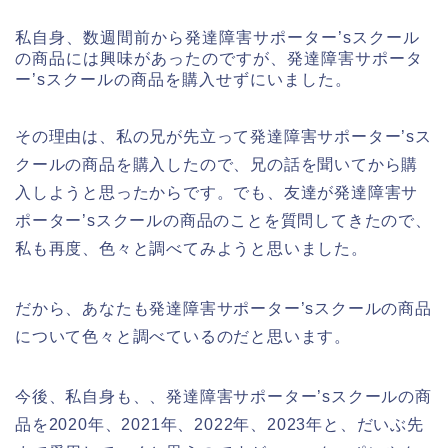
私自身、数週間前から発達障害サポーター’sスクール
の商品には興味があったのですが、発達障害サポータ
ー’sスクールの商品を購入せずにいました。
その理由は、私の兄が先立って発達障害サポーター’sス
クールの商品を購入したので、兄の話を聞いてから購
入しようと思ったからです。でも、友達が発達障害サ
ポーター’sスクールの商品のことを質問してきたので、
私も再度、色々と調べてみようと思いました。
だから、あなたも発達障害サポーター’sスクールの商品
について色々と調べているのだと思います。
今後、私自身も、、発達障害サポーター’sスクールの商
品を2020年、2021年、2022年、2023年と、だいぶ先