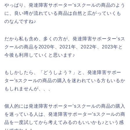
やっぱり、発達障害サポーター’sスクールの商品のよう
に、良い噂が流れている商品は自然と広がっていくも
のなんですね♪
だから私も含め、多くの方が、発達障害サポーター’sス
クールの商品を2020年、2021年、2022年、2023年と
今後も利用していくと思います♪
もしかしたら、「どうしよう？」と、発達障害サポー
ター’sスクールの商品の購入を迷われている方もいるか
もしれませんが、、、
個人的には発達障害サポーター’sスクールの商品の購入
を迷っている人は、発達障害サポーター’sスクールの商
品を一度試してから考えてみるのもいいかも♪という感