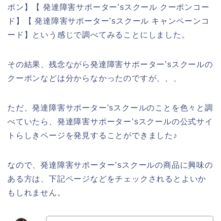
ポン】【 発達障害サポーター’sスクール クーポンコー
ド】【 発達障害サポーター’sスクール キャンペーンコ
ード】という感じで調べてみることにしました。
その結果、残念ながら発達障害サポーター’sスクールの
クーポンなどは分からなかったのですが、、、
ただ、発達障害サポーター’sスクールのことを色々と調
べていたら、発達障害サポーター’sスクールの公式サイ
トらしきページを発見することができました♪
なので、発達障害サポーター’sスクールの商品に興味の
ある方は、下記ページなどをチェックされるとよいか
もしれません。