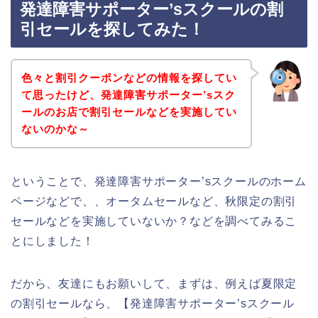
発達障害サポーター’sスクールの割
引セールを探してみた！
色々と割引クーポンなどの情報を探してい
て思ったけど、発達障害サポーター’sスク
ールのお店で割引セールなどを実施してい
ないのかな～
ということで、発達障害サポーター’sスクールのホーム
ページなどで、、オータムセールなど、秋限定の割引
セールなどを実施していないか？などを調べてみるこ
とにしました！
だから、友達にもお願いして、まずは、例えば夏限定
の割引セールなら、【発達障害サポーター’sスクール