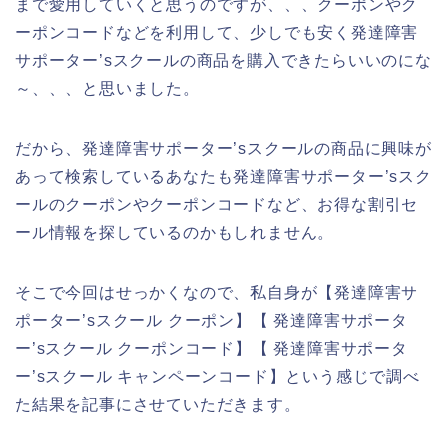
まで愛用していくと思うのですが、、、クーポンやク
ーポンコードなどを利用して、少しでも安く発達障害
サポーター’sスクールの商品を購入できたらいいのにな
～、、、と思いました。
だから、発達障害サポーター’sスクールの商品に興味が
あって検索しているあなたも発達障害サポーター’sスク
ールのクーポンやクーポンコードなど、お得な割引セ
ール情報を探しているのかもしれません。
そこで今回はせっかくなので、私自身が【発達障害サ
ポーター’sスクール クーポン】【 発達障害サポータ
ー’sスクール クーポンコード】【 発達障害サポータ
ー’sスクール キャンペーンコード】という感じで調べ
た結果を記事にさせていただきます。