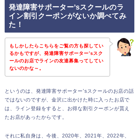
発達障害サポーター’sスクールのラ
イン割引クーポンがないか調べてみ
た！
もしかしたらこちらをご覧の方も探してい
るかもですが、発達障害サポーター’sスク
ールのお店でラインの友達募集ってしてい
ないのかな～。
というのは、発達障害サポーター’sスクールのお店の話
ではないのですが、金沢に出かけた時に入ったお店で
は、ライン登録をすると、お得な割引クーポンが貰え
たお店があったからです。
それに私自身は、今後、2020年、2021年、2022年、