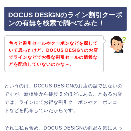
DOCUS DESiGNのライン割引クーポ
ンの有無を検索で調べてみた！
色々と割引セールやクーポンなどを探して
いて思ったけど、DOCUS DESiGNのお店
でラインなどでお得な割引セールの情報な
どを配信していないのかな～。
というのは、DOCUS DESiGNのお店の話ではないの
ですが、新橋駅から徒歩５分ほどにある、とあるお店
では、ラインにてお得な割引クーポンやクーポンコー
ドなどを配布していたからです。
それに私も含め、DOCUS DESiGNの商品を気に入っ