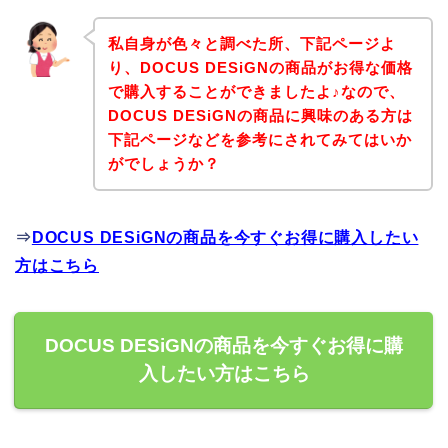
私自身が色々と調べた所、下記ページよ
り、DOCUS DESiGNの商品がお得な価格
で購入することができましたよ♪なので、
DOCUS DESiGNの商品に興味のある方は
下記ページなどを参考にされてみてはいか
がでしょうか？
⇒
DOCUS DESiGNの商品を今すぐお得に購入したい
方はこちら
DOCUS DESiGNの商品を今すぐお得に購
入したい方はこちら