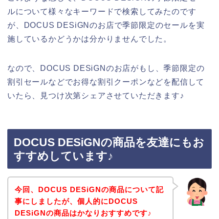
ルについて様々なキーワードで検索してみたのです
が、DOCUS DESiGNのお店で季節限定のセールを実
施しているかどうかは分かりませんでした。
なので、DOCUS DESiGNのお店がもし、季節限定の
割引セールなどでお得な割引クーポンなどを配信して
いたら、見つけ次第シェアさせていただきます♪
DOCUS DESiGNの商品を友達にもお
すすめしています♪
今回、DOCUS DESiGNの商品について記
事にしましたが、個人的にDOCUS
DESiGNの商品はかなりおすすめです♪