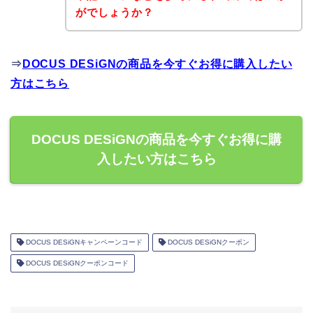
がでしょうか？
⇒
DOCUS DESiGNの商品を今すぐお得に購入したい
方はこちら
DOCUS DESiGNの商品を今すぐお得に購
入したい方はこちら
DOCUS DESiGNキャンペーンコード
DOCUS DESiGNクーポン
DOCUS DESiGNクーポンコード