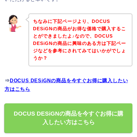
ちなみに下記ページより、DOCUS
DESiGNの商品がお得な価格で購入するこ
とができましたよ♪なので、DOCUS
DESiGNの商品に興味のある方は下記ペー
ジなどを参考にされてみてはいかがでしょ
うか？
⇒
DOCUS DESiGNの商品を今すぐお得に購入したい
方はこちら
DOCUS DESiGNの商品を今すぐお得に購
入したい方はこちら