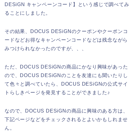
DESiGN キャンペーンコード】という感じで調べてみ
ることにしました。
その結果、DOCUS DESiGNのクーポンやクーポンコ
ードなどお得なキャンペーンコードなどは残念ながら
みつけられなかったのですが、、、
ただ、DOCUS DESiGNの商品にかなり興味があった
ので、DOCUS DESiGNのことを友達にも聞いたりし
て色々と調べていたら、DOCUS DESiGNの公式サイ
トらしきページを発見することができました♪
なので、DOCUS DESiGNの商品に興味のある方は、
下記ページなどをチェックされるとよいかもしれませ
ん。