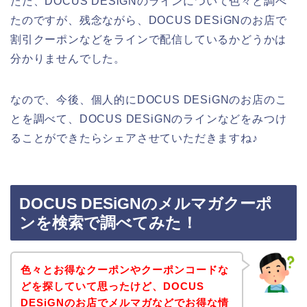
ただ、DOCUS DESiGNのラインについて色々と調べ
たのですが、残念ながら、DOCUS DESiGNのお店で
割引クーポンなどをラインで配信しているかどうかは
分かりませんでした。
なので、今後、個人的にDOCUS DESiGNのお店のこ
とを調べて、DOCUS DESiGNのラインなどをみつけ
ることができたらシェアさせていただきますね♪
DOCUS DESiGNのメルマガクーポ
ンを検索で調べてみた！
色々とお得なクーポンやクーポンコードな
どを探していて思ったけど、DOCUS
DESiGNのお店でメルマガなどでお得な情