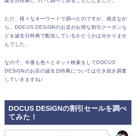
誕生日特典について調べてみることにしました。
ただ、様々なキーワードで調べたのですが、残念なが
ら、DOCUS DESiGNのお店がお得な割引クーポンな
どを誕生日特典で配信しているかどうかは分かりませ
んでした。
なので、今後も色々とネット検索をしてDOCUS
DESiGNのお店の誕生日特典については引き続き調査
していきますね♪
DOCUS DESiGNの割引セールを調べ
てみた！