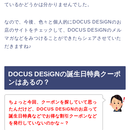
ているかどうかは分かりませんでした。
なので、今後、色々と個人的にDOCUS DESiGNのお
店のサイトをチェックして、DOCUS DESiGNのメル
マガなどをみつけることができたらシェアさせていた
だきますね♪
DOCUS DESiGNの誕生日特典クーポ
ンはあるの？
ちょっと今回、クーポンを探していて思っ
たんだけど、DOCUS DESiGNのお店って
誕生日特典などでお得な割引クーポンなど
を発行していないのかな～？