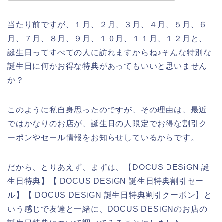
当たり前ですが、１月、２月、３月、４月、５月、６
月、７月、８月、９月、１０月、１１月、１２月と、
誕生日ってすべての人に訪れますからね♪そんな特別な
誕生日に何かお得な特典があってもいいと思いません
か？
このように私自身思ったのですが、その理由は、最近
ではかなりのお店が、誕生日の人限定でお得な割引ク
ーポンやセール情報をお知らせしているからです。
だから、とりあえず、まずは、【DOCUS DESiGN 誕
生日特典】【 DOCUS DESiGN 誕生日特典割引セー
ル】【 DOCUS DESiGN 誕生日特典割引クーポン】と
いう感じで友達と一緒に、DOCUS DESiGNのお店の