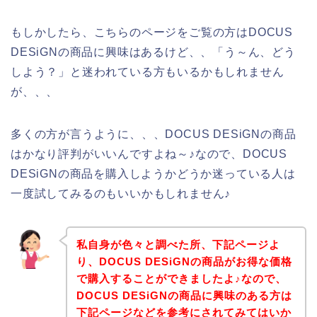
もしかしたら、こちらのページをご覧の方はDOCUS
DESiGNの商品に興味はあるけど、、「う～ん、どう
しよう？」と迷われている方もいるかもしれません
が、、、
多くの方が言うように、、、DOCUS DESiGNの商品
はかなり評判がいいんですよね～♪なので、DOCUS
DESiGNの商品を購入しようかどうか迷っている人は
一度試してみるのもいいかもしれません♪
私自身が色々と調べた所、下記ページよ
り、DOCUS DESiGNの商品がお得な価格
で購入することができましたよ♪なので、
DOCUS DESiGNの商品に興味のある方は
下記ページなどを参考にされてみてはいか