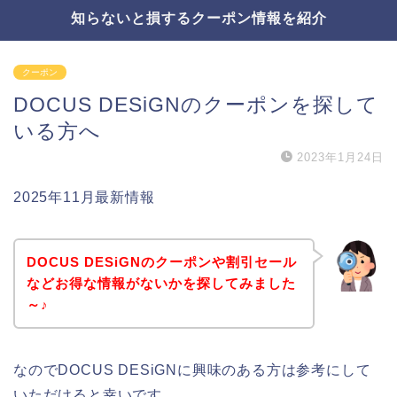
知らないと損するクーポン情報を紹介
クーポン
DOCUS DESiGNのクーポンを探して
いる方へ
2023年1月24日
2025年11月最新情報
DOCUS DESiGNのクーポンや割引セール
などお得な情報がないかを探してみました
～♪
なのでDOCUS DESiGNに興味のある方は参考にして
いただけると幸いです。