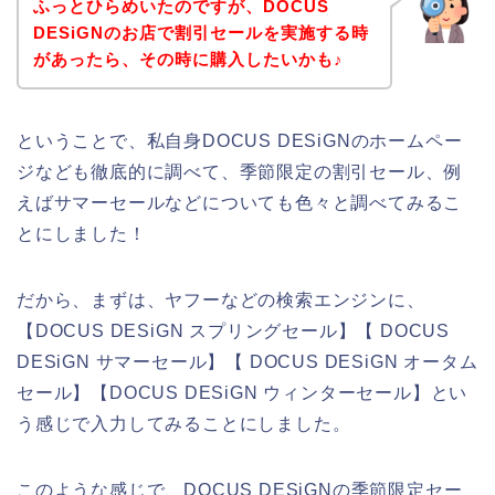
ふっとひらめいたのですが、DOCUS
DESiGNのお店で割引セールを実施する時
があったら、その時に購入したいかも♪
ということで、私自身DOCUS DESiGNのホームペー
ジなども徹底的に調べて、季節限定の割引セール、例
えばサマーセールなどについても色々と調べてみるこ
とにしました！
だから、まずは、ヤフーなどの検索エンジンに、
【DOCUS DESiGN スプリングセール】【 DOCUS
DESiGN サマーセール】【 DOCUS DESiGN オータム
セール】【DOCUS DESiGN ウィンターセール】とい
う感じで入力してみることにしました。
このような感じで、DOCUS DESiGNの季節限定セー