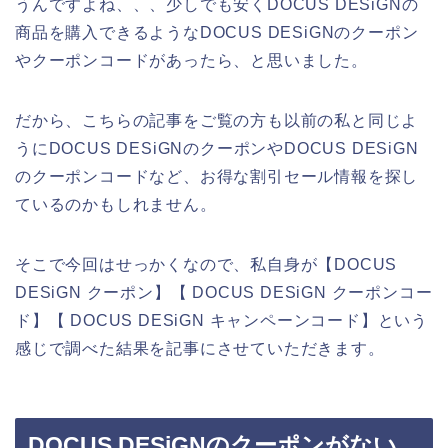
うんですよね、、、少しでも安くDOCUS DESiGNの
商品を購入できるようなDOCUS DESiGNのクーポン
やクーポンコードがあったら、と思いました。
だから、こちらの記事をご覧の方も以前の私と同じよ
うにDOCUS DESiGNのクーポンやDOCUS DESiGN
のクーポンコードなど、お得な割引セール情報を探し
ているのかもしれません。
そこで今回はせっかくなので、私自身が【DOCUS
DESiGN クーポン】【 DOCUS DESiGN クーポンコー
ド】【 DOCUS DESiGN キャンペーンコード】という
感じで調べた結果を記事にさせていただきます。
DOCUS DESiGNのクーポンがない