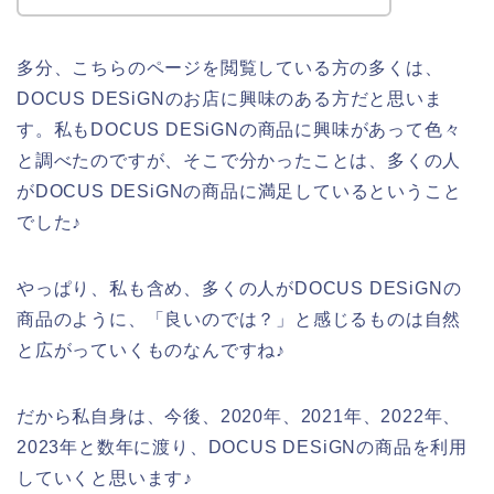
多分、こちらのページを閲覧している方の多くは、
DOCUS DESiGNのお店に興味のある方だと思いま
す。私もDOCUS DESiGNの商品に興味があって色々
と調べたのですが、そこで分かったことは、多くの人
がDOCUS DESiGNの商品に満足しているということ
でした♪
やっぱり、私も含め、多くの人がDOCUS DESiGNの
商品のように、「良いのでは？」と感じるものは自然
と広がっていくものなんですね♪
だから私自身は、今後、2020年、2021年、2022年、
2023年と数年に渡り、DOCUS DESiGNの商品を利用
していくと思います♪