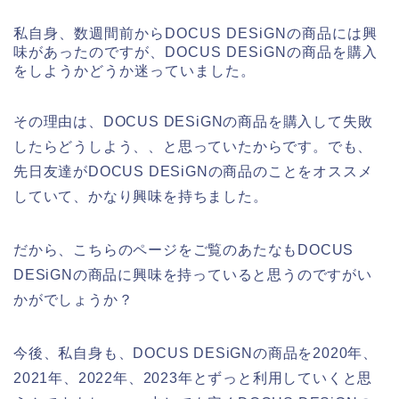
私自身、数週間前からDOCUS DESiGNの商品には興
味があったのですが、DOCUS DESiGNの商品を購入
をしようかどうか迷っていました。
その理由は、DOCUS DESiGNの商品を購入して失敗
したらどうしよう、、と思っていたからです。でも、
先日友達がDOCUS DESiGNの商品のことをオススメ
していて、かなり興味を持ちました。
だから、こちらのページをご覧のあたなもDOCUS
DESiGNの商品に興味を持っていると思うのですがい
かがでしょうか？
今後、私自身も、DOCUS DESiGNの商品を2020年、
2021年、2022年、2023年とずっと利用していくと思