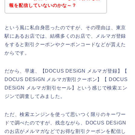
報を配信していないのかな～？
という風に私自身思ったのですが、その理由は、東京
駅にあるお店では、結構多くのお店で、メルマガ登録
をすると割引クーポンやクーポンコードなどが貰えた
からです。
だから、早速、【DOCUS DESiGN メルマガ登録】【
DOCUS DESiGN メルマガ割引クーポン】【 DOCUS
DESiGN メルマガ割引セール】という感じで検索エン
ジンで調査してみました。
ただ、検索エンジンを使って思いつく限りのキーワー
ドで調べたのですが、残念ながら、DOCUS DESiGN
のお店がメルマガなどでお得な割引クーポンを配信し