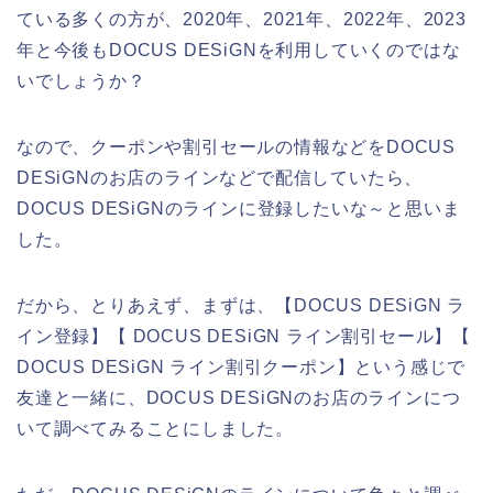
ている多くの方が、2020年、2021年、2022年、2023
年と今後もDOCUS DESiGNを利用していくのではな
いでしょうか？
なので、クーポンや割引セールの情報などをDOCUS
DESiGNのお店のラインなどで配信していたら、
DOCUS DESiGNのラインに登録したいな～と思いま
した。
だから、とりあえず、まずは、【DOCUS DESiGN ラ
イン登録】【 DOCUS DESiGN ライン割引セール】【
DOCUS DESiGN ライン割引クーポン】という感じで
友達と一緒に、DOCUS DESiGNのお店のラインにつ
いて調べてみることにしました。