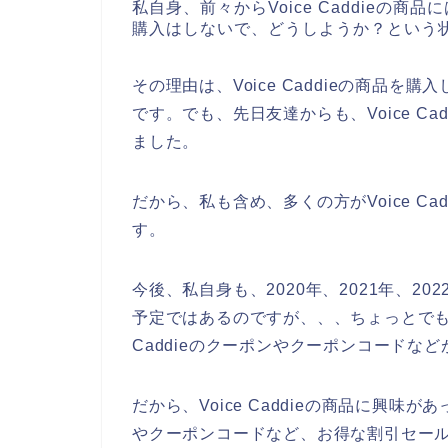
私自身、前々からVoice Caddieの商品
購入はしないで、どうしようか？という
その理由は、Voice Caddieの商品
です。でも、先日友達からも、Voice C
ました。
だから、私も含め、多くの方がVoice C
す。
今後、私自身も、2020年、2021年、2022
予定ではあるのですが、、、ちょっとでも安くV
Caddieのクーポンやクーポンコードな
だから、Voice Caddieの商品に興味が
やクーポンコードなど、お得な割引セー