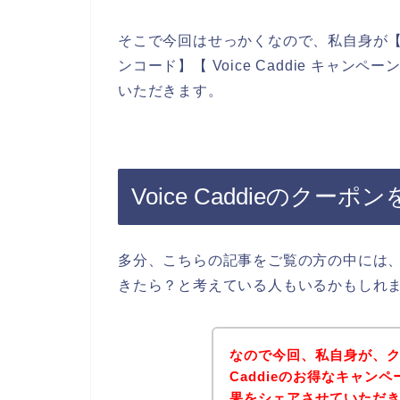
そこで今回はせっかくなので、私自身が【Voice
ンコード】【 Voice Caddie キャ
いただきます。
Voice Caddieのク
多分、こちらの記事をご覧の方の中には、Vo
きたら？と考えている人もいるかもしれ
なので今回、私自身が、ク
Caddieのお得なキャン
果をシェアさせていただ