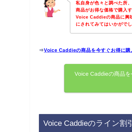
私自身が色々と調べた所、下記
商品がお得な価格で購入す
Voice Caddieの商
にされてみてはいかがで
⇒
Voice Caddieの商品を今すぐお得
Voice Caddie
Voice Caddieのラ