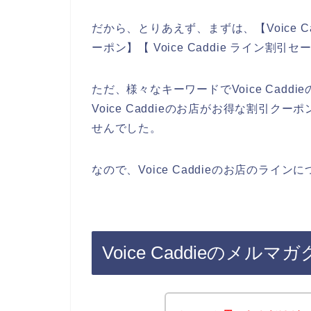
だから、とりあえず、まずは、【Voice Cad
ーポン】【 Voice Caddie ライン
ただ、様々なキーワードでVoice Cad
Voice Caddieのお店がお得な割引
せんでした。
なので、Voice Caddieのお店のライ
Voice Caddieのメ