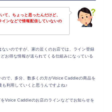
ていて、ちょっと思ったんだけど、
店ってラインなどで情報配信していないの
の話ではないのですが、家の近くのお店では、ライン登録
などお得な情報が送られてくる仕組みになっている
いいので、多分、数多くの方がVoice Caddieの商品を
年と今後も利用していくと思うんですよね♪
oice Caddieのお店のラインなどでお知らせを