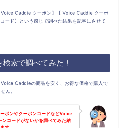
 Caddie クーポン】【 Voice Caddie クーポ
ンペーンコード】という感じで調べた結果を記事にさせて
ーポンを検索で調べてみた！
ice Caddieの商品を安く、お得な価格で購入で
ません。
ーポンやクーポンコードなどVoice
ペーンコードがないかを調べてみた結
きます。