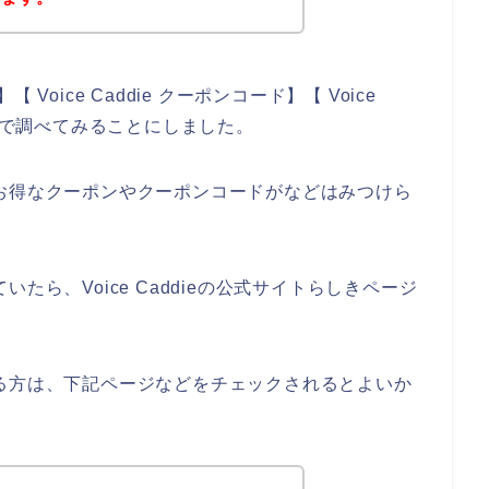
【 Voice Caddie クーポンコード】【 Voice
感じで調べてみることにしました。
ieのお得なクーポンやクーポンコードがなどはみつけら
べていたら、Voice Caddieの公式サイトらしきページ
味のある方は、下記ページなどをチェックされるとよいか