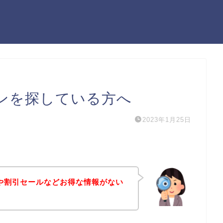
クーポンを探している方へ
2023年1月25日
ーポンや割引セールなどお得な情報がない