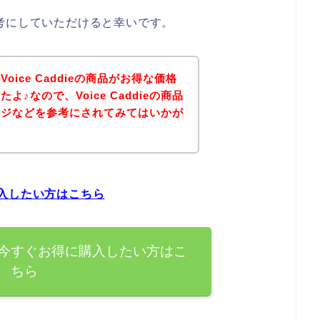
は参考にしていただけると幸いです。
ice Caddieの商品がお得な価格
♪なので、Voice Caddieの商品
ージなどを参考にされてみてはいかが
に購入したい方はこちら
の商品を今すぐお得に購入したい方はこ
ちら