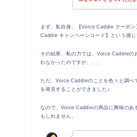
まず、私自身、【Voice Caddie クーポン】
Caddie キャンペーンコード】という
その結果、私の力では、Voice Cadd
れなかったのですが、、、
ただ、Voice Caddieのことを色々と調
を発見することができました♪
なので、Voice Caddieの商品に興
もしれません。