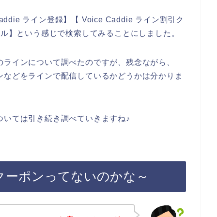
die ライン登録】【 Voice Caddie ライン割引ク
割引セール】という感じで検索してみることにしました。
dieのラインについて調べたのですが、残念ながら、
クーポンなどをラインで配信しているかどうかは分かりま
ンについては引き続き調べていきますね♪
ルマガクーポンってないのかな～