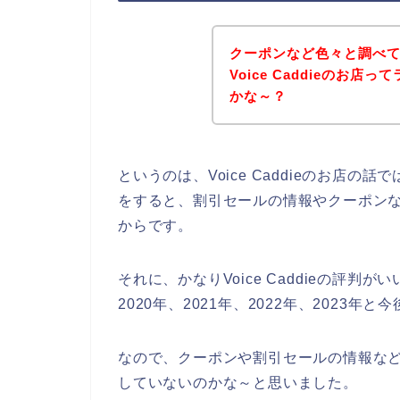
クーポンなど色々と調べ
Voice Caddieのお
かな～？
というのは、Voice Caddieのお店
をすると、割引セールの情報やクーポン
からです。
それに、かなりVoice Caddieの評判が
2020年、2021年、2022年、2023
なので、クーポンや割引セールの情報などをV
していないのかな～と思いました。