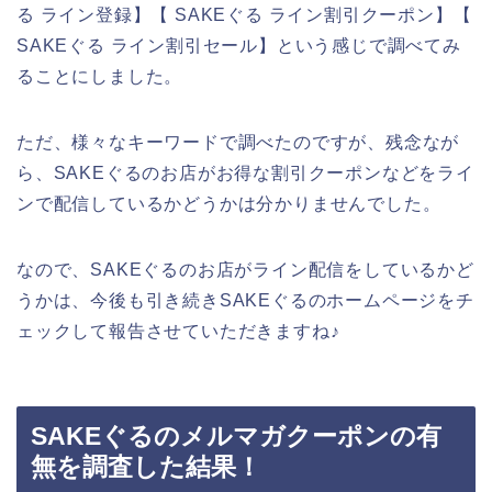
る ライン登録】【 SAKEぐる ライン割引クーポン】【
SAKEぐる ライン割引セール】という感じで調べてみ
ることにしました。
ただ、様々なキーワードで調べたのですが、残念なが
ら、SAKEぐるのお店がお得な割引クーポンなどをライ
ンで配信しているかどうかは分かりませんでした。
なので、SAKEぐるのお店がライン配信をしているかど
うかは、今後も引き続きSAKEぐるのホームページをチ
ェックして報告させていただきますね♪
SAKEぐるのメルマガクーポンの有
無を調査した結果！