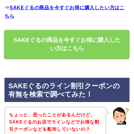
⇒
SAKEぐるの商品を今すぐお得に購入したい方はこ
ちら
SAKEぐるの商品を今すぐお得に購入した
い方はこちら
SAKEぐるのライン割引クーポンの
有無を検索で調べてみた！
ちょっと、思ったことがあるんだけど、
SAKEぐるのお店でラインなどでお得な割
引クーポンなどを配布していないの？