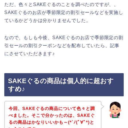
ただ、色々とSAKEぐるのことを調べたのですが、、
SAKEぐるのお店が季節限定の割引セールなどを実施し
ているかどうかは分かりませんでした。
なので、もしも今後、SAKEぐるのお店で季節限定の割
引セールの割引クーポンなどを配布していたら、記事
にさせていただきます♪
SAKEぐるの商品は個人的に超おす
すめ♪
今回、SAKEぐるの商品について色々と調
べました。そこで分かったのは、SAKEぐ
るの商品はかなりいいかも～(*´ﾉ(ﾟ∀ﾟ*)と