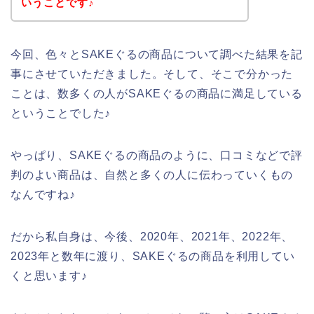
いうことです♪
今回、色々とSAKEぐるの商品について調べた結果を記
事にさせていただきました。そして、そこで分かった
ことは、数多くの人がSAKEぐるの商品に満足している
ということでした♪
やっぱり、SAKEぐるの商品のように、口コミなどで評
判のよい商品は、自然と多くの人に伝わっていくもの
なんですね♪
だから私自身は、今後、2020年、2021年、2022年、
2023年と数年に渡り、SAKEぐるの商品を利用してい
くと思います♪