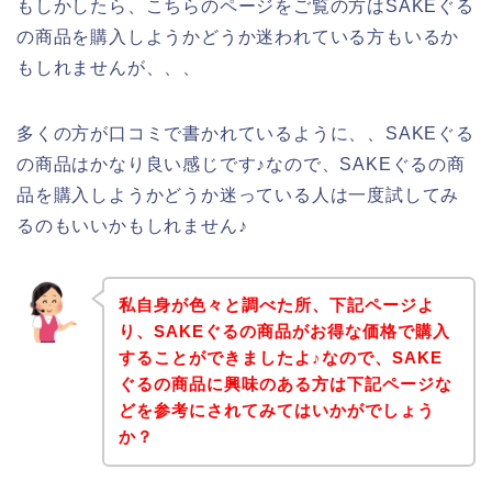
もしかしたら、こちらのページをご覧の方はSAKEぐる
の商品を購入しようかどうか迷われている方もいるか
もしれませんが、、、
多くの方が口コミで書かれているように、、SAKEぐる
の商品はかなり良い感じです♪なので、SAKEぐるの商
品を購入しようかどうか迷っている人は一度試してみ
るのもいいかもしれません♪
私自身が色々と調べた所、下記ページよ
り、SAKEぐるの商品がお得な価格で購入
することができましたよ♪なので、SAKE
ぐるの商品に興味のある方は下記ページな
どを参考にされてみてはいかがでしょう
か？