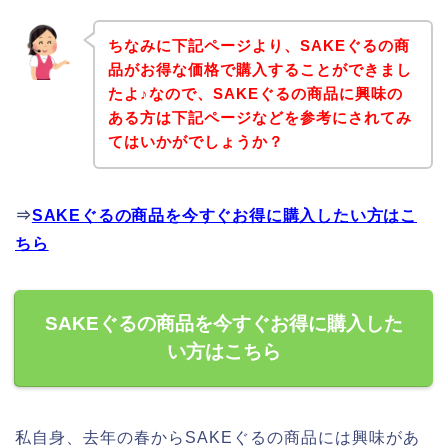
ちなみに下記ページより、SAKEぐるの商
品がお得な価格で購入することができまし
たよ♪なので、SAKEぐるの商品に興味の
ある方は下記ページなどを参考にされてみ
てはいかがでしょうか？
⇒
SAKEぐるの商品を今すぐお得に購入したい方はこ
ちら
SAKEぐるの商品を今すぐお得に購入した
い方はこちら
私自身、去年の春からSAKEぐるの商品には興味があ