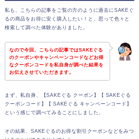
私も、こちらの記事をご覧の方のように過去にSAKEぐ
るの商品をお得に安く購入したい！と、思って色々と
検索して調べた体験がありました。
なので今回、こちらの記事ではSAKEぐる
のクーポンやキャンペーンコードなどお得
なクーポンコードを私自身が調べた結果を
お伝えさせていただきます。
まず、私自身、【SAKEぐる クーポン】【 SAKEぐる
クーポンコード】【 SAKEぐる キャンペーンコード】
という感じで調べてみることにしました。
その結果、SAKEぐるのお得な割引クーポンなどをみつ