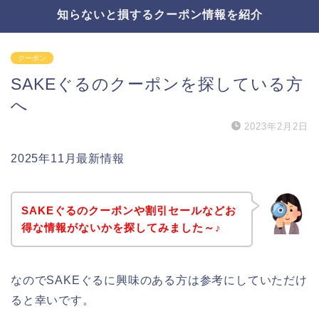
知らないと損するクーポン情報を紹介
クーポン
SAKEぐるのクーポンを探している方
へ
2023年2月2日
2025年11月最新情報
SAKEぐるのクーポンや割引セールなどお
得な情報がないかを探してみました～♪
なのでSAKEぐるに興味のある方は参考にしていただけ
ると幸いです。