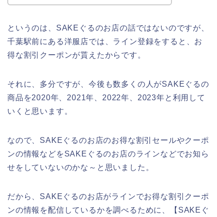
というのは、SAKEぐるのお店の話ではないのですが、
千葉駅前にある洋服店では、ライン登録をすると、お
得な割引クーポンが貰えたからです。
それに、多分ですが、今後も数多くの人がSAKEぐるの
商品を2020年、2021年、2022年、2023年と利用して
いくと思います。
なので、SAKEぐるのお店のお得な割引セールやクーポ
ンの情報などをSAKEぐるのお店のラインなどでお知ら
せをしていないのかな～と思いました。
だから、SAKEぐるのお店がラインでお得な割引クーポ
ンの情報を配信しているかを調べるために、【SAKEぐ