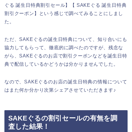
ぐる 誕生日特典割引セール】【 SAKEぐる 誕生日特典
割引クーポン】という感じで調べてみることにしまし
た。
ただ、SAKEぐるの誕生日特典について、知り合いにも
協力してもらって、徹底的に調べたのですが、残念な
がら、SAKEぐるのお店で割引クーポンなどを誕生日特
典で配信しているかどうかは分かりませんでした。
なので、SAKEぐるのお店の誕生日特典の情報について
はまた何か分かり次第シェアさせていただきます♪
SAKEぐるの割引セールの有無を調
査した結果！