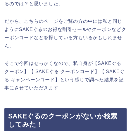
るのでは？と思いました。
だから、こちらのページをご覧の方の中には私と同じ
ようにSAKEぐるのお得な割引セールやクーポンなどク
ーポンコードなどを探している方もいるかもしれませ
ん。
そこで今回はせっかくなので、私自身が【SAKEぐる
クーポン】【 SAKEぐる クーポンコード】【 SAKEぐ
る キャンペーンコード】という感じで調べた結果を記
事にさせていただきます。
SAKEぐるのクーポンがないか検索
してみた！