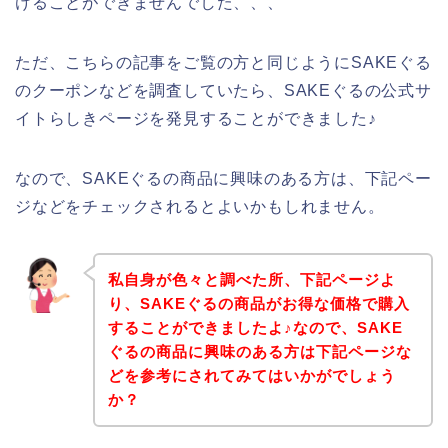
けることができませんでした、、、
ただ、こちらの記事をご覧の方と同じようにSAKEぐる
のクーポンなどを調査していたら、SAKEぐるの公式サ
イトらしきページを発見することができました♪
なので、SAKEぐるの商品に興味のある方は、下記ペー
ジなどをチェックされるとよいかもしれません。
私自身が色々と調べた所、下記ページよ
り、SAKEぐるの商品がお得な価格で購入
することができましたよ♪なので、SAKE
ぐるの商品に興味のある方は下記ページな
どを参考にされてみてはいかがでしょう
か？