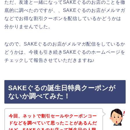
ただ、友達と一緒になってSAKEぐるのお店のことを徹
底的に調べたのですが、、SAKEぐるのお店がメルマガ
などでお得な割引クーポンを配信しているかどうかは
分かりませんでした。
なので、SAKEぐるのお店がメルマガ配信をしているか
どうかは、今後も引き続きSAKEぐるのホームページを
チェックして報告させていただきますね♪
SAKEぐるの誕生日特典クーポンが
ないか調べてみた！
今回、ネットで割引セールやクーポンコー
ドなどを調べていて思ったことがあるんだ
けど、SAKEぐるのお店って誕生日の人限