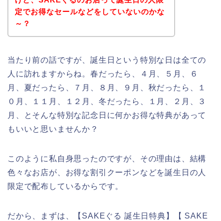
定でお得なセールなどをしていないのかな
～？
当たり前の話ですが、誕生日という特別な日は全ての
人に訪れますからね。春だったら、４月、５月、６
月、夏だったら、７月、８月、９月、秋だったら、１
０月、１１月、１２月、冬だったら、１月、２月、３
月、とそんな特別な記念日に何かお得な特典があって
もいいと思いませんか？
このように私自身思ったのですが、その理由は、結構
色々なお店が、お得な割引クーポンなどを誕生日の人
限定で配布しているからです。
だから、まずは、【SAKEぐる 誕生日特典】【 SAKE