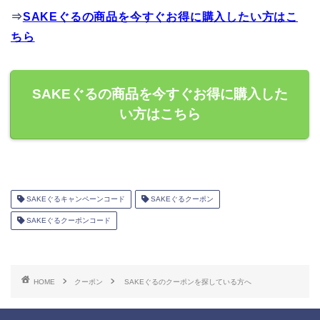
⇒
SAKEぐるの商品を今すぐお得に購入したい方はこ
ちら
SAKEぐるの商品を今すぐお得に購入した
い方はこちら
SAKEぐるキャンペーンコード
SAKEぐるクーポン
SAKEぐるクーポンコード
HOME
クーポン
SAKEぐるのクーポンを探している方へ