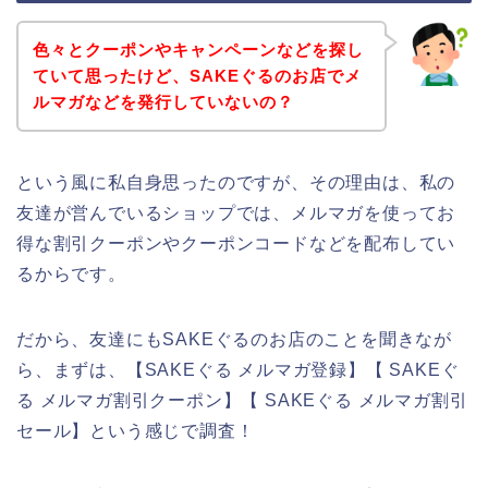
色々とクーポンやキャンペーンなどを探し
ていて思ったけど、SAKEぐるのお店でメ
ルマガなどを発行していないの？
という風に私自身思ったのですが、その理由は、私の
友達が営んでいるショップでは、メルマガを使ってお
得な割引クーポンやクーポンコードなどを配布してい
るからです。
だから、友達にもSAKEぐるのお店のことを聞きなが
ら、まずは、【SAKEぐる メルマガ登録】【 SAKEぐ
る メルマガ割引クーポン】【 SAKEぐる メルマガ割引
セール】という感じで調査！