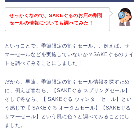
せっかくなので、SAKEぐるのお店の割引
セールの情報についても調べてみた！
ということで、季節限定の割引セール、、例えば、サ
マーセールなどを実施していないか？SAKEぐるのサイ
トを調べてみることにしました！
だから、早速、季節限定の割引セール情報を探すため
に、例えば春なら、【SAKEぐる スプリングセール】
そして冬なら、【 SAKEぐる ウィンターセール】とい
う感じで【 SAKEぐる オータムセール】【SAKEぐる
サマーセール】という風に色々と調べてみることにし
ました。