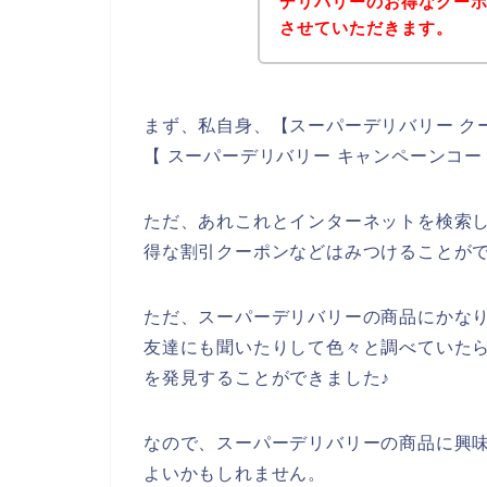
デリバリーのお得なクー
させていただきます。
まず、私自身、【スーパーデリバリー ク
【 スーパーデリバリー キャンペーンコ
ただ、あれこれとインターネットを検索
得な割引クーポンなどはみつけることが
ただ、スーパーデリバリーの商品にかな
友達にも聞いたりして色々と調べていた
を発見することができました♪
なので、スーパーデリバリーの商品に興
よいかもしれません。