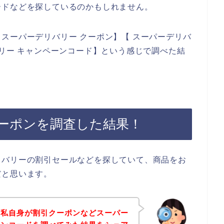
ードなどを探しているのかもしれません。
スーパーデリバリー クーポン】【 スーパーデリバ
バリー キャンペーンコード】という感じで調べた結
ーポンを調査した結果！
リバリーの割引セールなどを探していて、商品をお
だと思います。
、私自身が割引クーポンなどスーパー