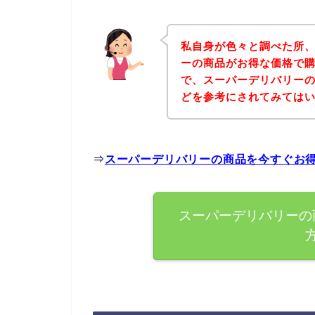
私自身が色々と調べた所
ーの商品がお得な価格で購
で、スーパーデリバリー
どを参考にされてみては
⇒
スーパーデリバリーの商品を今すぐお
スーパーデリバリーの