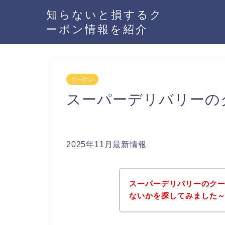
知らないと損するク
ーポン情報を紹介
クーポン
スーパーデリバリーの
2025年11月最新情報
スーパーデリバリーのク
ないかを探してみました～