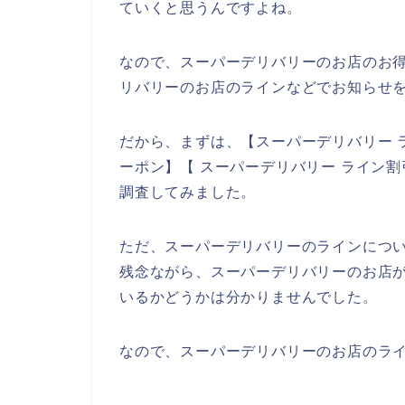
ていくと思うんですよね。
なので、スーパーデリバリーのお店のお
リバリーのお店のラインなどでお知らせ
だから、まずは、【スーパーデリバリー 
ーポン】【 スーパーデリバリー ライン
調査してみました。
ただ、スーパーデリバリーのラインにつ
残念ながら、スーパーデリバリーのお店
いるかどうかは分かりませんでした。
なので、スーパーデリバリーのお店のライ