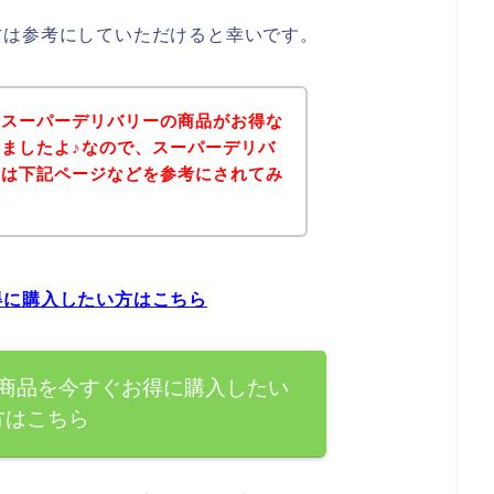
方は参考にしていただけると幸いです。
、スーパーデリバリーの商品がお得な
ましたよ♪なので、スーパーデリバ
方は下記ページなどを参考にされてみ
得に購入したい方はこちら
商品を今すぐお得に購入したい
方はこちら