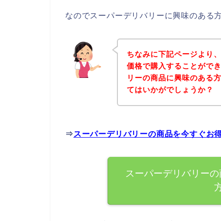
なのでスーパーデリバリーに興味のある
ちなみに下記ページより
価格で購入することができ
リーの商品に興味のある
てはいかがでしょうか？
⇒
スーパーデリバリーの商品を今すぐお
スーパーデリバリーの