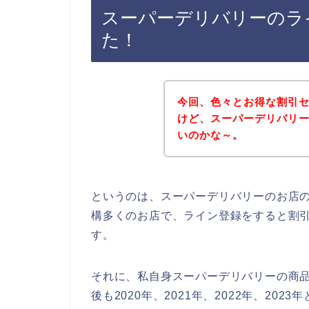
スーパーデリバリーのラ
た！
今回、色々とお得な割引
けど、スーパーデリバリ
いのかな～。
というのは、スーパーデリバリーのお店
構多くのお店で、ライン登録をすると割
す。
それに、私自身スーパーデリバリーの商
後も2020年、2021年、2022年、2