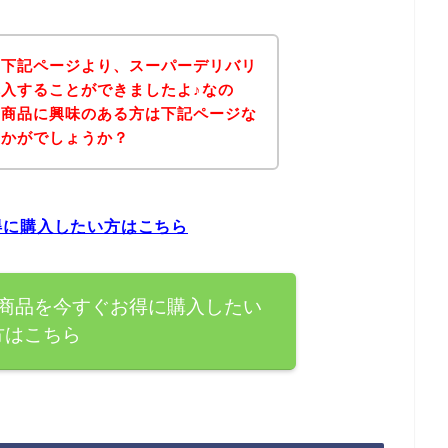
、下記ページより、スーパーデリバリ
入することができましたよ♪なの
の商品に興味のある方は下記ページな
いかがでしょうか？
得に購入したい方はこちら
商品を今すぐお得に購入したい
方はこちら