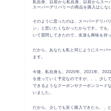
私自身、以前から私自身、以前からスー
スーパーデリバリーの商品を購入はしな
そのように思ったのは、スーパーデリバリ
ン」と思いたくなかったからです。でも
いて質問してきたので、友達も興味を持
だから、あなたも私と同じようにスーパ
ます。
今後、私自身も、2020年、2021年、2
を使っていく予定なのですが、、、少し
できるようなクーポンやクーポンコード
いました。
だから、少しでも安く購入できたら、、