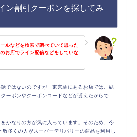
イン割引クーポンを探してみ
セールなどを検索で調べていて思った
ーのお店でライン配信などをしていな
の話ではないのですが、東京駅にあるお店では、結
引クーポンやクーポンコードなどが貰えたからで
品をかなりの方が気に入っています。そのため、今
023年と数多くの人がスーパーデリバリーの商品を利用し