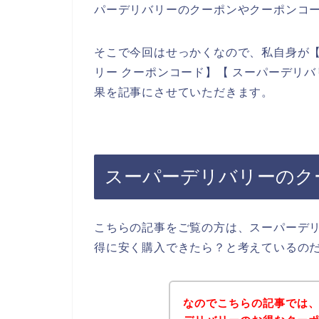
パーデリバリーのクーポンやクーポンコ
そこで今回はせっかくなので、私自身が【
リー クーポンコード】【 スーパーデリ
果を記事にさせていただきます。
スーパーデリバリーのク
こちらの記事をご覧の方は、スーパーデ
得に安く購入できたら？と考えているの
なのでこちらの記事では