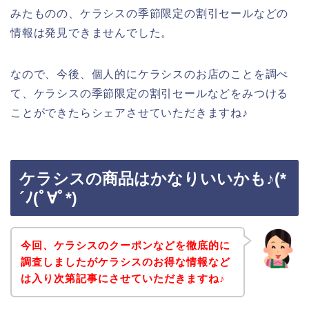
みたものの、ケラシスの季節限定の割引セールなどの
情報は発見できませんでした。
なので、今後、個人的にケラシスのお店のことを調べ
て、ケラシスの季節限定の割引セールなどをみつける
ことができたらシェアさせていただきますね♪
ケラシスの商品はかなりいいかも♪(*
´ﾉ(ﾟ∀ﾟ*)
今回、ケラシスのクーポンなどを徹底的に
調査しましたがケラシスのお得な情報など
は入り次第記事にさせていただきますね♪