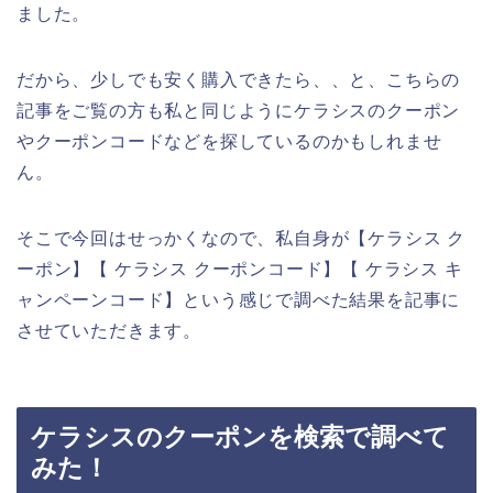
ました。
だから、少しでも安く購入できたら、、と、こちらの
記事をご覧の方も私と同じようにケラシスのクーポン
やクーポンコードなどを探しているのかもしれませ
ん。
そこで今回はせっかくなので、私自身が【ケラシス ク
ーポン】【 ケラシス クーポンコード】【 ケラシス キ
ャンペーンコード】という感じで調べた結果を記事に
させていただきます。
ケラシスのクーポンを検索で調べて
みた！