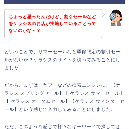
ちょっと思ったんだけど、割引セールなど
をケラシスのお店が実施していることって
ないのかな～？
ということで、サマーセールなど季節限定の割引セー
ルがないか？ケラシスのサイトを調べてみることにし
ました！
だから、まずは、ヤフーなどの検索エンジンに、【ケ
ラシス スプリングセール】【 ケラシス サマーセール】
【 ケラシス オータムセール】【ケラシス ウィンターセ
ール】という感じで入力してみることにしました。
ただ、このような感じで様々なキーワードで探しては