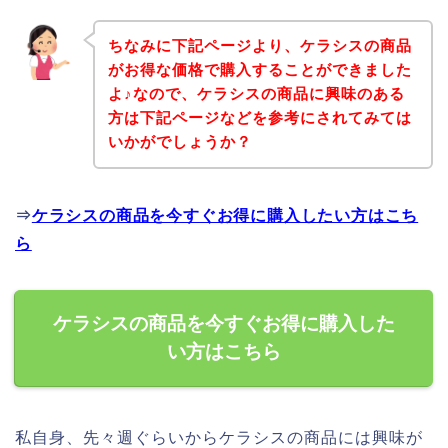
ちなみに下記ページより、ケラシスの商品
がお得な価格で購入することができました
よ♪なので、ケラシスの商品に興味のある
方は下記ページなどを参考にされてみては
いかがでしょうか？
⇒
ケラシスの商品を今すぐお得に購入したい方はこち
ら
ケラシスの商品を今すぐお得に購入した
い方はこちら
私自身、先々週ぐらいからケラシスの商品には興味が