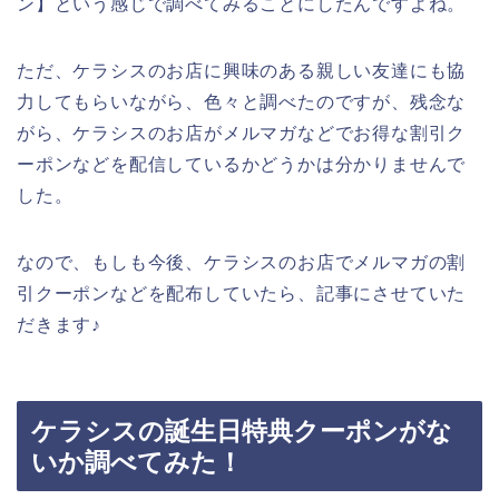
ン】という感じで調べてみることにしたんですよね。
ただ、ケラシスのお店に興味のある親しい友達にも協
力してもらいながら、色々と調べたのですが、残念な
がら、ケラシスのお店がメルマガなどでお得な割引ク
ーポンなどを配信しているかどうかは分かりませんで
した。
なので、もしも今後、ケラシスのお店でメルマガの割
引クーポンなどを配布していたら、記事にさせていた
だきます♪
ケラシスの誕生日特典クーポンがな
いか調べてみた！