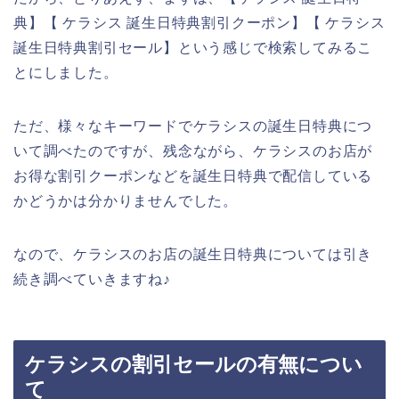
典】【 ケラシス 誕生日特典割引クーポン】【 ケラシス
誕生日特典割引セール】という感じで検索してみるこ
とにしました。
ただ、様々なキーワードでケラシスの誕生日特典につ
いて調べたのですが、残念ながら、ケラシスのお店が
お得な割引クーポンなどを誕生日特典で配信している
かどうかは分かりませんでした。
なので、ケラシスのお店の誕生日特典については引き
続き調べていきますね♪
ケラシスの割引セールの有無につい
て