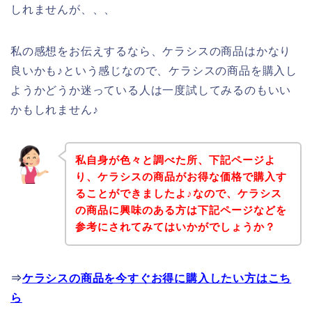
しれませんが、、、
私の感想をお伝えするなら、ケラシスの商品はかなり
良いかも♪という感じなので、ケラシスの商品を購入し
ようかどうか迷っている人は一度試してみるのもいい
かもしれません♪
私自身が色々と調べた所、下記ページよ
り、ケラシスの商品がお得な価格で購入す
ることができましたよ♪なので、ケラシス
の商品に興味のある方は下記ページなどを
参考にされてみてはいかがでしょうか？
⇒
ケラシスの商品を今すぐお得に購入したい方はこち
ら