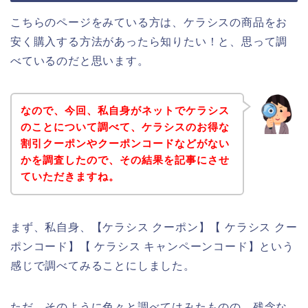
こちらのページをみている方は、ケラシスの商品をお
安く購入する方法があったら知りたい！と、思って調
べているのだと思います。
なので、今回、私自身がネットでケラシス
のことについて調べて、ケラシスのお得な
割引クーポンやクーポンコードなどがない
かを調査したので、その結果を記事にさせ
ていただきますね。
まず、私自身、【ケラシス クーポン】【 ケラシス クー
ポンコード】【 ケラシス キャンペーンコード】という
感じで調べてみることにしました。
ただ、そのように色々と調べてはみたものの、残念な