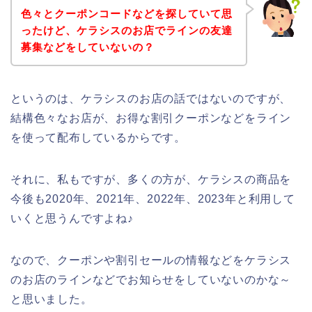
色々とクーポンコードなどを探していて思
ったけど、ケラシスのお店でラインの友達
募集などをしていないの？
というのは、ケラシスのお店の話ではないのですが、
結構色々なお店が、お得な割引クーポンなどをライン
を使って配布しているからです。
それに、私もですが、多くの方が、ケラシスの商品を
今後も2020年、2021年、2022年、2023年と利用して
いくと思うんですよね♪
なので、クーポンや割引セールの情報などをケラシス
のお店のラインなどでお知らせをしていないのかな～
と思いました。