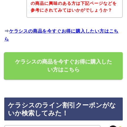
の商品に興味のある方は下記ページなどを
参考にされてみてはいかがでしょうか？
⇒
ケラシスの商品を今すぐお得に購入したい方はこち
ら
ケラシスの商品を今すぐお得に購入した
い方はこちら
ケラシスのライン割引クーポンがな
いか検索してみた！