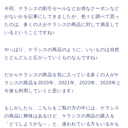
今回、ケラシスの割引セールなどお得なクーポンなど
がないかを記事にしてきましたが、色々と調べて思っ
たのは、多くの人がケラシスの商品に対して満足して
いるということですね♪
やっぱり、ケラシスの商品のように、いいものは自然
とどんどんと広がっていくものなんですね♪
だからケラシスの商品を気に入っている多くの人がケ
ラシスの商品を2020年、2021年、2022年、2023年と
今後も利用していくと思います♪
もしかしたら、こちらをご覧の方の中には、ケラシス
の商品に興味はあるけど、ケラシスの商品の購入を
「どうしようかな～」と、迷われている方もいるかも