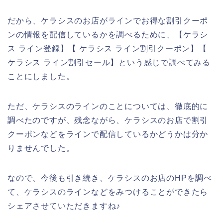
だから、ケラシスのお店がラインでお得な割引クーポ
ンの情報を配信しているかを調べるために、【ケラシ
ス ライン登録】【 ケラシス ライン割引クーポン】【
ケラシス ライン割引セール】という感じで調べてみる
ことにしました。
ただ、ケラシスのラインのことについては、徹底的に
調べたのですが、残念ながら、ケラシスのお店で割引
クーポンなどをラインで配信しているかどうかは分か
りませんでした。
なので、今後も引き続き、ケラシスのお店のHPを調べ
て、ケラシスのラインなどをみつけることができたら
シェアさせていただきますね♪