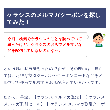
ケラシスのメルマガクーポンを探し
てみた！
今回、検索でケラシスのことを調べていて
思ったけど、ケラシスのお店でメルマガな
どを配信していないのかな～。
という風に私自身思ったのですが、その理由は、最近
では、お得な割引クーポンやクーポンコードなどをメ
ルマガを使って配布するお店が増えているからです。
だから、早速、【ケラシス メルマガ登録】【 ケラシス
メルマガ割引セール】【 ケラシス メルマガ割引クーポ