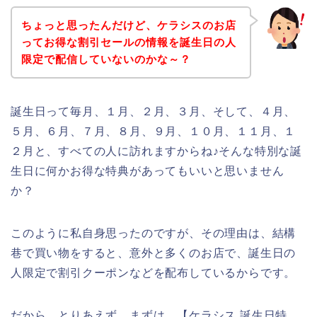
ちょっと思ったんだけど、ケラシスのお店
ってお得な割引セールの情報を誕生日の人
限定で配信していないのかな～？
誕生日って毎月、１月、２月、３月、そして、４月、
５月、６月、７月、８月、９月、１０月、１１月、１
２月と、すべての人に訪れますからね♪そんな特別な誕
生日に何かお得な特典があってもいいと思いません
か？
このように私自身思ったのですが、その理由は、結構
巷で買い物をすると、意外と多くのお店で、誕生日の
人限定で割引クーポンなどを配布しているからです。
だから、とりあえず、まずは、【ケラシス 誕生日特