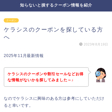
知らないと損するクーポン情報を紹介
クーポン
ケラシスのクーポンを探している方
へ
2023年8月19日
2025年11月最新情報
ケラシスのクーポンや割引セールなどお得
な情報がないかを探してみました～♪
なのでケラシスに興味のある方は参考にしていただけ
ると幸いです。