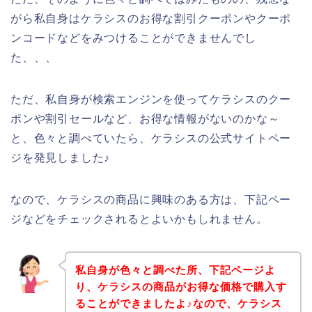
がら私自身はケラシスのお得な割引クーポンやクーポ
ンコードなどをみつけることができませんでし
た、、、
ただ、私自身が検索エンジンを使ってケラシスのクー
ポンや割引セールなど、お得な情報がないのかな～
と、色々と調べていたら、ケラシスの公式サイトペー
ジを発見しました♪
なので、ケラシスの商品に興味のある方は、下記ペー
ジなどをチェックされるとよいかもしれません。
私自身が色々と調べた所、下記ページよ
り、ケラシスの商品がお得な価格で購入す
ることができましたよ♪なので、ケラシス