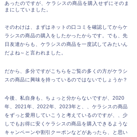
あったのですが、ケラシスの商品を購入せずにそのま
まにしていました。
そのわけは、まずはネットの口コミを確認してからケ
ラシスの商品の購入をしたかったからです。でも、先
日友達からも、ケラシスの商品を一度試してみたいん
だよね～と言われました。
だから、多分ですがこちらをご覧の多くの方がケラシ
スの商品に興味を持っているのではないでしょうか？
今後、私自身も、ちょっと分からないですが、2020
年、2021年、2022年、2023年と、、ケラシスの商品
をずっと愛用していこうと考えているのですが、、少
しでもお得に安くケラシスの商品を購入できるような
キャンペーンや割引クーポンなどがあったら、と思い