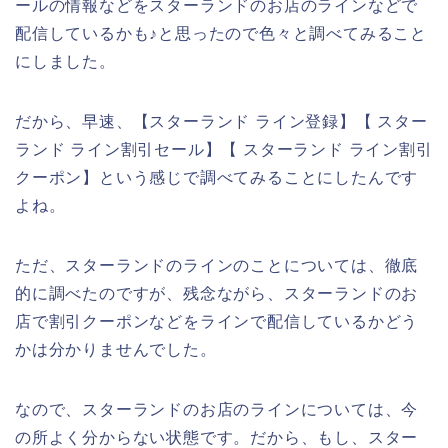
ールの情報などをスターランドのお店のラインなどで
配信しているかも♪と思ったので色々と調べてみること
にしました。
だから、早速、【スターランド ライン登録】【 スター
ランド ライン割引セール】【 スターランド ライン割引
クーポン】という感じで調べてみることにしたんです
よね。
ただ、スターランドのラインのことについては、徹底
的に調べたのですが、残念ながら、スターランドのお
店で割引クーポンなどをラインで配信しているかどう
かは分かりませんでした。
なので、スターランドのお店のラインについては、今
の所よく分からない状態です。だから、もし、スター