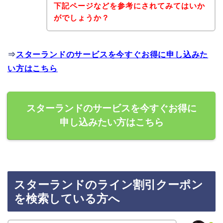
下記ページなどを参考にされてみてはいか
がでしょうか？
⇒
スターランドのサービスを今すぐお得に申し込みた
い方はこちら
スターランドのサービスを今すぐお得に
申し込みたい方はこちら
スターランドのライン割引クーポン
を検索している方へ