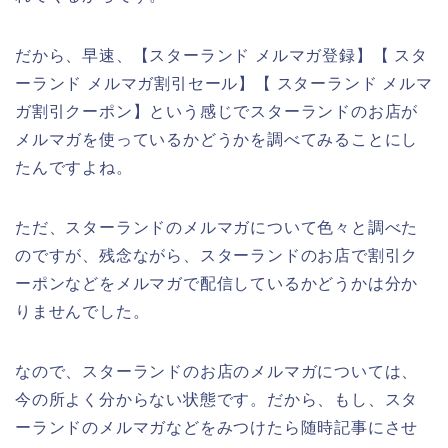
だから、早速、【スターランド メルマガ登録】【 スタ
ーランド メルマガ割引セール】【 スターランド メルマ
ガ割引クーポン】という感じでスターランドのお店が
メルマガを使っているかどうかを調べてみることにし
たんですよね。
ただ、スターランドのメルマガについて色々と調べた
のですが、残念ながら、スターランドのお店で割引ク
ーポンなどをメルマガで配信しているかどうかは分か
りませんでした。
なので、スターランドのお店のメルマガについては、
今の所よく分からない状態です。だから、もし、スタ
ーランドのメルマガなどをみつけたら随時記事にさせ