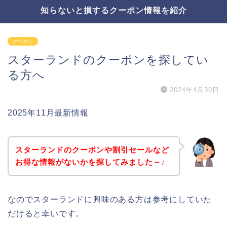
知らないと損するクーポン情報を紹介
クーポン
スターランドのクーポンを探してい
る方へ
2024年4月30日
2025年11月最新情報
スターランドのクーポンや割引セールなど
お得な情報がないかを探してみました～♪
なのでスターランドに興味のある方は参考にしていた
だけると幸いです。