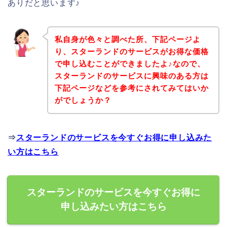
ありだと思います♪
私自身が色々と調べた所、下記ページよ
り、スターランドのサービスがお得な価格
で申し込むことができましたよ♪なので、
スターランドのサービスに興味のある方は
下記ページなどを参考にされてみてはいか
がでしょうか？
⇒
スターランドのサービスを今すぐお得に申し込みた
い方はこちら
スターランドのサービスを今すぐお得に
申し込みたい方はこちら