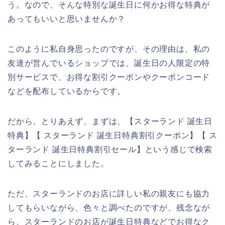
う。なので、そんな特別な誕生日に何かお得な特典が
あってもいいと思いませんか？
このように私自身思ったのですが、その理由は、私の
友達が営んでいるショップでは、誕生日の人限定の特
別サービスで、お得な割引クーポンやクーポンコード
などを配布しているからです。
だから、とりあえず、まずは、【スターランド 誕生日
特典】【 スターランド 誕生日特典割引クーポン】【 ス
ターランド 誕生日特典割引セール】という感じで検索
してみることにしました。
ただ、スターランドのお店に詳しい私の親友にも協力
してもらいながら、色々と調べたのですが、残念なが
ら、スターランドのお店が誕生日特典などでお得なク