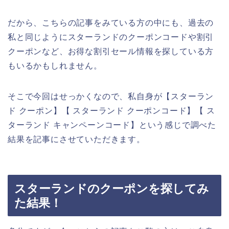
だから、こちらの記事をみている方の中にも、過去の
私と同じようにスターランドのクーポンコードや割引
クーポンなど、お得な割引セール情報を探している方
もいるかもしれません。
そこで今回はせっかくなので、私自身が【スターラン
ド クーポン】【 スターランド クーポンコード】【 ス
ターランド キャンペーンコード】という感じで調べた
結果を記事にさせていただきます。
スターランドのクーポンを探してみ
た結果！