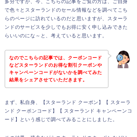
多分ですが、今、こちらの記事をご覧の方は、ご自身
で色々とスターランドのセール情報などを調べてこち
らのページに訪れているのだと思いますが、スターラ
ンドのサービスを少しでもお得に安く申し込みできた
らいいのにな～と、考えていると思います。
なのでこちらの記事では、クーポンコード
などスターランドのお得な割引クーポンや
キャンペーンコードがないかを調べてみた
結果をシェアさせていただきます。
まず、私自身、【スターランド クーポン】【 スターラ
ンド クーポンコード】【 スターランド キャンペーンコ
ード】という感じで調べてみることにしました。