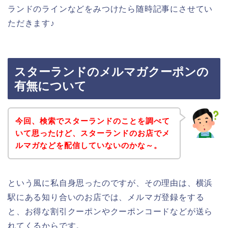
ランドのラインなどをみつけたら随時記事にさせてい
ただきます♪
スターランドのメルマガクーポンの
有無について
今回、検索でスターランドのことを調べて
いて思ったけど、スターランドのお店でメ
ルマガなどを配信していないのかな～。
という風に私自身思ったのですが、その理由は、横浜
駅にある知り合いのお店では、メルマガ登録をする
と、お得な割引クーポンやクーポンコードなどが送ら
れてくるからです。