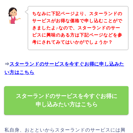
ちなみに下記ページより、スターランドの
サービスがお得な価格で申し込むことがで
きましたよ♪なので、スターランドのサー
ビスに興味のある方は下記ページなどを参
考にされてみてはいかがでしょうか？
⇒
スターランドのサービスを今すぐお得に申し込みた
い方はこちら
スターランドのサービスを今すぐお得に
申し込みたい方はこちら
私自身、おとといからスターランドのサービスには興