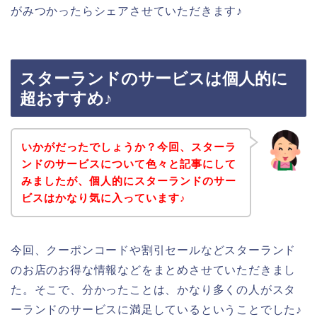
がみつかったらシェアさせていただきます♪
スターランドのサービスは個人的に
超おすすめ♪
いかがだったでしょうか？今回、スターラ
ンドのサービスについて色々と記事にして
みましたが、個人的にスターランドのサー
ビスはかなり気に入っています♪
今回、クーポンコードや割引セールなどスターランド
のお店のお得な情報などをまとめさせていただきまし
た。そこで、分かったことは、かなり多くの人がスタ
ーランドのサービスに満足しているということでした♪