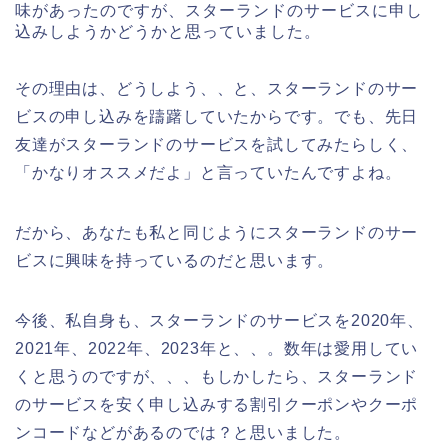
味があったのですが、スターランドのサービスに申し
込みしようかどうかと思っていました。
その理由は、どうしよう、、と、スターランドのサー
ビスの申し込みを躊躇していたからです。でも、先日
友達がスターランドのサービスを試してみたらしく、
「かなりオススメだよ」と言っていたんですよね。
だから、あなたも私と同じようにスターランドのサー
ビスに興味を持っているのだと思います。
今後、私自身も、スターランドのサービスを2020年、
2021年、2022年、2023年と、、。数年は愛用してい
くと思うのですが、、、もしかしたら、スターランド
のサービスを安く申し込みする割引クーポンやクーポ
ンコードなどがあるのでは？と思いました。