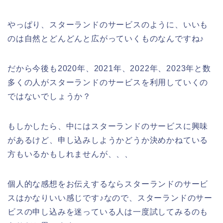
やっぱり、スターランドのサービスのように、いいも
のは自然とどんどんと広がっていくものなんですね♪
だから今後も2020年、2021年、2022年、2023年と数
多くの人がスターランドのサービスを利用していくの
ではないでしょうか？
もしかしたら、中にはスターランドのサービスに興味
があるけど、申し込みしようかどうか決めかねている
方もいるかもしれませんが、、、
個人的な感想をお伝えするならスターランドのサービ
スはかなりいい感じです♪なので、スターランドのサー
ビスの申し込みを迷っている人は一度試してみるのも