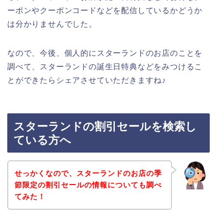
ーポンやクーポンコードなどを配信しているかどうか
は分かりませんでした。
なので、今後、個人的にスターランドのお店のことを
調べて、スターランドの誕生日特典などをみつけるこ
とができたらシェアさせていただきますね♪
スターランドの割引セールを検索し
ている方へ
せっかくなので、スターランドのお店の季
節限定の割引セールの情報についても調べ
てみた！