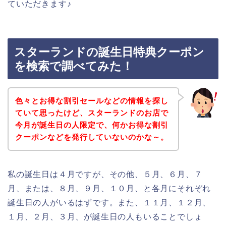
ていただきます♪
スターランドの誕生日特典クーポン
を検索で調べてみた！
色々とお得な割引セールなどの情報を探し
ていて思ったけど、スターランドのお店で
今月が誕生日の人限定で、何かお得な割引
クーポンなどを発行していないのかな～。
私の誕生日は４月ですが、その他、５月、６月、７
月、または、８月、９月、１０月、と各月にそれぞれ
誕生日の人がいるはずです。また、１１月、１２月、
１月、２月、３月、が誕生日の人もいることでしょ