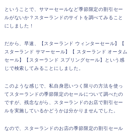
ということで、サマーセールなど季節限定の割引セー
ルがないか？スターランドのサイトを調べてみること
にしました！
だから、早速、【スターランド ウィンターセール】【
スターランド サマーセール】【 スターランド オータム
セール】【スターランド スプリングセール】という感
じで検索してみることにしました。
このような感じで、私自身思いつく限りの方法を使っ
てスターランドの季節限定のセールについて調べたの
ですが、残念ながら、スターランドのお店で割引セー
ルを実施しているかどうかは分かりませんでした。
なので、スターランドのお店の季節限定の割引セール