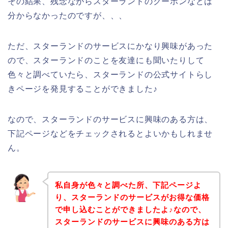
その結果、残念ながらスターランドのクーポンなどは
分からなかったのですが、、、
ただ、スターランドのサービスにかなり興味があった
ので、スターランドのことを友達にも聞いたりして
色々と調べていたら、スターランドの公式サイトらし
きページを発見することができました♪
なので、スターランドのサービスに興味のある方は、
下記ページなどをチェックされるとよいかもしれませ
ん。
私自身が色々と調べた所、下記ページよ
り、スターランドのサービスがお得な価格
で申し込むことができましたよ♪なので、
スターランドのサービスに興味のある方は