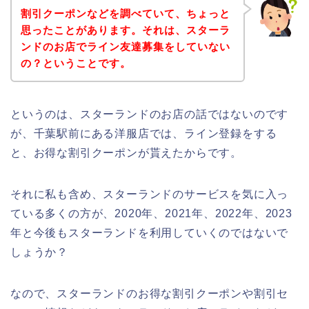
割引クーポンなどを調べていて、ちょっと
思ったことがあります。それは、スターラ
ンドのお店でライン友達募集をしていない
の？ということです。
というのは、スターランドのお店の話ではないのです
が、千葉駅前にある洋服店では、ライン登録をする
と、お得な割引クーポンが貰えたからです。
それに私も含め、スターランドのサービスを気に入っ
ている多くの方が、2020年、2021年、2022年、2023
年と今後もスターランドを利用していくのではないで
しょうか？
なので、スターランドのお得な割引クーポンや割引セ