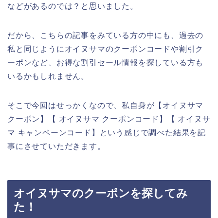
などがあるのでは？と思いました。
だから、こちらの記事をみている方の中にも、過去の
私と同じようにオイヌサマのクーポンコードや割引ク
ーポンなど、お得な割引セール情報を探している方も
いるかもしれません。
そこで今回はせっかくなので、私自身が【オイヌサマ
クーポン】【 オイヌサマ クーポンコード】【 オイヌサ
マ キャンペーンコード】という感じで調べた結果を記
事にさせていただきます。
オイヌサマのクーポンを探してみ
た！