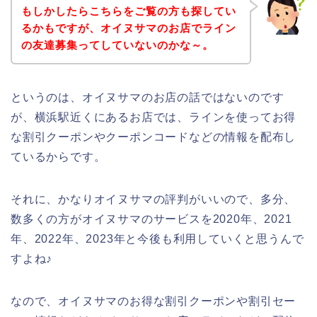
もしかしたらこちらをご覧の方も探してい
るかもですが、オイヌサマのお店でライン
の友達募集ってしていないのかな～。
というのは、オイヌサマのお店の話ではないのです
が、横浜駅近くにあるお店では、ラインを使ってお得
な割引クーポンやクーポンコードなどの情報を配布し
ているからです。
それに、かなりオイヌサマの評判がいいので、多分、
数多くの方がオイヌサマのサービスを2020年、2021
年、2022年、2023年と今後も利用していくと思うんで
すよね♪
なので、オイヌサマのお得な割引クーポンや割引セー