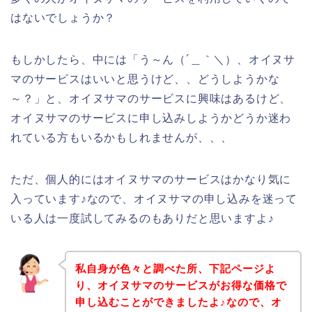
はないでしょうか？
もしかしたら、中には「う～ん（´＿｀＼）、オイヌサ
マのサービスはいいと思うけど、、どうしようかな
～？」と、オイヌサマのサービスに興味はあるけど、
オイヌサマのサービスに申し込みしようかどうか迷わ
れている方もいるかもしれませんが、、、
ただ、個人的にはオイヌサマのサービスはかなり気に
入っています♪なので、オイヌサマの申し込みを迷って
いる人は一度試してみるのもありだと思いますよ♪
私自身が色々と調べた所、下記ページよ
り、オイヌサマのサービスがお得な価格で
申し込むことができましたよ♪なので、オ