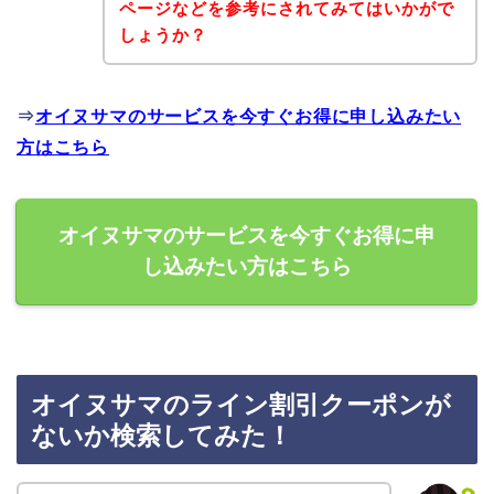
ページなどを参考にされてみてはいかがで
しょうか？
⇒
オイヌサマのサービスを今すぐお得に申し込みたい
方はこちら
オイヌサマのサービスを今すぐお得に申
し込みたい方はこちら
オイヌサマのライン割引クーポンが
ないか検索してみた！