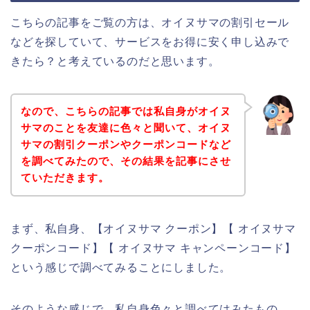
こちらの記事をご覧の方は、オイヌサマの割引セール
などを探していて、サービスをお得に安く申し込みで
きたら？と考えているのだと思います。
なので、こちらの記事では私自身がオイヌ
サマのことを友達に色々と聞いて、オイヌ
サマの割引クーポンやクーポンコードなど
を調べてみたので、その結果を記事にさせ
ていただきます。
まず、私自身、【オイヌサマ クーポン】【 オイヌサマ
クーポンコード】【 オイヌサマ キャンペーンコード】
という感じで調べてみることにしました。
そのような感じで、私自身色々と調べてはみたもの