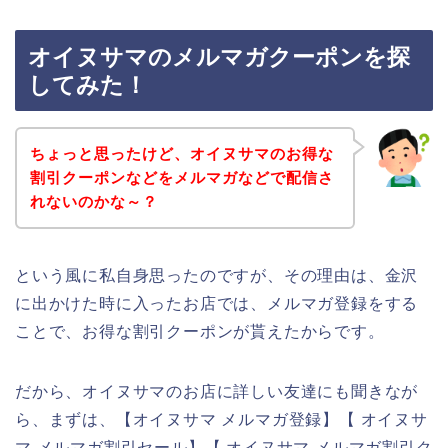
オイヌサマのメルマガクーポンを探
してみた！
ちょっと思ったけど、オイヌサマのお得な
割引クーポンなどをメルマガなどで配信さ
れないのかな～？
という風に私自身思ったのですが、その理由は、金沢
に出かけた時に入ったお店では、メルマガ登録をする
ことで、お得な割引クーポンが貰えたからです。
だから、オイヌサマのお店に詳しい友達にも聞きなが
ら、まずは、【オイヌサマ メルマガ登録】【 オイヌサ
マ メルマガ割引セール】【 オイヌサマ メルマガ割引ク