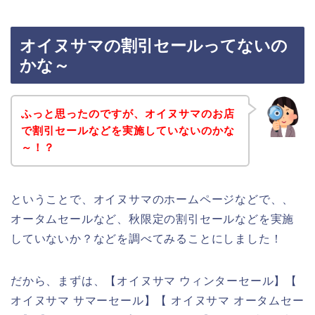
オイヌサマの割引セールってないの
かな～
ふっと思ったのですが、オイヌサマのお店
で割引セールなどを実施していないのかな
～！？
ということで、オイヌサマのホームページなどで、、
オータムセールなど、秋限定の割引セールなどを実施
していないか？などを調べてみることにしました！
だから、まずは、【オイヌサマ ウィンターセール】【
オイヌサマ サマーセール】【 オイヌサマ オータムセー