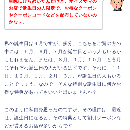
単純にひらめいたんだけど、オイヌサマの
お店で誕生日の人限定で、お得なクーポン
やクーポンコードなどを配布していないの
かな～。
私の誕生日は４月ですが、多分、こちらをご覧の方の
中には、５月、６月、７月が誕生日という人もいるか
もしれません。または、８月、９月、１０月、と各月
にそれぞれ誕生日の人がいるはずです。それに、１１
月、１２月、１月、２月、３月、が誕生日の人もいる
ことでしょう。なので、そんな特別な誕生日に何かお
得な特典があってもいいと思いませんか？
このように私自身思ったのですが、その理由は、最近
は、誕生日になると、その特典として割引クーポンな
どが貰えるお店が多いからです。