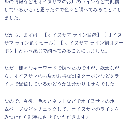
ルの情報などをオイヌサマのお店のラインなどで配信
しているかも♪と思ったので色々と調べてみることにし
ました。
だから、まずは、【オイヌサマ ライン登録】【 オイヌ
サマ ライン割引セール】【 オイヌサマ ライン割引クー
ポン】という感じで調べてみることにしました。
ただ、様々なキーワードで調べたのですが、残念なが
ら、オイヌサマのお店がお得な割引クーポンなどをラ
インで配信しているかどうかは分かりませんでした。
なので、今後、色々とネットなどでオイヌサマのホー
ムページなどをチェックして、オイヌサマのラインを
みつけたら記事にさせていただきます♪