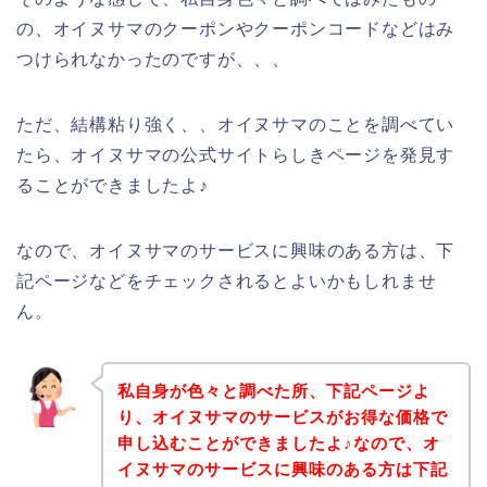
の、オイヌサマのクーポンやクーポンコードなどはみ
つけられなかったのですが、、、
ただ、結構粘り強く、、オイヌサマのことを調べてい
たら、オイヌサマの公式サイトらしきページを発見す
ることができましたよ♪
なので、オイヌサマのサービスに興味のある方は、下
記ページなどをチェックされるとよいかもしれませ
ん。
私自身が色々と調べた所、下記ページよ
り、オイヌサマのサービスがお得な価格で
申し込むことができましたよ♪なので、オ
イヌサマのサービスに興味のある方は下記