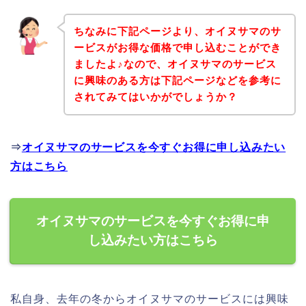
ちなみに下記ページより、オイヌサマのサ
ービスがお得な価格で申し込むことができ
ましたよ♪なので、オイヌサマのサービス
に興味のある方は下記ページなどを参考に
されてみてはいかがでしょうか？
⇒
オイヌサマのサービスを今すぐお得に申し込みたい
方はこちら
オイヌサマのサービスを今すぐお得に申
し込みたい方はこちら
私自身、去年の冬からオイヌサマのサービスには興味