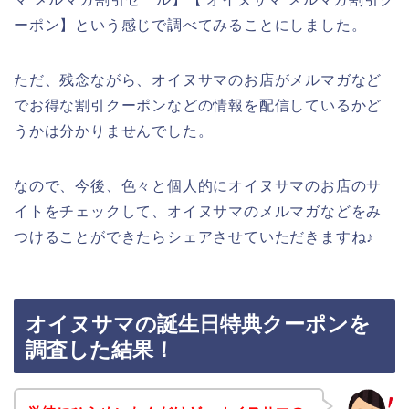
ーポン】という感じで調べてみることにしました。
ただ、残念ながら、オイヌサマのお店がメルマガなど
でお得な割引クーポンなどの情報を配信しているかど
うかは分かりませんでした。
なので、今後、色々と個人的にオイヌサマのお店のサ
イトをチェックして、オイヌサマのメルマガなどをみ
つけることができたらシェアさせていただきますね♪
オイヌサマの誕生日特典クーポンを
調査した結果！