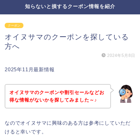
知らないと損するクーポン情報を紹介
クーポン
オイヌサマのクーポンを探している
方へ
2024年5月8日
2025年11月最新情報
オイヌサマのクーポンや割引セールなどお
得な情報がないかを探してみました～♪
なのでオイヌサマに興味のある方は参考にしていただ
けると幸いです。