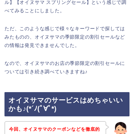
ル】【オイヌサマ スプリングセール】という感じで調
べてみることにしました。
ただ、このような感じで様々なキーワードで探しては
みたものの、オイヌサマの季節限定の割引セールなど
の情報は発見できませんでした。
なので、オイヌサマのお店の季節限定の割引セールに
ついては引き続き調べていきますね♪
オイヌサマのサービスはめちゃいい
かも♪(*´ﾉ(ﾟ∀ﾟ*)
今回、オイヌサマのクーポンなどを徹底的