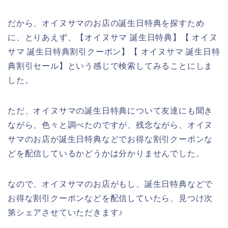
だから、オイヌサマのお店の誕生日特典を探すため
に、とりあえず、【オイヌサマ 誕生日特典】【 オイヌ
サマ 誕生日特典割引クーポン】【 オイヌサマ 誕生日特
典割引セール】という感じで検索してみることにしま
した。
ただ、オイヌサマの誕生日特典について友達にも聞き
ながら、色々と調べたのですが、残念ながら、オイヌ
サマのお店が誕生日特典などでお得な割引クーポンな
どを配信しているかどうかは分かりませんでした。
なので、オイヌサマのお店がもし、誕生日特典などで
お得な割引クーポンなどを配信していたら、見つけ次
第シェアさせていただきます♪