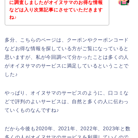
に調査しましたがオイヌサマのお得な情報
などは入り次第記事にさせていただきます
ね♪
多分、こちらのページは、クーポンやクーポンコード
などお得な情報を探している方がご覧になっていると
思いますが、私が今回調べて分かったことは多くの人
がオイヌサマのサービスに満足しているということで
した♪
やっぱり、オイヌサマのサービスのように、口コミな
どで評判のよいサービスは、自然と多くの人に伝わっ
ていくものなんですね♪
だから今後も2020年、2021年、2022年、2023年と数
多くの人がオイヌサマのサービスを利用していくので