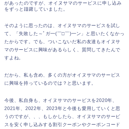
があったのですが、オイヌサマのサービスに申し込み
をずっと躊躇していました。
そのように思ったのは、オイヌサマのサービスを試し
て、「失敗した～ﾟガ━(￣□￣)━ン」と思いたくなかっ
たからです。でも、ついこないだ私の友達もオイヌサ
マのサービスに興味があるらしく、質問してきたんで
すよね。
だから、私も含め、多くの方がオイヌサマのサービス
に興味を持っているのでは？と思います。
今後、私自身も、オイヌサマのサービスを2020年、
2021年、2022年、2023年と今後も愛用していくと思
うのですが、、、もしかしたら、オイヌサマのサービ
スを安く申し込みする割引クーポンやクーポンコード