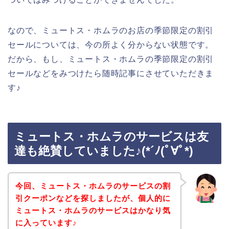
なので、ミュートス・ホムラのお店の季節限定の割引
セールについては、今の所よく分からない状態です。
だから、もし、ミュートス・ホムラの季節限定の割引
セールなどをみつけたら随時記事にさせていただきま
す♪
ミュートス・ホムラのサービスは友
達も絶賛していました♪(*´ﾉ(ﾟ∀ﾟ*)
今回、ミュートス・ホムラのサービスの割
引クーポンなどを探しましたが、個人的に
ミュートス・ホムラのサービスはかなり気
に入っています♪