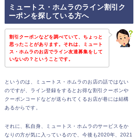
ミュートス・ホムラのライン割引ク
ーポンを探している方へ
割引クーポンなどを調べていて、ちょっと
思ったことがあります。それは、ミュート
ス・ホムラのお店でライン友達募集をして
いないの？ということです。
というのは、ミュートス・ホムラのお店の話ではない
のですが、ライン登録をするとお得な割引クーポンや
クーポンコードなどが送られてくるお店が巷には結構
あるからです。
それに、私自身、ミュートス・ホムラのサービスをか
なりの方が気に入っているので、今後も2020年、2021