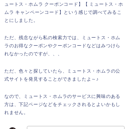
ュートス・ホムラ クーポンコード】【 ミュートス・ホ
ムラ キャンペーンコード】という感じで調べてみるこ
とにしました。
ただ、残念ながら私の検索力では、ミュートス・ホム
ラのお得なクーポンやクーポンコードなどはみつけら
れなかったのですが、、、
ただ、色々と探していたら、ミュートス・ホムラの公
式サイトを発見することができましたよ～♪
なので、ミュートス・ホムラのサービスに興味のある
方は、下記ページなどをチェックされるとよいかもし
れません。