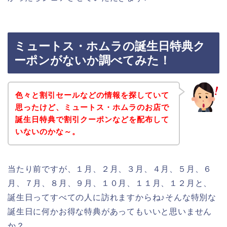
ミュートス・ホムラの誕生日特典ク
ーポンがないか調べてみた！
色々と割引セールなどの情報を探していて
思ったけど、ミュートス・ホムラのお店で
誕生日特典で割引クーポンなどを配布して
いないのかな～。
当たり前ですが、１月、２月、３月、４月、５月、６
月、７月、８月、９月、１０月、１１月、１２月と、
誕生日ってすべての人に訪れますからね♪そんな特別な
誕生日に何かお得な特典があってもいいと思いません
か？