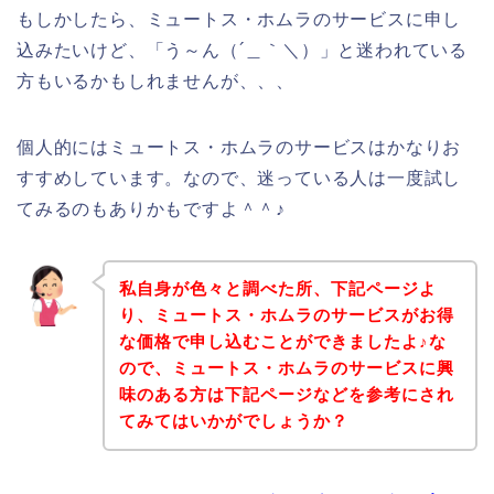
もしかしたら、ミュートス・ホムラのサービスに申し
込みたいけど、「う～ん（´＿｀＼）」と迷われている
方もいるかもしれませんが、、、
個人的にはミュートス・ホムラのサービスはかなりお
すすめしています。なので、迷っている人は一度試し
てみるのもありかもですよ＾＾♪
私自身が色々と調べた所、下記ページよ
り、ミュートス・ホムラのサービスがお得
な価格で申し込むことができましたよ♪な
ので、ミュートス・ホムラのサービスに興
味のある方は下記ページなどを参考にされ
てみてはいかがでしょうか？