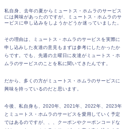
私自身、去年の夏からミュートス・ホムラのサービス
には興味があったのですが、ミュートス・ホムラのサ
ービスに申し込みをしようかどうか迷っていました。
その理由は、ミュートス・ホムラのサービスを実際に
申し込みした友達の意見もまずは参考にしたかったか
らです。でも、先週の土曜日に友達がミュートス・ホ
ムラのサービスのことを私に聞いてきたんです。
だから、多くの方がミュートス・ホムラのサービスに
興味を持っているのだと思います。
今後、私自身も、2020年、2021年、2022年、2023年
とミュートス・ホムラのサービスを愛用していく予定
ではあるのですが、、、クーポンやクーポンコードな