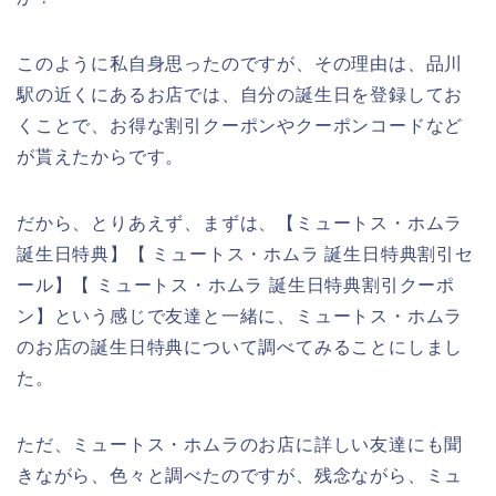
このように私自身思ったのですが、その理由は、品川
駅の近くにあるお店では、自分の誕生日を登録してお
くことで、お得な割引クーポンやクーポンコードなど
が貰えたからです。
だから、とりあえず、まずは、【ミュートス・ホムラ
誕生日特典】【 ミュートス・ホムラ 誕生日特典割引セ
ール】【 ミュートス・ホムラ 誕生日特典割引クーポ
ン】という感じで友達と一緒に、ミュートス・ホムラ
のお店の誕生日特典について調べてみることにしまし
た。
ただ、ミュートス・ホムラのお店に詳しい友達にも聞
きながら、色々と調べたのですが、残念ながら、ミュ