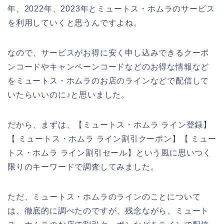
年、2022年、2023年とミュートス・ホムラのサービス
を利用していくと思うんですよね。
なので、サービスがお得に安く申し込みできるクーポ
ンコードやキャンペーンコードなどのお得な情報など
をミュートス・ホムラのお店のラインなどで配信して
いたらいいのに♪と思いました。
だから、まずは、【ミュートス・ホムラ ライン登録】
【 ミュートス・ホムラ ライン割引クーポン】【 ミュー
トス・ホムラ ライン割引セール】という風に思いつく
限りのキーワードで調査してみました。
ただ、ミュートス・ホムラのラインのことについて
は、徹底的に調べたのですが、残念ながら、ミュート