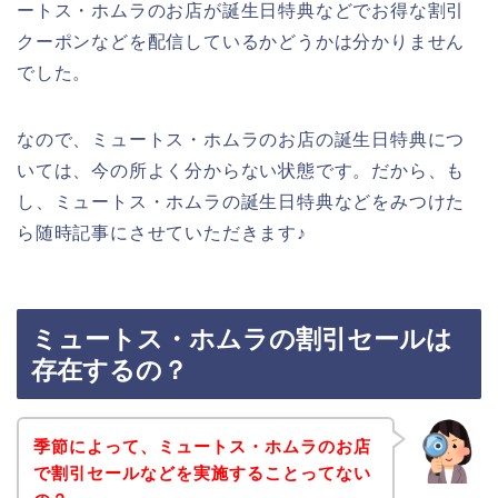
ートス・ホムラのお店が誕生日特典などでお得な割引
クーポンなどを配信しているかどうかは分かりません
でした。
なので、ミュートス・ホムラのお店の誕生日特典につ
いては、今の所よく分からない状態です。だから、も
し、ミュートス・ホムラの誕生日特典などをみつけた
ら随時記事にさせていただきます♪
ミュートス・ホムラの割引セールは
存在するの？
季節によって、ミュートス・ホムラのお店
で割引セールなどを実施することってない