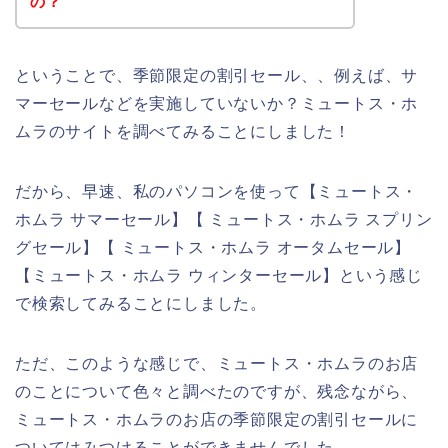
の？
ということで、季節限定の割引セール、、例えば、サ
マーセールなどを実施していないか？ミュートス・ホ
ムラのサイトを調べてみることにしました！
だから、早速、私のパソコンを使って【ミュートス・
ホムラ サマーセール】【 ミュートス・ホムラ スプリン
グセール】【 ミュートス・ホムラ オータムセール】
【ミュートス・ホムラ ウィンターセール】という感じ
で検索してみることにしました。
ただ、このような感じで、ミュートス・ホムラのお店
のことについて色々と調べたのですが、残念ながら、
ミュートス・ホムラのお店の季節限定の割引セールに
ついてはみつけることができませんでした。