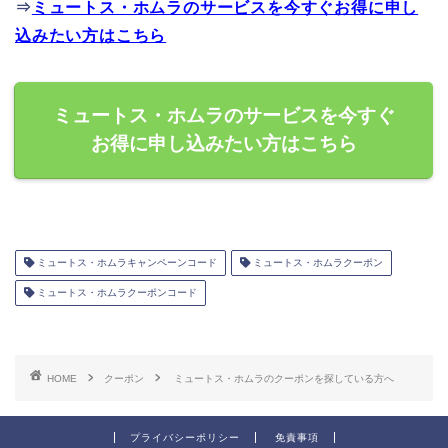
⇒
ミュートス・ホムラのサービスを今すぐお得に申し
込みたい方はこちら
ミュートス・ホムラのサービスを今すぐ
お得に申し込みたい方はこちら
ミュートス・ホムラキャンペーンコード
ミュートス・ホムラクーポン
ミュートス・ホムラクーポンコード
HOME
クーポン
ミュートス・ホムラのクーポンを探している方へ
プライバシーポリシー
免責事項