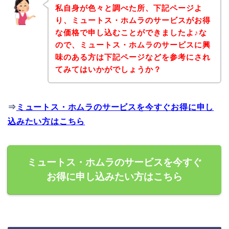
私自身が色々と調べた所、下記ページよ
り、ミュートス・ホムラのサービスがお得
な価格で申し込むことができましたよ♪な
ので、ミュートス・ホムラのサービスに興
味のある方は下記ページなどを参考にされ
てみてはいかがでしょうか？
⇒
ミュートス・ホムラのサービスを今すぐお得に申し
込みたい方はこちら
ミュートス・ホムラのサービスを今すぐ
お得に申し込みたい方はこちら