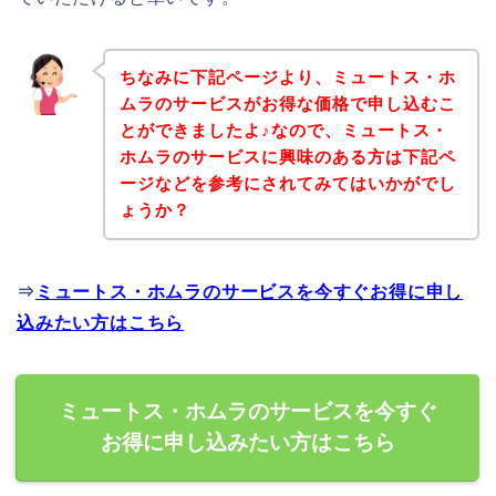
ちなみに下記ページより、ミュートス・ホ
ムラのサービスがお得な価格で申し込むこ
とができましたよ♪なので、ミュートス・
ホムラのサービスに興味のある方は下記ペ
ージなどを参考にされてみてはいかがでし
ょうか？
⇒
ミュートス・ホムラのサービスを今すぐお得に申し
込みたい方はこちら
ミュートス・ホムラのサービスを今すぐ
お得に申し込みたい方はこちら