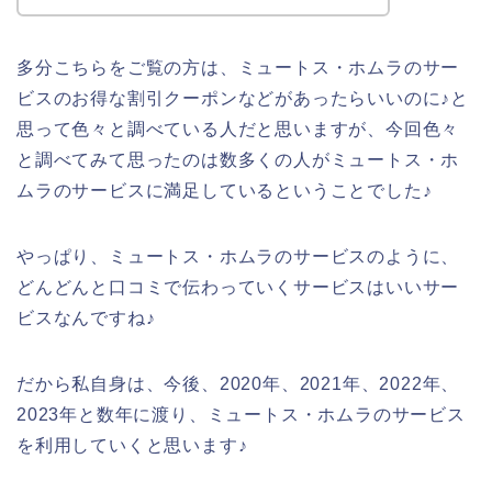
多分こちらをご覧の方は、ミュートス・ホムラのサー
ビスのお得な割引クーポンなどがあったらいいのに♪と
思って色々と調べている人だと思いますが、今回色々
と調べてみて思ったのは数多くの人がミュートス・ホ
ムラのサービスに満足しているということでした♪
やっぱり、ミュートス・ホムラのサービスのように、
どんどんと口コミで伝わっていくサービスはいいサー
ビスなんですね♪
だから私自身は、今後、2020年、2021年、2022年、
2023年と数年に渡り、ミュートス・ホムラのサービス
を利用していくと思います♪