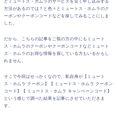
どミュートス・ホムラのサービスを安く申し込みする
方法があるのでは？と色々とミュートス・ホムラのク
ーポンやクーポンコードなどを探してみることにしま
した。
だから、こちらの記事をご覧の方の中にもミュート
ス・ホムラのクーポンやクーポンコードなどミュート
ス・ホムラのお得な情報を探している方もいるかもし
れません。
そこで今回はせっかくなので、私自身が【ミュート
ス・ホムラ クーポン】【 ミュートス・ホムラ クーポン
コード】【 ミュートス・ホムラ キャンペーンコード】
という感じで調べた結果を記事にさせていただきま
す。