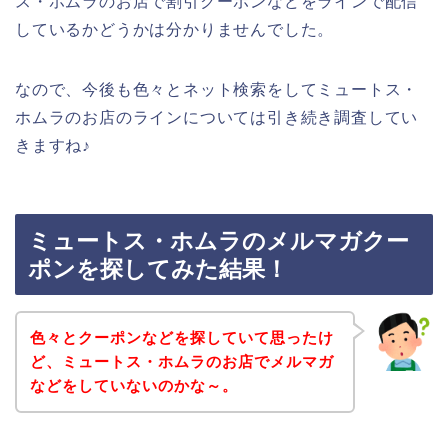
ス・ホムラのお店で割引クーポンなどをラインで配信
しているかどうかは分かりませんでした。
なので、今後も色々とネット検索をしてミュートス・
ホムラのお店のラインについては引き続き調査してい
きますね♪
ミュートス・ホムラのメルマガクー
ポンを探してみた結果！
色々とクーポンなどを探していて思ったけ
ど、ミュートス・ホムラのお店でメルマガ
などをしていないのかな～。