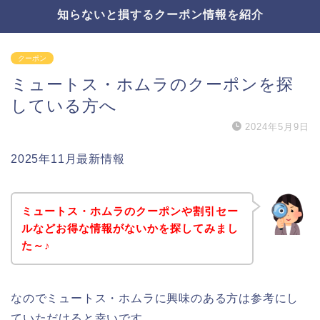
知らないと損するクーポン情報を紹介
クーポン
ミュートス・ホムラのクーポンを探
している方へ
2024年5月9日
2025年11月最新情報
ミュートス・ホムラのクーポンや割引セー
ルなどお得な情報がないかを探してみまし
た～♪
なのでミュートス・ホムラに興味のある方は参考にし
ていただけると幸いです。