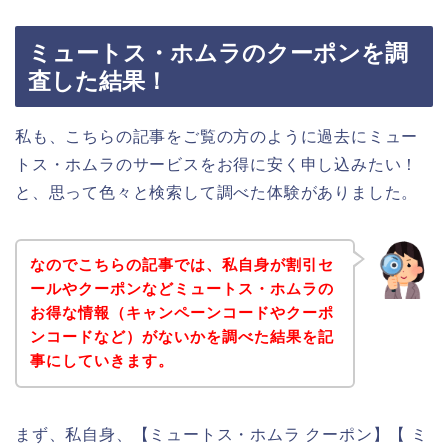
ミュートス・ホムラのクーポンを調
査した結果！
私も、こちらの記事をご覧の方のように過去にミュー
トス・ホムラのサービスをお得に安く申し込みたい！
と、思って色々と検索して調べた体験がありました。
なのでこちらの記事では、私自身が割引セ
ールやクーポンなどミュートス・ホムラの
お得な情報（キャンペーンコードやクーポ
ンコードなど）がないかを調べた結果を記
事にしていきます。
まず、私自身、【ミュートス・ホムラ クーポン】【 ミ