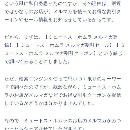
という風に私自身思ったのですが、その理由は、最近
ではかなりのお店が、メルマガを使ってお得な割引ク
ーポンやセール情報をお知らせしているからです。
だから、まずは、【ミュートス・ホムラ メルマガ登
録】【 ミュートス・ホムラ メルマガ割引セール】【 ミ
ュートス・ホムラ メルマガ割引クーポン】という感じ
で調べてみることにしました。
ただ、検索エンジンを使って思いつく限りのキーワー
ドで調べたのですが、残念ながら、ミュートス・ホム
ラのお店がメルマガなどでお得な割引クーポンを配信
しているかどうかは分かりませんでした。
なので、ミュートス・ホムラのお店のメルマガがみつ
かったらシェアさせていただきます♪