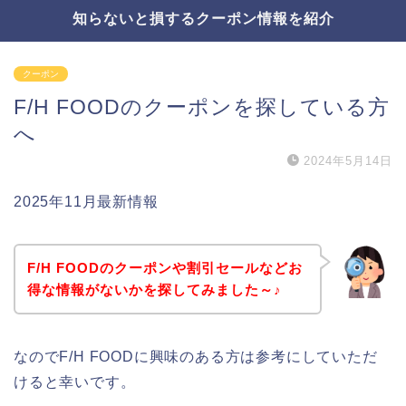
知らないと損するクーポン情報を紹介
クーポン
F/H FOODのクーポンを探している方
へ
2024年5月14日
2025年11月最新情報
F/H FOODのクーポンや割引セールなどお
得な情報がないかを探してみました～♪
なのでF/H FOODに興味のある方は参考にしていただ
けると幸いです。