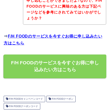
申し込むことができましたよ♪なので、F/H
FOODのサービスに興味のある方は下記ペ
ージなどを参考にされてみてはいかがでし
ょうか？
⇒
F/H FOODのサービスを今すぐお得に申し込みたい
方はこちら
F/H FOODのサービスを今すぐお得に申し
込みたい方はこちら
F/H FOODキャンペーンコード
F/H FOODクーポン
F/H FOODクーポンコード