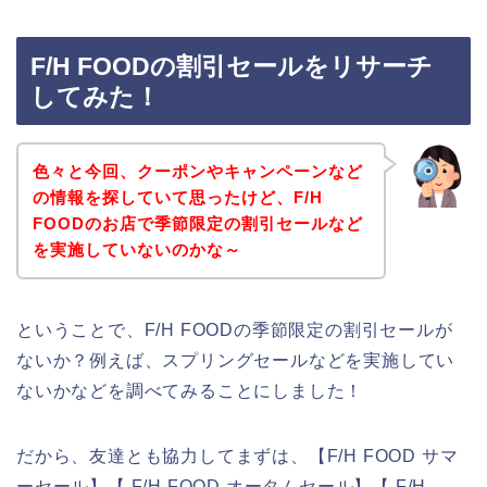
F/H FOODの割引セールをリサーチ
してみた！
色々と今回、クーポンやキャンペーンなど
の情報を探していて思ったけど、F/H
FOODのお店で季節限定の割引セールなど
を実施していないのかな～
ということで、F/H FOODの季節限定の割引セールが
ないか？例えば、スプリングセールなどを実施してい
ないかなどを調べてみることにしました！
だから、友達とも協力してまずは、【F/H FOOD サマ
ーセール】【 F/H FOOD オータムセール】【 F/H