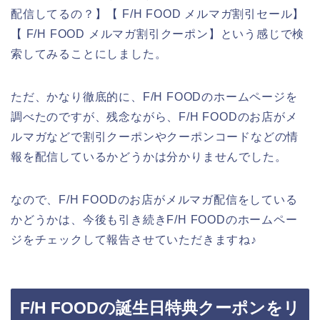
配信してるの？】【 F/H FOOD メルマガ割引セール】
【 F/H FOOD メルマガ割引クーポン】という感じで検
索してみることにしました。
ただ、かなり徹底的に、F/H FOODのホームページを
調べたのですが、残念ながら、F/H FOODのお店がメ
ルマガなどで割引クーポンやクーポンコードなどの情
報を配信しているかどうかは分かりませんでした。
なので、F/H FOODのお店がメルマガ配信をしている
かどうかは、今後も引き続きF/H FOODのホームペー
ジをチェックして報告させていただきますね♪
F/H FOODの誕生日特典クーポンをリ