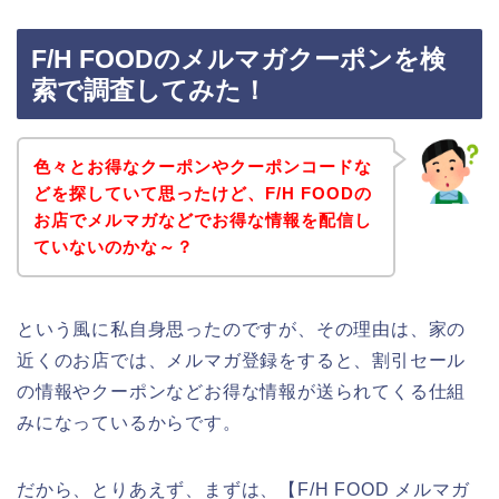
F/H FOODのメルマガクーポンを検
索で調査してみた！
色々とお得なクーポンやクーポンコードな
どを探していて思ったけど、F/H FOODの
お店でメルマガなどでお得な情報を配信し
ていないのかな～？
という風に私自身思ったのですが、その理由は、家の
近くのお店では、メルマガ登録をすると、割引セール
の情報やクーポンなどお得な情報が送られてくる仕組
みになっているからです。
だから、とりあえず、まずは、【F/H FOOD メルマガ