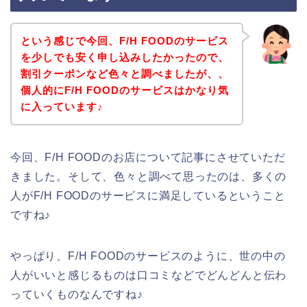
という感じで今回、F/H FOODのサービス
を少しでも安く申し込みしたかったので、
割引クーポンなど色々と調べましたが、、
個人的にF/H FOODのサービスはかなり気
に入っています♪
今回、F/H FOODのお店について記事にさせていただ
きました。そして、色々と調べて思ったのは、多くの
人がF/H FOODのサービスに満足しているということ
ですね♪
やっぱり、F/H FOODのサービスのように、世の中の
人がいいと感じるものは口コミなどでどんどんと伝わ
っていくものなんですね♪