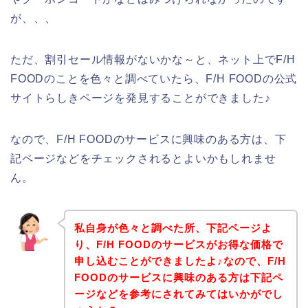
が、、、
ただ、割引セール情報がないかな～と、ネット上でF/H
FOODのことを色々と調べていたら、F/H FOODの公式
サイトらしきページを発見することができました♪
なので、F/H FOODのサービスに興味のある方は、下
記ページなどをチェックされるとよいかもしれませ
ん。
私自身が色々と調べた所、下記ページよ
り、F/H FOODのサービスがお得な価格で
申し込むことができましたよ♪なので、F/H
FOODのサービスに興味のある方は下記ペ
ージなどを参考にされてみてはいかがでし