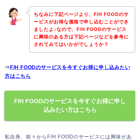
ちなみに下記ページより、F/H FOODのサ
ービスがお得な価格で申し込むことができ
ましたよ♪なので、F/H FOODのサービス
に興味のある方は下記ページなどを参考に
されてみてはいかがでしょうか？
⇒
F/H FOODのサービスを今すぐお得に申し込みたい
方はこちら
F/H FOODのサービスを今すぐお得に申し
込みたい方はこちら
私自身、前々からF/H FOODのサービスには興味があ