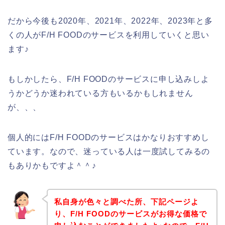
だから今後も2020年、2021年、2022年、2023年と多
くの人がF/H FOODのサービスを利用していくと思い
ます♪
もしかしたら、F/H FOODのサービスに申し込みしよ
うかどうか迷われている方もいるかもしれません
が、、、
個人的にはF/H FOODのサービスはかなりおすすめし
ています。なので、迷っている人は一度試してみるの
もありかもですよ＾＾♪
私自身が色々と調べた所、下記ページよ
り、F/H FOODのサービスがお得な価格で