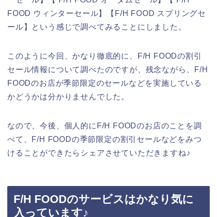
FOOD ウィンターセール】【F/H FOOD スプリングセ
ール】という感じで調べてみることにしました。
このように今回、かなり徹底的に、F/H FOODの割引
セール情報について調べたのですが、残念ながら、F/H
FOODのお店が季節限定のセールなどを実施している
かどうかは分かりませんでした。
なので、今後、個人的にF/H FOODのお店のことを調
べて、F/H FOODの季節限定の割引セールなどをみつ
けることができたらシェアさせていただきますね♪
F/H FOODのサービスはかなり気に
入っています♪