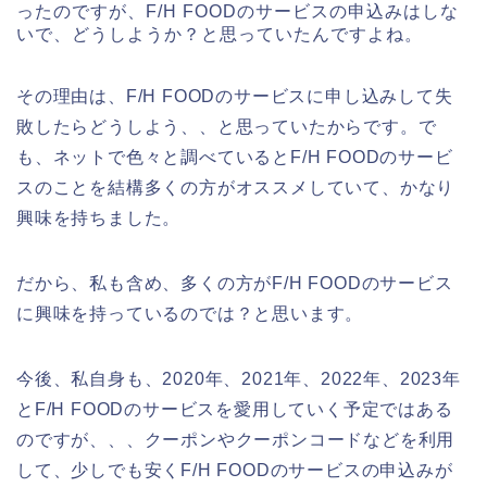
ったのですが、F/H FOODのサービスの申込みはしな
いで、どうしようか？と思っていたんですよね。
その理由は、F/H FOODのサービスに申し込みして失
敗したらどうしよう、、と思っていたからです。で
も、ネットで色々と調べているとF/H FOODのサービ
スのことを結構多くの方がオススメしていて、かなり
興味を持ちました。
だから、私も含め、多くの方がF/H FOODのサービス
に興味を持っているのでは？と思います。
今後、私自身も、2020年、2021年、2022年、2023年
とF/H FOODのサービスを愛用していく予定ではある
のですが、、、クーポンやクーポンコードなどを利用
して、少しでも安くF/H FOODのサービスの申込みが