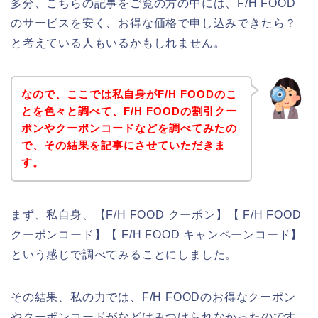
多分、こちらの記事をご覧の方の中には、F/H FOOD
のサービスを安く、お得な価格で申し込みできたら？
と考えている人もいるかもしれません。
なので、ここでは私自身がF/H FOODのこ
とを色々と調べて、F/H FOODの割引クー
ポンやクーポンコードなどを調べてみたの
で、その結果を記事にさせていただきま
す。
まず、私自身、【F/H FOOD クーポン】【 F/H FOOD
クーポンコード】【 F/H FOOD キャンペーンコード】
という感じで調べてみることにしました。
その結果、私の力では、F/H FOODのお得なクーポン
やクーポンコードがなどはみつけられなかったのです