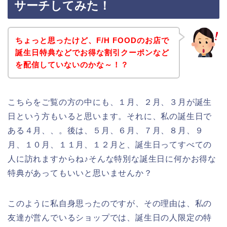
サーチしてみた！
ちょっと思ったけど、F/H FOODのお店で
誕生日特典などでお得な割引クーポンなど
を配信していないのかな～！？
こちらをご覧の方の中にも、１月、２月、３月が誕生
日という方もいると思います。それに、私の誕生日で
ある４月、、。後は、５月、６月、７月、８月、９
月、１０月、１１月、１２月と、誕生日ってすべての
人に訪れますからね♪そんな特別な誕生日に何かお得な
特典があってもいいと思いませんか？
このように私自身思ったのですが、その理由は、私の
友達が営んでいるショップでは、誕生日の人限定の特