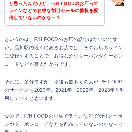
と思ったんだけど、F/H FOODのお店って
ラインなどでお得な割引セールの情報を配
信していないのかな～？
というのは、F/H FOODのお店の話ではないのです
が、品川駅の近くにあるお店では、そのお店のライン
に登録をすることで、お得な割引クーポンやクーポン
コードなどが貰えたからです。
それに、多分ですが、今後も数多くの人がF/H FOOD
のサービスを2020年、2021年、2022年、2023年と利
用していくと思います。
なので、F/H FOODのお店でラインなどで割引クーポ
ンやクーポンコードなどを配布していないのかな～と