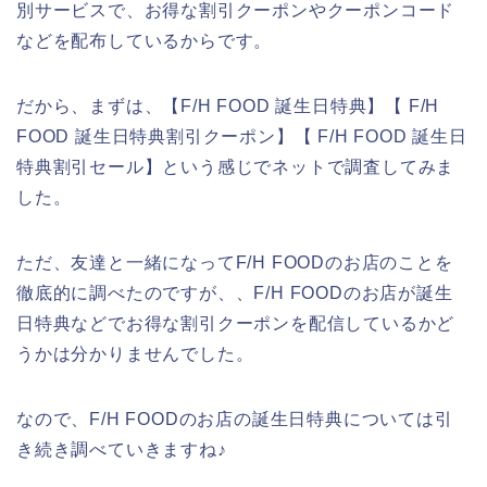
別サービスで、お得な割引クーポンやクーポンコード
などを配布しているからです。
だから、まずは、【F/H FOOD 誕生日特典】【 F/H
FOOD 誕生日特典割引クーポン】【 F/H FOOD 誕生日
特典割引セール】という感じでネットで調査してみま
した。
ただ、友達と一緒になってF/H FOODのお店のことを
徹底的に調べたのですが、、F/H FOODのお店が誕生
日特典などでお得な割引クーポンを配信しているかど
うかは分かりませんでした。
なので、F/H FOODのお店の誕生日特典については引
き続き調べていきますね♪