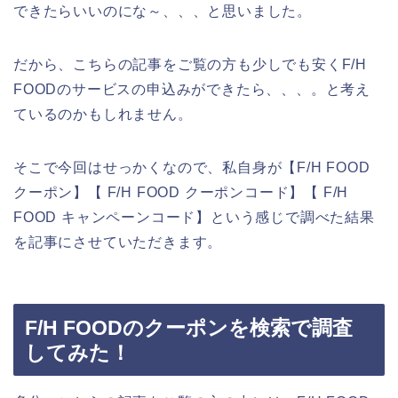
できたらいいのにな～、、、と思いました。
だから、こちらの記事をご覧の方も少しでも安くF/H
FOODのサービスの申込みができたら、、、。と考え
ているのかもしれません。
そこで今回はせっかくなので、私自身が【F/H FOOD
クーポン】【 F/H FOOD クーポンコード】【 F/H
FOOD キャンペーンコード】という感じで調べた結果
を記事にさせていただきます。
F/H FOODのクーポンを検索で調査
してみた！