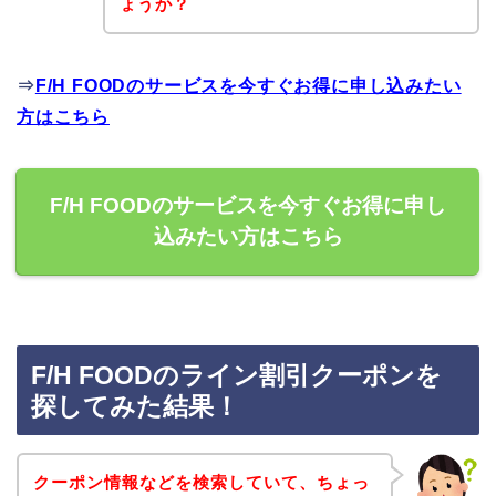
ょうか？
⇒
F/H FOODのサービスを今すぐお得に申し込みたい
方はこちら
F/H FOODのサービスを今すぐお得に申し
込みたい方はこちら
F/H FOODのライン割引クーポンを
探してみた結果！
クーポン情報などを検索していて、ちょっ