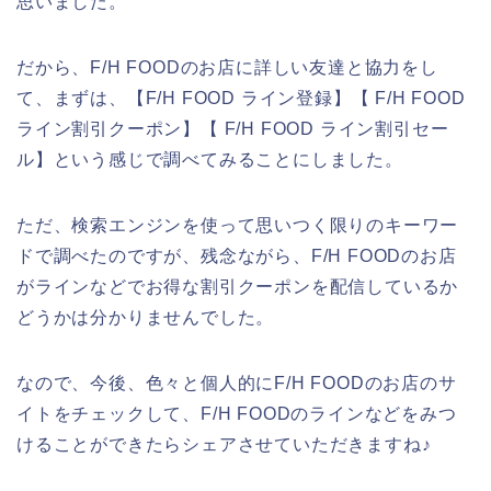
思いました。
だから、F/H FOODのお店に詳しい友達と協力をし
て、まずは、【F/H FOOD ライン登録】【 F/H FOOD
ライン割引クーポン】【 F/H FOOD ライン割引セー
ル】という感じで調べてみることにしました。
ただ、検索エンジンを使って思いつく限りのキーワー
ドで調べたのですが、残念ながら、F/H FOODのお店
がラインなどでお得な割引クーポンを配信しているか
どうかは分かりませんでした。
なので、今後、色々と個人的にF/H FOODのお店のサ
イトをチェックして、F/H FOODのラインなどをみつ
けることができたらシェアさせていただきますね♪