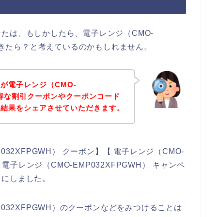
たは、もしかしたら、電子レンジ（CMO-
入できたら？と考えているのかもしれません。
が電子レンジ（CMO-
のお得な割引クーポンやクーポンコード
た結果をシェアさせていただきます。
32XFPGWH） クーポン】【 電子レンジ（CMO-
 電子レンジ（CMO-EMP032XFPGWH） キャンペ
とにしました。
032XFPGWH）のクーポンなどをみつけることは