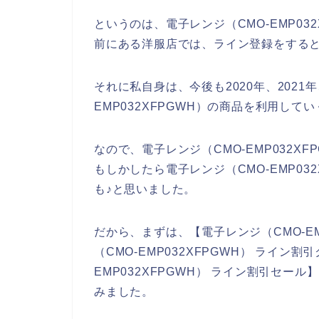
というのは、電子レンジ（CMO-EMP03
前にある洋服店では、ライン登録をする
それに私自身は、今後も2020年、2021年
EMP032XFPGWH）の商品を利用して
なので、電子レンジ（CMO-EMP032X
もしかしたら電子レンジ（CMO-EMP03
も♪と思いました。
だから、まずは、【電子レンジ（CMO-EM
（CMO-EMP032XFPGWH） ライン割
EMP032XFPGWH） ライン割引セ
みました。