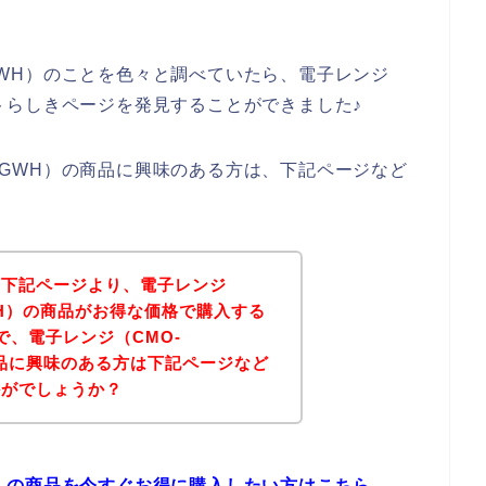
PGWH）のことを色々と調べていたら、電子レンジ
サイトらしきページを発見することができました♪
FPGWH）の商品に興味のある方は、下記ページなど
。
、下記ページより、電子レンジ
PGWH）の商品がお得な価格で購入する
で、電子レンジ（CMO-
の商品に興味のある方は下記ページなど
かがでしょうか？
WH）の商品を今すぐお得に購入したい方はこちら