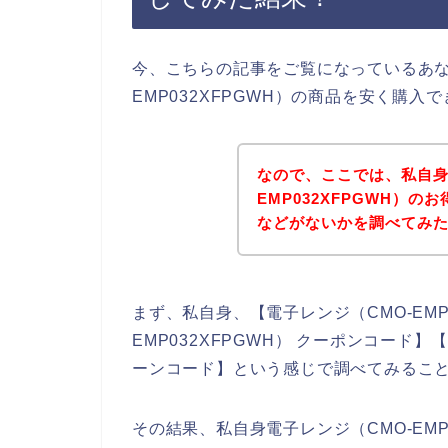
今、こちらの記事をご覧になっているあな
EMP032XFPGWH）の商品を安く購
なので、ここでは、私自身
EMP032XFPGWH）
などがないかを調べてみ
まず、私自身、【電子レンジ（CMO-EMP0
EMP032XFPGWH） クーポンコード】【
ーンコード】という感じで調べてみるこ
その結果、私自身電子レンジ（CMO-EMP