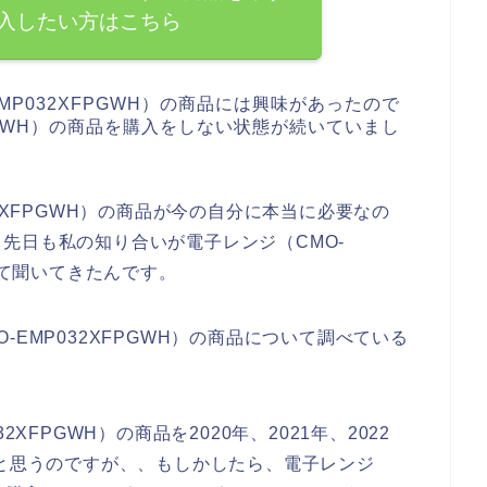
入したい方はこちら
MP032XFPGWH）の商品には興味があったので
FPGWH）の商品を購入をしない状態が続いていまし
2XFPGWH）の商品が今の自分に本当に必要なの
先日も私の知り合いが電子レンジ（CMO-
いて聞いてきたんです。
EMP032XFPGWH）の商品について調べている
XFPGWH）の商品を2020年、2021年、2022
くと思うのですが、、もしかしたら、電子レンジ