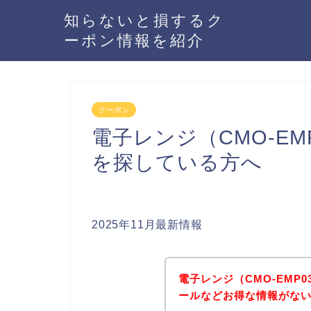
知らないと損するク
ーポン情報を紹介
クーポン
電子レンジ（CMO-EM
を探している方へ
2025年11月最新情報
電子レンジ（CMO-EMP
ールなどお得な情報がない