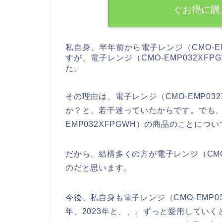
ぐお得に購
私自身、半年前から電子レンジ（CMO-E
すが、電子レンジ（CMO-EMP032X
た。
その理由は、電子レンジ（CMO-EMP03
か？と、若干迷っていたからです。でも、
EMP032XFPGWH）の商品のことにつ
だから、結構多くの方が電子レンジ（CMO-
のだと思います。
今後、私自身も電子レンジ（CMO-EMP032
年、2023年と、、。ずっと愛用してい