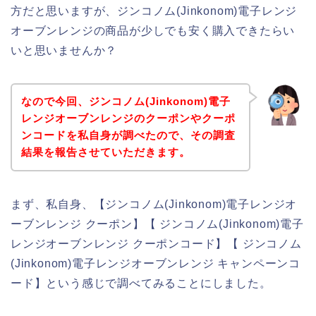
方だと思いますが、ジンコノム(Jinkonom)電子レンジ
オーブンレンジの商品が少しでも安く購入できたらい
いと思いませんか？
なので今回、ジンコノム(Jinkonom)電子
レンジオーブンレンジのクーポンやクーポ
ンコードを私自身が調べたので、その調査
結果を報告させていただきます。
まず、私自身、【ジンコノム(Jinkonom)電子レンジオ
ーブンレンジ クーポン】【 ジンコノム(Jinkonom)電子
レンジオーブンレンジ クーポンコード】【 ジンコノム
(Jinkonom)電子レンジオーブンレンジ キャンペーンコ
ード】という感じで調べてみることにしました。