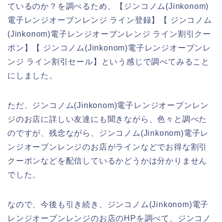
ているのか？を調べるため、【ジンコノム(Jinkonom)
電子レンジオーブンレンジ ライン登録】【 ジンコノム
(Jinkonom)電子レンジオーブンレンジ ライン割引クー
ポン】【 ジンコノム(Jinkonom)電子レンジオーブンレ
ンジ ライン割引セール】という感じで調べてみること
にしました。
ただ、ジンコノム(Jinkonom)電子レンジオーブンレン
ジのお店に詳しい友達にも聞きながら、色々と調べた
のですが、残念ながら、ジンコノム(Jinkonom)電子レ
ンジオーブンレンジのお店がラインなどでお得な割引
クーポンなどを配信しているかどうかは分かりません
でした。
なので、今後も引き続き、ジンコノム(Jinkonom)電子
レンジオーブンレンジのお店のHPを調べて、ジンコノ