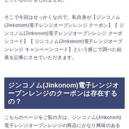
そこで今回はせっかくなので、私自身が【ジンコノム
(Jinkonom)電子レンジオーブンレンジ クーポン】【 ジ
ンコノム(Jinkonom)電子レンジオーブンレンジ クーポ
ンコード】【 ジンコノム(Jinkonom)電子レンジオーブ
ンレンジ キャンペーンコード】という感じで調べた結
果を記事にさせていただきます。
ジンコノム(Jinkonom)電子レンジオ
ーブンレンジのクーポンは存在する
の？
こちらのページをご覧の方は、ジンコノム(Jinkonom)
電子レンジオーブンレンジの商品にかなり興味のある