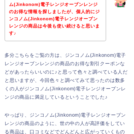
ム(Jinkonom)電子レンジオーブンレンジ
のお得な情報を探しましたが、個人的にジ
ンコノム(Jinkonom)電子レンジオーブン
レンジの商品は今後も使い続けると思いま
す♪
多分こちらをご覧の方は、ジンコノム(Jinkonom)電子
レンジオーブンレンジの商品のお得な割引クーポンな
どがあったらいいのに♪と思って色々と調べている人だ
と思いますが、今回色々と調べてみて思ったのは数多
くの人がジンコノム(Jinkonom)電子レンジオーブンレ
ンジの商品に満足しているということでした♪
やっぱり、ジンコノム(Jinkonom)電子レンジオーブン
レンジの商品のように、世の中の人が高評価をしてい
る商品は、口コミなどでどんどんと広がっていくもの