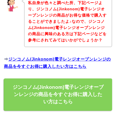
私自身が色々と調べた所、下記ページよ
り、ジンコノム(Jinkonom)電子レンジオ
ーブンレンジの商品がお得な価格で購入す
ることができましたよ♪なので、ジンコノ
ム(Jinkonom)電子レンジオーブンレンジ
の商品に興味のある方は下記ページなどを
参考にされてみてはいかがでしょうか？
⇒
ジンコノム(Jinkonom)電子レンジオーブンレンジの
商品を今すぐお得に購入したい方はこちら
ジンコノム(Jinkonom)電子レンジオーブ
ンレンジの商品を今すぐお得に購入した
い方はこちら