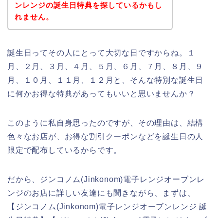
ンレンジの誕生日特典を探しているかもし
れません。
誕生日ってその人にとって大切な日ですからね。１
月、２月、３月、４月、５月、６月、７月、８月、９
月、１０月、１１月、１２月と、そんな特別な誕生日
に何かお得な特典があってもいいと思いませんか？
このように私自身思ったのですが、その理由は、結構
色々なお店が、お得な割引クーポンなどを誕生日の人
限定で配布しているからです。
だから、ジンコノム(Jinkonom)電子レンジオーブンレ
ンジのお店に詳しい友達にも聞きながら、まずは、
【ジンコノム(Jinkonom)電子レンジオーブンレンジ 誕