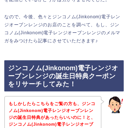
なので、今後、色々とジンコノム(Jinkonom)電子レン
ジオーブンレンジのお店のことを調べて、もし、ジン
コノム(Jinkonom)電子レンジオーブンレンジのメルマ
ガをみつけたら記事にさせていただきます♪
ジンコノム(Jinkonom)電子レンジオ
ーブンレンジの誕生日特典クーポン
をリサーチしてみた！
もしかしたらこちらをご覧の方も、ジンコ
ノム(Jinkonom)電子レンジオーブンレン
ジの誕生日特典があったらいいのに！と、
ジンコノム(Jinkonom)電子レンジオーブ