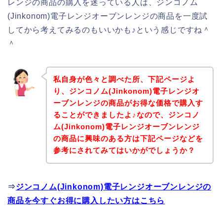
レンジの商品の購入を迷っている人は、ジンコノム
(Jinkonom)電子レンジオーブンレンジの商品を一度試
してから考えてみるのもいいかも♪という感じですね＾
＾
私自身が色々と調べた所、下記ページよ
り、ジンコノム(Jinkonom)電子レンジオ
ーブンレンジの商品がお得な価格で購入す
ることができましたよ♪なので、ジンコノ
ム(Jinkonom)電子レンジオーブンレンジ
の商品に興味のある方は下記ページなどを
参考にされてみてはいかがでしょうか？
⇒
ジンコノム(Jinkonom)電子レンジオーブンレンジの
商品を今すぐお得に購入したい方はこちら