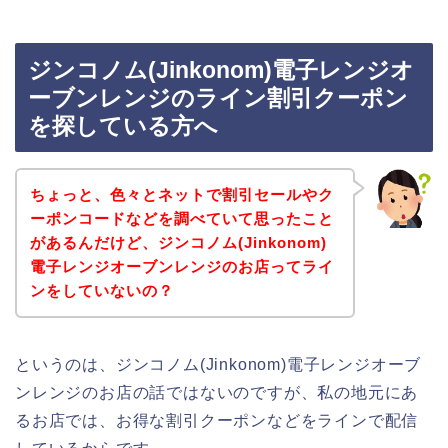
ジンコノム(Jinkonom)電子レンジオ
ーブンレンジのライン割引クーポン
を探している方へ
ちょっと、色々とネットで割引セールやク
ーポンコードなどを調べていて思ったこと
があるんだけど、ジンコノム(Jinkonom)
電子レンジオーブンレンジのお店ってライ
ンをしていないの？
というのは、ジンコノム(Jinkonom)電子レンジオーブ
ンレンジのお店の話ではないのですが、私の地元にあ
るお店では、お得な割引クーポンなどをラインで配信