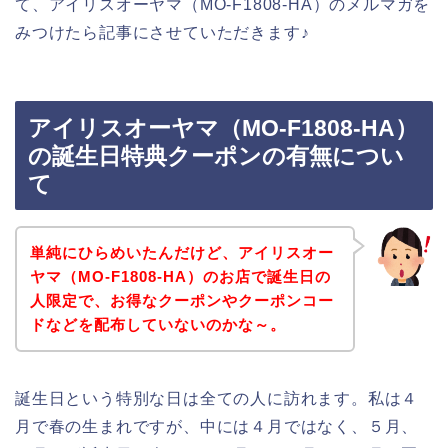
て、アイリスオーヤマ（MO-F1808-HA）のメルマガを
みつけたら記事にさせていただきます♪
アイリスオーヤマ（MO-F1808-HA）
の誕生日特典クーポンの有無につい
て
単純にひらめいたんだけど、アイリスオー
ヤマ（MO-F1808-HA）のお店で誕生日の
人限定で、お得なクーポンやクーポンコー
ドなどを配布していないのかな～。
誕生日という特別な日は全ての人に訪れます。私は４
月で春の生まれですが、中には４月ではなく、５月、