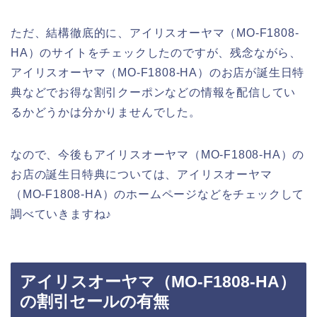
ただ、結構徹底的に、アイリスオーヤマ（MO-F1808-
HA）のサイトをチェックしたのですが、残念ながら、
アイリスオーヤマ（MO-F1808-HA）のお店が誕生日特
典などでお得な割引クーポンなどの情報を配信してい
るかどうかは分かりませんでした。
なので、今後もアイリスオーヤマ（MO-F1808-HA）の
お店の誕生日特典については、アイリスオーヤマ
（MO-F1808-HA）のホームページなどをチェックして
調べていきますね♪
アイリスオーヤマ（MO-F1808-HA）
の割引セールの有無