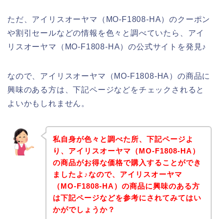
ただ、アイリスオーヤマ（MO-F1808-HA）のクーポン
や割引セールなどの情報を色々と調べていたら、アイ
リスオーヤマ（MO-F1808-HA）の公式サイトを発見♪
なので、アイリスオーヤマ（MO-F1808-HA）の商品に
興味のある方は、下記ページなどをチェックされると
よいかもしれません。
私自身が色々と調べた所、下記ページよ
り、アイリスオーヤマ（MO-F1808-HA）
の商品がお得な価格で購入することができ
ましたよ♪なので、アイリスオーヤマ
（MO-F1808-HA）の商品に興味のある方
は下記ページなどを参考にされてみてはい
かがでしょうか？