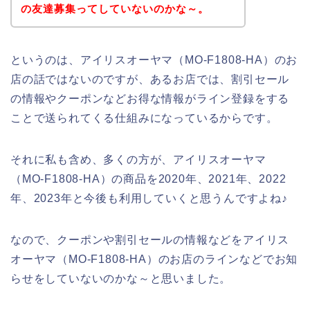
の友達募集ってしていないのかな～。
というのは、アイリスオーヤマ（MO-F1808-HA）のお
店の話ではないのですが、あるお店では、割引セール
の情報やクーポンなどお得な情報がライン登録をする
ことで送られてくる仕組みになっているからです。
それに私も含め、多くの方が、アイリスオーヤマ
（MO-F1808-HA）の商品を2020年、2021年、2022
年、2023年と今後も利用していくと思うんですよね♪
なので、クーポンや割引セールの情報などをアイリス
オーヤマ（MO-F1808-HA）のお店のラインなどでお知
らせをしていないのかな～と思いました。