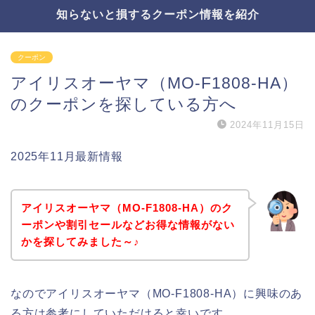
知らないと損するクーポン情報を紹介
クーポン
アイリスオーヤマ（MO-F1808-HA）
のクーポンを探している方へ
2024年11月15日
2025年11月最新情報
アイリスオーヤマ（MO-F1808-HA）のク
ーポンや割引セールなどお得な情報がない
かを探してみました～♪
なのでアイリスオーヤマ（MO-F1808-HA）に興味のあ
る方は参考にしていただけると幸いです。