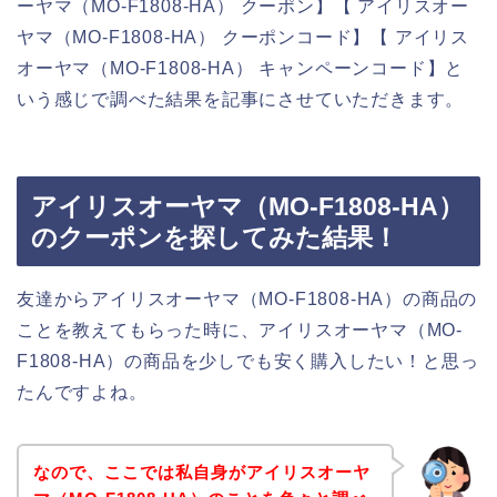
ーヤマ（MO-F1808-HA） クーポン】【 アイリスオー
ヤマ（MO-F1808-HA） クーポンコード】【 アイリス
オーヤマ（MO-F1808-HA） キャンペーンコード】と
いう感じで調べた結果を記事にさせていただきます。
アイリスオーヤマ（MO-F1808-HA）
のクーポンを探してみた結果！
友達からアイリスオーヤマ（MO-F1808-HA）の商品の
ことを教えてもらった時に、アイリスオーヤマ（MO-
F1808-HA）の商品を少しでも安く購入したい！と思っ
たんですよね。
なので、ここでは私自身がアイリスオーヤ