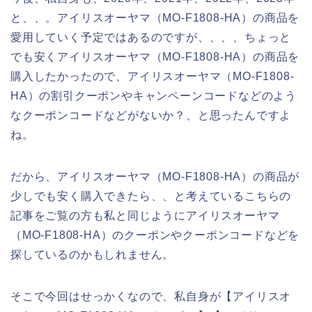
と、、。アイリスオーヤマ（MO-F1808-HA）の商品を
愛用していく予定ではあるのですが、、、、ちょっと
でも安くアイリスオーヤマ（MO-F1808-HA）の商品を
購入したかったので、アイリスオーヤマ（MO-F1808-
HA）の割引クーポンやキャンペーンコードなどのよう
なクーポンコードなどがないか？、と思ったんですよ
ね。
だから、アイリスオーヤマ（MO-F1808-HA）の商品が
少しでも安く購入できたら、、と考えているこちらの
記事をご覧の方も私と同じようにアイリスオーヤマ
（MO-F1808-HA）のクーポンやクーポンコードなどを
探しているのかもしれません。
そこで今回はせっかくなので、私自身が【アイリスオ