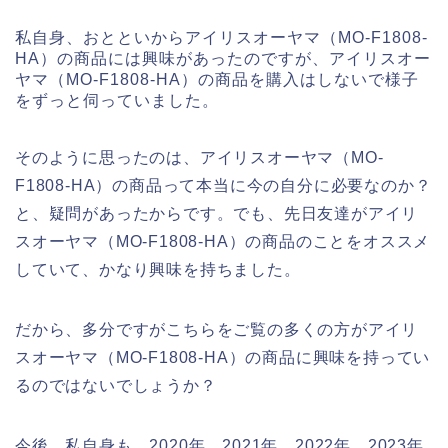
私自身、おとといからアイリスオーヤマ（MO-F1808-
HA）の商品には興味があったのですが、アイリスオー
ヤマ（MO-F1808-HA）の商品を購入はしないで様子
をずっと伺っていました。
そのように思ったのは、アイリスオーヤマ（MO-
F1808-HA）の商品って本当に今の自分に必要なのか？
と、疑問があったからです。でも、先日友達がアイリ
スオーヤマ（MO-F1808-HA）の商品のことをオススメ
していて、かなり興味を持ちました。
だから、多分ですがこちらをご覧の多くの方がアイリ
スオーヤマ（MO-F1808-HA）の商品に興味を持ってい
るのではないでしょうか？
今後、私自身も、2020年、2021年、2022年、2023年