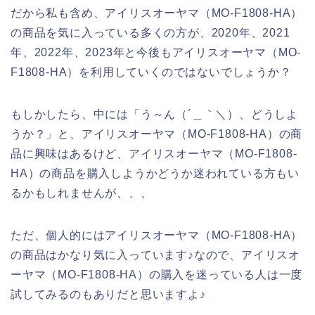
だから私も含め、アイリスオーヤマ（MO-F1808-HA）
の商品を気に入っている多くの方が、2020年、2021
年、2022年、2023年と今後もアイリスオーヤマ（MO-
F1808-HA）を利用していくのではないでしょうか？
もしかしたら、中には「う～ん（´＿｀＼）、どうしよ
うか？」と、アイリスオーヤマ（MO-F1808-HA）の商
品に興味はあるけど、アイリスオーヤマ（MO-F1808-
HA）の商品を購入しようかどうか迷われている方もい
るかもしれませんが、、、
ただ、個人的にはアイリスオーヤマ（MO-F1808-HA）
の商品はかなり気に入っています♪なので、アイリスオ
ーヤマ（MO-F1808-HA）の購入を迷っている人は一度
試してみるのもありだと思いますよ♪