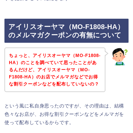
アイリスオーヤマ（MO-F1808-HA）
のメルマガクーポンの有無について
ちょっと、アイリスオーヤマ（MO-F1808-
HA）のことを調べていて思ったことがあ
るんだけど、アイリスオーヤマ（MO-
F1808-HA）のお店でメルマガなどでお得
な割引クーポンなどを配布していないの？
という風に私自身思ったのですが、その理由は、結構
色々なお店が、お得な割引クーポンなどをメルマガを
使って配布しているからです。