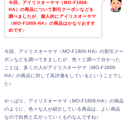
今回、アイリスオーヤマ（MO-F1808-
HA）の商品について割引クーポンなどを
調べましたが、個人的にアイリスオーヤマ
（MO-F1808-HA）の商品はかなりおすす
めです♪
今回、アイリスオーヤマ（MO-F1808-HA）の割引クー
ポンなどを調べてきましたが、色々と調べて分かった
ことは、多くの人がアイリスオーヤマ（MO-F1808-
HA）の商品に対して高評価をしているということでし
た♪
やっぱり、アイリスオーヤマ（MO-F1808-HA）の商品
のように、色々な人が紹介している商品は、よい商品
なので自然と広がっていくものなんですね♪