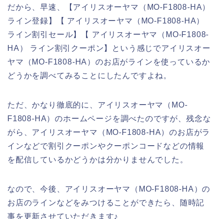
だから、早速、【アイリスオーヤマ（MO-F1808-HA）
ライン登録】【 アイリスオーヤマ（MO-F1808-HA）
ライン割引セール】【 アイリスオーヤマ（MO-F1808-
HA） ライン割引クーポン】という感じでアイリスオー
ヤマ（MO-F1808-HA）のお店がラインを使っているか
どうかを調べてみることにしたんですよね。
ただ、かなり徹底的に、アイリスオーヤマ（MO-
F1808-HA）のホームページを調べたのですが、残念な
がら、アイリスオーヤマ（MO-F1808-HA）のお店がラ
インなどで割引クーポンやクーポンコードなどの情報
を配信しているかどうかは分かりませんでした。
なので、今後、アイリスオーヤマ（MO-F1808-HA）の
お店のラインなどをみつけることができたら、随時記
事を更新させていただきます♪