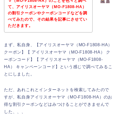
マ（MO-F1808-HA）のことを色々と調べ
て、アイリスオーヤマ（MO-F1808-HA）
の割引クーポンやクーポンコードなどを調
べてみたので、その結果を記事にさせてい
ただきます。
まず、私自身、【アイリスオーヤマ（MO-F1808-HA）
クーポン】【 アイリスオーヤマ（MO-F1808-HA） ク
ーポンコード】【 アイリスオーヤマ（MO-F1808-
HA） キャンペーンコード】という感じで調べてみるこ
とにしました。
ただ、あれこれとインターネットを検索してみたので
すが、私自身アイリスオーヤマ（MO-F1808-HA）のお
得な割引クーポンなどはみつけることができませんで
した、、、