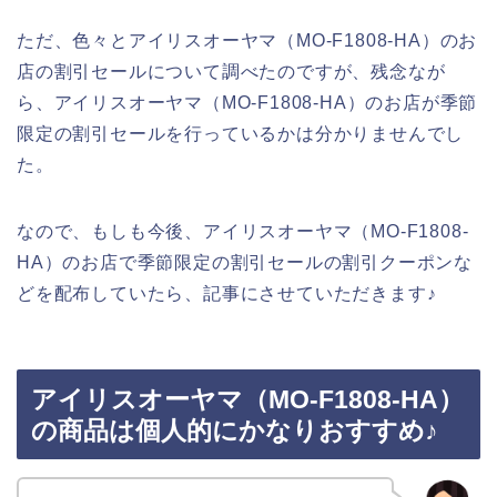
ただ、色々とアイリスオーヤマ（MO-F1808-HA）のお
店の割引セールについて調べたのですが、残念なが
ら、アイリスオーヤマ（MO-F1808-HA）のお店が季節
限定の割引セールを行っているかは分かりませんでし
た。
なので、もしも今後、アイリスオーヤマ（MO-F1808-
HA）のお店で季節限定の割引セールの割引クーポンな
どを配布していたら、記事にさせていただきます♪
アイリスオーヤマ（MO-F1808-HA）
の商品は個人的にかなりおすすめ♪