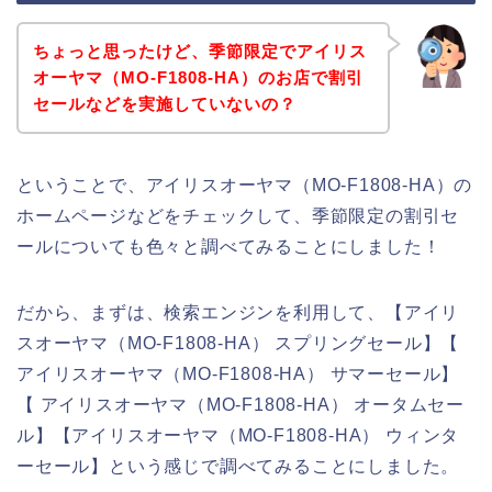
ちょっと思ったけど、季節限定でアイリス
オーヤマ（MO-F1808-HA）のお店で割引
セールなどを実施していないの？
ということで、アイリスオーヤマ（MO-F1808-HA）の
ホームページなどをチェックして、季節限定の割引セ
ールについても色々と調べてみることにしました！
だから、まずは、検索エンジンを利用して、【アイリ
スオーヤマ（MO-F1808-HA） スプリングセール】【
アイリスオーヤマ（MO-F1808-HA） サマーセール】
【 アイリスオーヤマ（MO-F1808-HA） オータムセー
ル】【アイリスオーヤマ（MO-F1808-HA） ウィンタ
ーセール】という感じで調べてみることにしました。