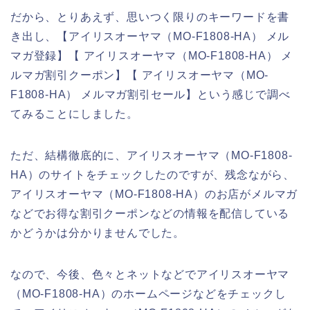
だから、とりあえず、思いつく限りのキーワードを書
き出し、【アイリスオーヤマ（MO-F1808-HA） メル
マガ登録】【 アイリスオーヤマ（MO-F1808-HA） メ
ルマガ割引クーポン】【 アイリスオーヤマ（MO-
F1808-HA） メルマガ割引セール】という感じで調べ
てみることにしました。
ただ、結構徹底的に、アイリスオーヤマ（MO-F1808-
HA）のサイトをチェックしたのですが、残念ながら、
アイリスオーヤマ（MO-F1808-HA）のお店がメルマガ
などでお得な割引クーポンなどの情報を配信している
かどうかは分かりませんでした。
なので、今後、色々とネットなどでアイリスオーヤマ
（MO-F1808-HA）のホームページなどをチェックし