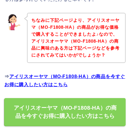
ちなみに下記ページより、アイリスオーヤ
マ（MO-F1808-HA）の商品がお得な価格
で購入することができましたよ♪なので、
アイリスオーヤマ（MO-F1808-HA）の商
品に興味のある方は下記ページなどを参考
にされてみてはいかがでしょうか？
⇒
アイリスオーヤマ（MO-F1808-HA）の商品を今すぐ
お得に購入したい方はこちら
アイリスオーヤマ（MO-F1808-HA）の商
品を今すぐお得に購入したい方はこちら