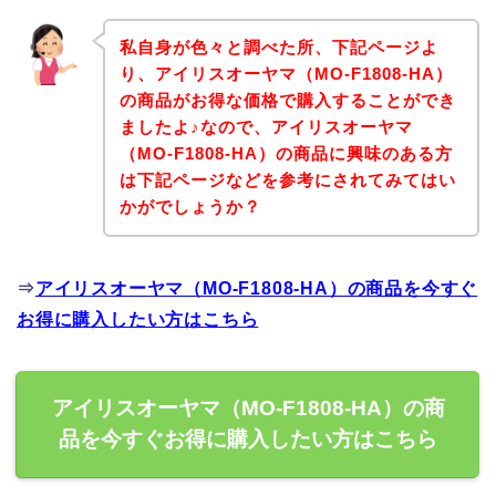
私自身が色々と調べた所、下記ページよ
り、アイリスオーヤマ（MO-F1808-HA）
の商品がお得な価格で購入することができ
ましたよ♪なので、アイリスオーヤマ
（MO-F1808-HA）の商品に興味のある方
は下記ページなどを参考にされてみてはい
かがでしょうか？
⇒
アイリスオーヤマ（MO-F1808-HA）の商品を今すぐ
お得に購入したい方はこちら
アイリスオーヤマ（MO-F1808-HA）の商
品を今すぐお得に購入したい方はこちら