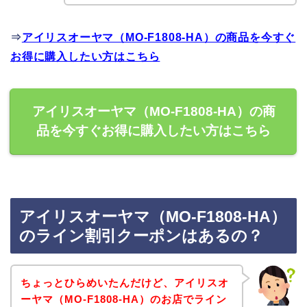
⇒
アイリスオーヤマ（MO-F1808-HA）の商品を今すぐ
お得に購入したい方はこちら
アイリスオーヤマ（MO-F1808-HA）の商
品を今すぐお得に購入したい方はこちら
アイリスオーヤマ（MO-F1808-HA）
のライン割引クーポンはあるの？
ちょっとひらめいたんだけど、アイリスオ
ーヤマ（MO-F1808-HA）のお店でライン