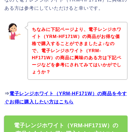
ある方は参考にしていただけると幸いです。
ちなみに下記ページより、電子レンジホワ
イト（YRM-HF171W）の商品がお得な価
格で購入することができましたよ♪なの
で、電子レンジホワイト（YRM-
HF171W）の商品に興味のある方は下記ペ
ージなどを参考にされてみてはいかがでし
ょうか？
⇒
電子レンジホワイト（YRM-HF171W）の商品を今す
ぐお得に購入したい方はこちら
電子レンジホワイト（YRM-HF171W）の