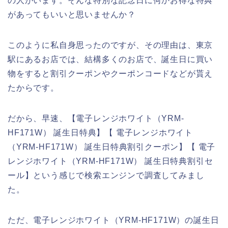
の人がいます。そんな特別な記念日に何かお得な特典
があってもいいと思いませんか？
このように私自身思ったのですが、その理由は、東京
駅にあるお店では、結構多くのお店で、誕生日に買い
物をすると割引クーポンやクーポンコードなどが貰え
たからです。
だから、早速、【電子レンジホワイト（YRM-
HF171W） 誕生日特典】【 電子レンジホワイト
（YRM-HF171W） 誕生日特典割引クーポン】【 電子
レンジホワイト（YRM-HF171W） 誕生日特典割引セ
ール】という感じで検索エンジンで調査してみまし
た。
ただ、電子レンジホワイト（YRM-HF171W）の誕生日