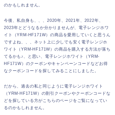
のかもしれません。
今後、私自身も、、、2020年、2021年、2022年、
2023年とどうなるか分かりませんが、電子レンジホワ
イト（YRM-HF171W）の商品を愛用していくと思うん
ですよね、、、ネット上に少しでも安く電子レンジホ
ワイト（YRM-HF171W）の商品を購入する方法が落ち
てるかも♪、と思い、電子レンジホワイト（YRM-
HF171W）のクーポンやキャンペーンコードなどお得
なクーポンコードを探してみることにしました。
だから、過去の私と同じように電子レンジホワイト
（YRM-HF171W）の割引クーポンやクーポンコードな
どを探している方がこちらのページをご覧になってい
るのかもしれません。