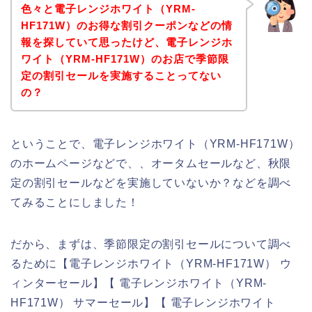
色々と電子レンジホワイト（YRM-
HF171W）のお得な割引クーポンなどの情
報を探していて思ったけど、電子レンジホ
ワイト（YRM-HF171W）のお店で季節限
定の割引セールを実施することってない
の？
ということで、電子レンジホワイト（YRM-HF171W）
のホームページなどで、、オータムセールなど、秋限
定の割引セールなどを実施していないか？などを調べ
てみることにしました！
だから、まずは、季節限定の割引セールについて調べ
るために【電子レンジホワイト（YRM-HF171W） ウ
ィンターセール】【 電子レンジホワイト（YRM-
HF171W） サマーセール】【 電子レンジホワイト