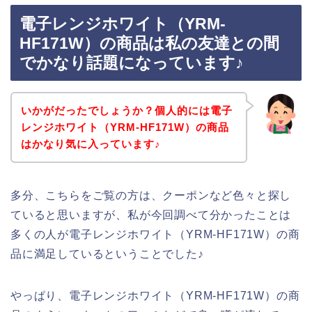
電子レンジホワイト（YRM-
HF171W）の商品は私の友達との間
でかなり話題になっています♪
いかがだったでしょうか？個人的には電子
レンジホワイト（YRM-HF171W）の商品
はかなり気に入っています♪
多分、こちらをご覧の方は、クーポンなど色々と探し
ていると思いますが、私が今回調べて分かったことは
多くの人が電子レンジホワイト（YRM-HF171W）の商
品に満足しているということでした♪
やっぱり、電子レンジホワイト（YRM-HF171W）の商