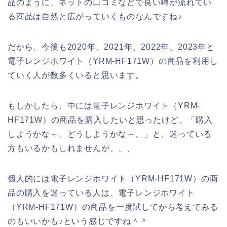
品のように、ネットの口コミなどで良い噂が流れてい
る商品は自然と広がっていくものなんですね♪
だから、今後も2020年、2021年、2022年、2023年と
電子レンジホワイト（YRM-HF171W）の商品を利用し
ていく人が数多くいると思います。
もしかしたら、中には電子レンジホワイト（YRM-
HF171W）の商品を購入したいと思ったけど、「購入
しようかな～、どうしようかな～、」と、迷っている
方もいるかもしれませんが、、、
個人的には電子レンジホワイト（YRM-HF171W）の商
品の購入を迷っている人は、電子レンジホワイト
（YRM-HF171W）の商品を一度試してから考えてみる
のもいいかも♪という感じですね＾＾