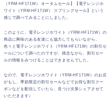
（YRM-HF171W） オータムセール】【電子レンジホ
ワイト（YRM-HF171W） スプリングセール】という
感じで調べてみることにしました。
このように、電子レンジホワイト（YRM-HF171W）の
商品に興味のある友達にも協力してもらいながら、
色々と電子レンジホワイト（YRM-HF171W）の割引セ
ールについて調べたのですが、残念ながら、割引セー
ルの情報をみつけることはできませんでした。
なので、電子レンジホワイト（YRM-HF171W）のお店
がもし、季節限定の割引セールなどでお得な割引クー
ポンなどを配信していたら、見つけ次第シェアさせて
いただきます♪