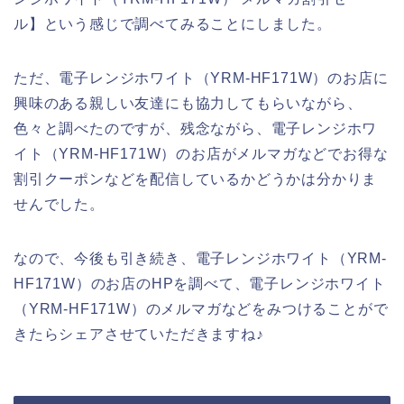
ル】という感じで調べてみることにしました。
ただ、電子レンジホワイト（YRM-HF171W）のお店に
興味のある親しい友達にも協力してもらいながら、
色々と調べたのですが、残念ながら、電子レンジホワ
イト（YRM-HF171W）のお店がメルマガなどでお得な
割引クーポンなどを配信しているかどうかは分かりま
せんでした。
なので、今後も引き続き、電子レンジホワイト（YRM-
HF171W）のお店のHPを調べて、電子レンジホワイト
（YRM-HF171W）のメルマガなどをみつけることがで
きたらシェアさせていただきますね♪