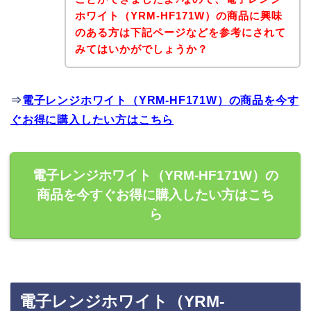
ホワイト（YRM-HF171W）の商品に興味
のある方は下記ページなどを参考にされて
みてはいかがでしょうか？
⇒
電子レンジホワイト（YRM-HF171W）の商品を今す
ぐお得に購入したい方はこちら
電子レンジホワイト（YRM-HF171W）の
商品を今すぐお得に購入したい方はこち
ら
電子レンジホワイト（YRM-