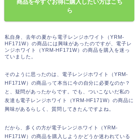
商品を今すぐお得に購入したい方はこち
ら
私自身、去年の夏から電子レンジホワイト（YRM-
HF171W）の商品には興味があったのですが、電子レ
ンジホワイト（YRM-HF171W）の商品を購入を迷っ
ていました。
そのように思ったのは、電子レンジホワイト（YRM-
HF171W）の商品って本当に今の自分に必要なのか？
と、疑問があったからです。でも、ついこないだ私の
友達も電子レンジホワイト（YRM-HF171W）の商品に
興味があるらしく、質問してきたんですよね。
だから、多くの方が電子レンジホワイト（YRM-
HF171W）の商品を購入しようかどうか迷われている