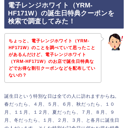
電子レンジホワイト（YRM-
HF171W）の誕生日特典クーポンを
検索で調査してみた！
ちょっと、電子レンジホワイト（YRM-
HF171W）のことを調べていて思ったこと
があるんだけど、電子レンジホワイト
（YRM-HF171W）のお店で誕生日特典な
どでお得な割引クーポンなどを配布してい
ないの？
誕生日という特別な日は全ての人に訪れますからね。
春だったら、４月、５月、６月、秋だったら、１０
月、１１月、１２月、夏だったら、７月、８月、９
月、冬だったら、１月、２月、３月、と各月に誕生日