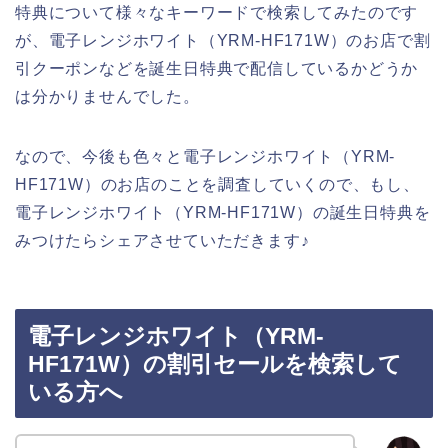
特典について様々なキーワードで検索してみたのです
が、電子レンジホワイト（YRM-HF171W）のお店で割
引クーポンなどを誕生日特典で配信しているかどうか
は分かりませんでした。
なので、今後も色々と電子レンジホワイト（YRM-
HF171W）のお店のことを調査していくので、もし、
電子レンジホワイト（YRM-HF171W）の誕生日特典を
みつけたらシェアさせていただきます♪
電子レンジホワイト（YRM-
HF171W）の割引セールを検索して
いる方へ