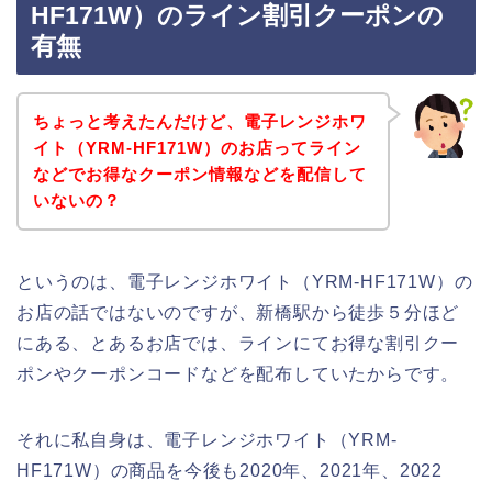
HF171W）のライン割引クーポンの
有無
ちょっと考えたんだけど、電子レンジホワ
イト（YRM-HF171W）のお店ってライン
などでお得なクーポン情報などを配信して
いないの？
というのは、電子レンジホワイト（YRM-HF171W）の
お店の話ではないのですが、新橋駅から徒歩５分ほど
にある、とあるお店では、ラインにてお得な割引クー
ポンやクーポンコードなどを配布していたからです。
それに私自身は、電子レンジホワイト（YRM-
HF171W）の商品を今後も2020年、2021年、2022