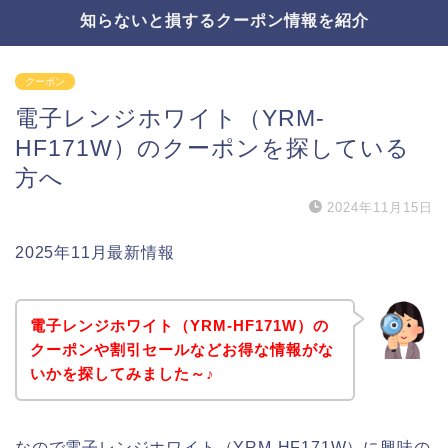
知らないと損するクーポン情報を紹介
クーポン
電子レンジホワイト（YRM-
HF171W）のクーポンを探している
方へ
2024年11月15日
2025年11月最新情報
電子レンジホワイト（YRM-HF171W）の
クーポンや割引セールなどお得な情報がな
いかを探してみました～♪
なので電子レンジホワイト（YRM-HF171W）に興味の