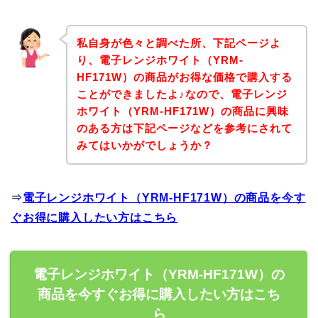
私自身が色々と調べた所、下記ページよ
り、電子レンジホワイト（YRM-
HF171W）の商品がお得な価格で購入する
ことができましたよ♪なので、電子レンジ
ホワイト（YRM-HF171W）の商品に興味
のある方は下記ページなどを参考にされて
みてはいかがでしょうか？
⇒
電子レンジホワイト（YRM-HF171W）の商品を今す
ぐお得に購入したい方はこちら
電子レンジホワイト（YRM-HF171W）の
商品を今すぐお得に購入したい方はこち
ら