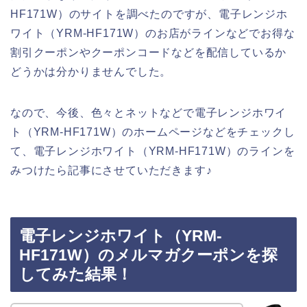
HF171W）のサイトを調べたのですが、電子レンジホ
ワイト（YRM-HF171W）のお店がラインなどでお得な
割引クーポンやクーポンコードなどを配信しているか
どうかは分かりませんでした。
なので、今後、色々とネットなどで電子レンジホワイ
ト（YRM-HF171W）のホームページなどをチェックし
て、電子レンジホワイト（YRM-HF171W）のラインを
みつけたら記事にさせていただきます♪
電子レンジホワイト（YRM-
HF171W）のメルマガクーポンを探
してみた結果！