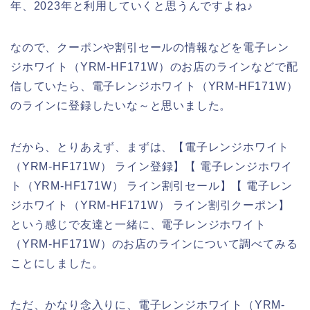
年、2023年と利用していくと思うんですよね♪
なので、クーポンや割引セールの情報などを電子レン
ジホワイト（YRM-HF171W）のお店のラインなどで配
信していたら、電子レンジホワイト（YRM-HF171W）
のラインに登録したいな～と思いました。
だから、とりあえず、まずは、【電子レンジホワイト
（YRM-HF171W） ライン登録】【 電子レンジホワイ
ト（YRM-HF171W） ライン割引セール】【 電子レン
ジホワイト（YRM-HF171W） ライン割引クーポン】
という感じで友達と一緒に、電子レンジホワイト
（YRM-HF171W）のお店のラインについて調べてみる
ことにしました。
ただ、かなり念入りに、電子レンジホワイト（YRM-