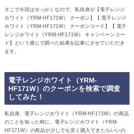
そこで今回はせっかくなので、私自身が【電子レンジ
ホワイト（YRM-HF171W） クーポン】【 電子レンジ
ホワイト（YRM-HF171W） クーポンコード】【 電子
レンジホワイト（YRM-HF171W） キャンペーンコー
ド】という感じで調べた結果を記事にさせていただき
ます。
電子レンジホワイト（YRM-
HF171W）のクーポンを検索で調査
してみた！
私自身、電子レンジホワイト（YRM-HF171W）の商品
のことを知った時に、電子レンジホワイト（YRM-
HF171W）の商品が少しでも安く購入できたらいいの