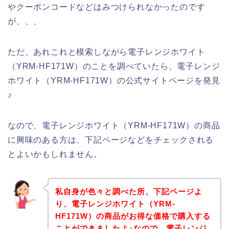
やクーポンコードなどはみつけられなかったのです
が、、、
ただ、あれこれと模索しながら電子レンジホワイト
（YRM-HF171W）のことを調べていたら、電子レンジ
ホワイト（YRM-HF171W）の公式サイトページを発見
♪
なので、電子レンジホワイト（YRM-HF171W）の商品
に興味のある方は、下記ページなどをチェックされる
とよいかもしれません。
私自身が色々と調べた所、下記ページよ
り、電子レンジホワイト（YRM-
HF171W）の商品がお得な価格で購入する
ことができましたよ♪なので、電子レンジ