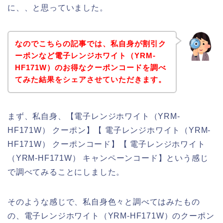
に、、と思っていました。
なのでこちらの記事では、私自身が割引ク
ーポンなど電子レンジホワイト（YRM-
HF171W）のお得なクーポンコードを調べ
てみた結果をシェアさせていただきます。
まず、私自身、【電子レンジホワイト（YRM-
HF171W） クーポン】【 電子レンジホワイト（YRM-
HF171W） クーポンコード】【 電子レンジホワイト
（YRM-HF171W） キャンペーンコード】という感じ
で調べてみることにしました。
そのような感じで、私自身色々と調べてはみたもの
の、電子レンジホワイト（YRM-HF171W）のクーポン