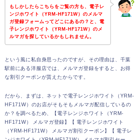
もしかしたらこちらをご覧の方も、電子レ
ンジホワイト（YRM-HF171W）のメルマ
ガ登録フォームってどこにあるの？と、電
子レンジホワイト（YRM-HF171W）のメ
ルマガを探しているかもしれません。
という風に私自身思ったのですが、その理由は、千葉
駅前にある洋服店では、メルマガ登録をすると、お得
な割引クーポンが貰えたからです。
だから、まずは、ネットで電子レンジホワイト（YRM-
HF171W）のお店がそもそもメルマガ配信しているの
か？を調べるため、【電子レンジホワイト（YRM-
HF171W） メルマガ登録】【 電子レンジホワイト
（YRM-HF171W） メルマガ割引クーポン】【 電子レ
ンジホワイト（YRM-HF171W） メルマガ割引セー