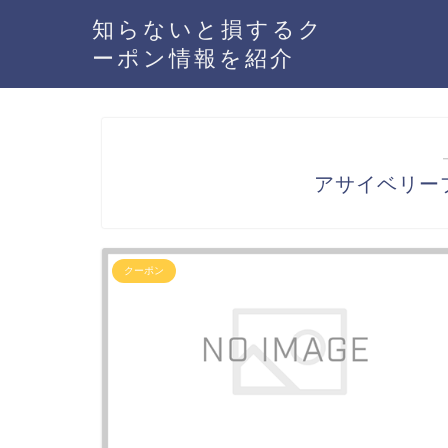
知らないと損するク
ーポン情報を紹介
アサイベリー
クーポン