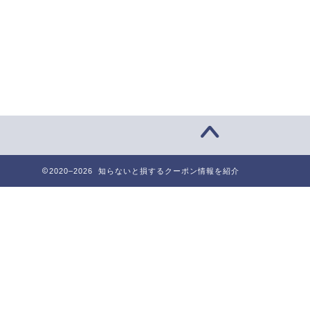
2020–2026 知らないと損するクーポン情報を紹介