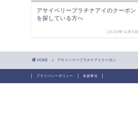
アサイベリープラチナアイのクーポン
を探している方へ
2020年12月9
HOME
アサイベリープラチナアイクーポン
プライバシーポリシー
免責事項