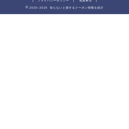
プライバシーポリシー
免責事項
2020–2026 知らないと損するクーポン情報を紹介