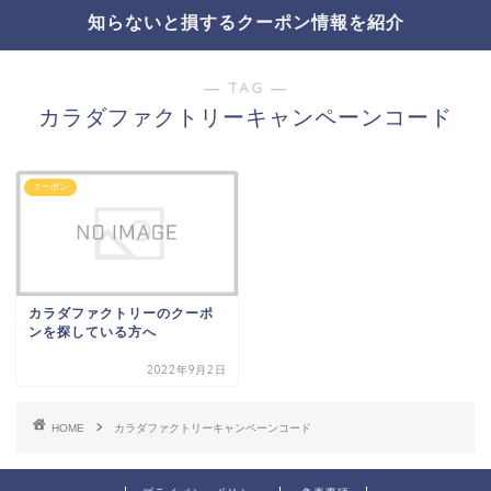
知らないと損するクーポン情報を紹介
― TAG ―
カラダファクトリーキャンペーンコード
クーポン
カラダファクトリーのクーポ
ンを探している方へ
2022年9月2日
HOME
カラダファクトリーキャンペーンコード