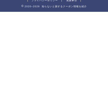
プライバシーポリシー
免責事項
2020–2026 知らないと損するクーポン情報を紹介