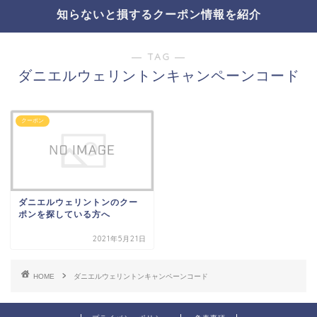
知らないと損するクーポン情報を紹介
― TAG ―
ダニエルウェリントンキャンペーンコード
クーポン
ダニエルウェリントンのクー
ポンを探している方へ
2021年5月21日
HOME
ダニエルウェリントンキャンペーンコード