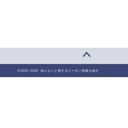
2020–2026 知らないと損するクーポン情報を紹介