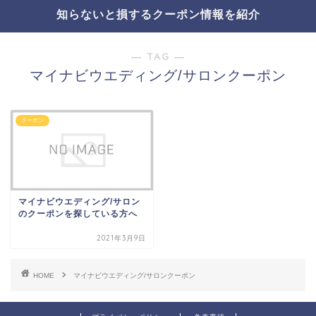
知らないと損するクーポン情報を紹介
― TAG ―
マイナビウエディング/サロンクーポン
クーポン
マイナビウエディング/サロン
のクーポンを探している方へ
2021年3月9日
HOME
マイナビウエディング/サロンクーポン