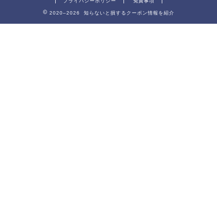
プライバシーポリシー
免責事項
2020–2026 知らないと損するクーポン情報を紹介