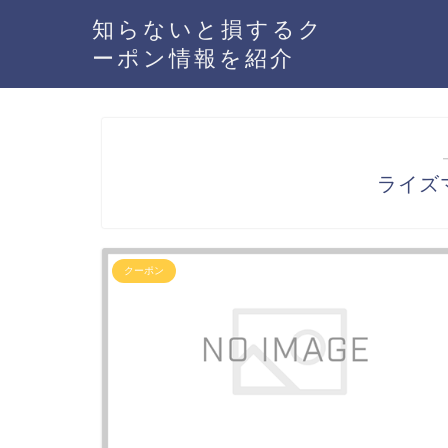
知らないと損するク
ーポン情報を紹介
ライズ
クーポン