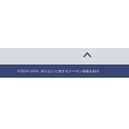
2020–2026 知らないと損するクーポン情報を紹介