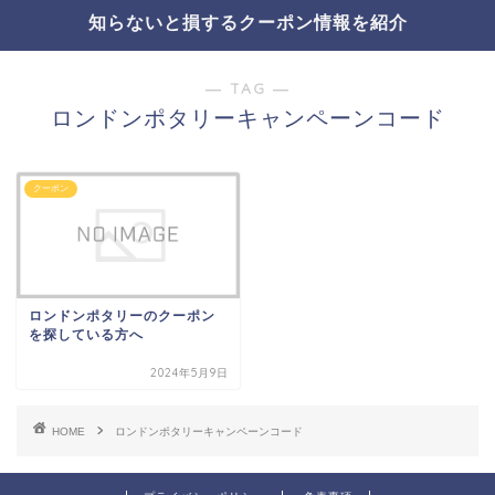
知らないと損するクーポン情報を紹介
― TAG ―
ロンドンポタリーキャンペーンコード
クーポン
ロンドンポタリーのクーポン
を探している方へ
2024年5月9日
HOME
ロンドンポタリーキャンペーンコード