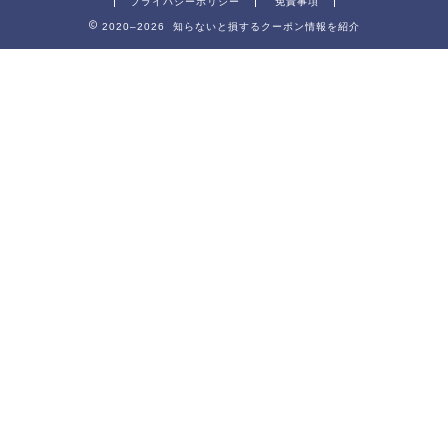
プライバシーポリシー
免責事項
2020–2026 知らないと損するクーポン情報を紹介