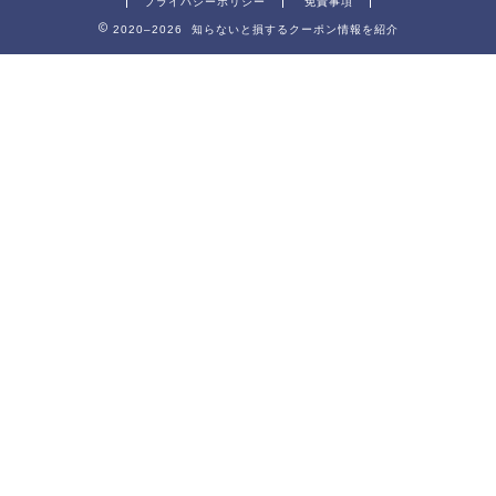
プライバシーポリシー
免責事項
2020–2026 知らないと損するクーポン情報を紹介