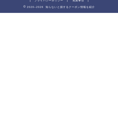
プライバシーポリシー
免責事項
2020–2026 知らないと損するクーポン情報を紹介