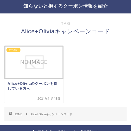
知らないと損するクーポン情報を紹介
― TAG ―
Alice+Oliviaキャンペーンコード
クーポン
Alice+Oliviaのクーポンを探
している方へ
2021年11月18日
HOME
Alice+Oliviaキャンペーンコード