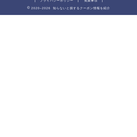
プライバシーポリシー
免責事項
2020–2026 知らないと損するクーポン情報を紹介