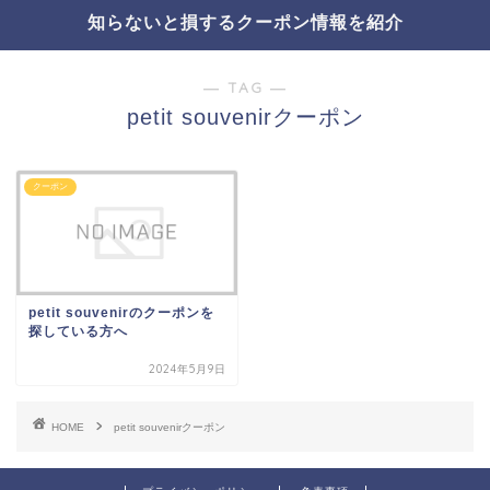
知らないと損するクーポン情報を紹介
― TAG ―
petit souvenirクーポン
クーポン
petit souvenirのクーポンを
探している方へ
2024年5月9日
HOME
petit souvenirクーポン