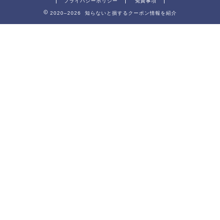
プライバシーポリシー
免責事項
2020–2026 知らないと損するクーポン情報を紹介