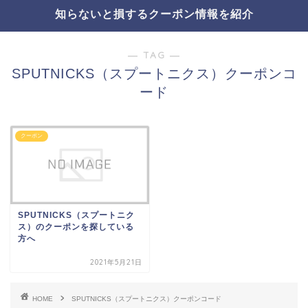
知らないと損するクーポン情報を紹介
― TAG ―
SPUTNICKS（スプートニクス）クーポンコ
ード
クーポン
SPUTNICKS（スプートニク
ス）のクーポンを探している
方へ
2021年5月21日
HOME
SPUTNICKS（スプートニクス）クーポンコード