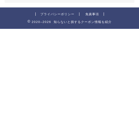
プライバシーポリシー
免責事項
2020–2026 知らないと損するクーポン情報を紹介